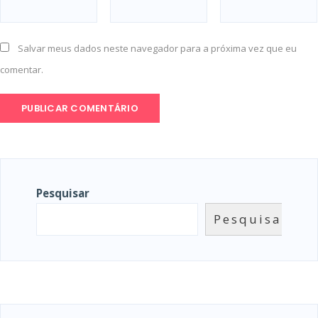
Salvar meus dados neste navegador para a próxima vez que eu
comentar.
Pesquisar
Pesquisar