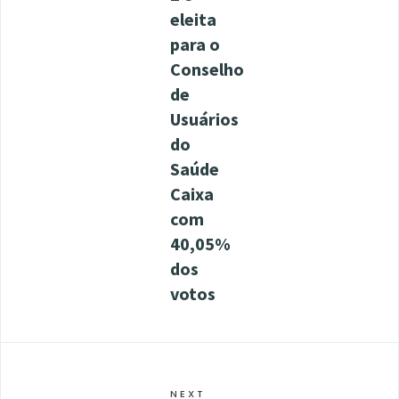
eleita
para o
Conselho
de
Usuários
do
Saúde
Caixa
com
40,05%
dos
votos
NEXT