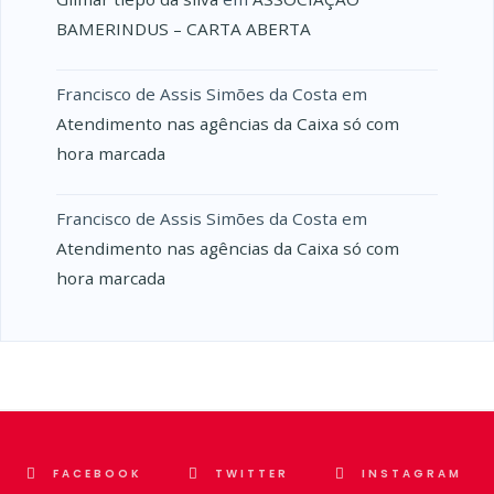
BAMERINDUS – CARTA ABERTA
Francisco de Assis Simões da Costa
em
Atendimento nas agências da Caixa só com
hora marcada
Francisco de Assis Simões da Costa
em
Atendimento nas agências da Caixa só com
hora marcada
FACEBOOK
TWITTER
INSTAGRAM