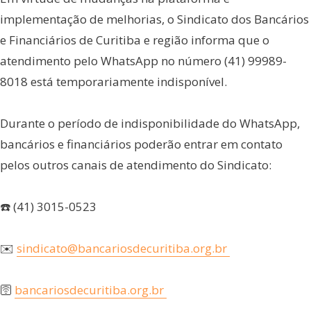
implementação de melhorias, o Sindicato dos Bancários
e Financiários de Curitiba e região informa que o
atendimento pelo WhatsApp no número (41) 99989-
8018 está temporariamente indisponível.
Durante o período de indisponibilidade do WhatsApp,
bancários e financiários poderão entrar em contato
pelos outros canais de atendimento do Sindicato:
☎️ (41) 3015-0523
✉️
sindicato@bancariosdecuritiba.org.br
🛜
bancariosdecuritiba.org.br