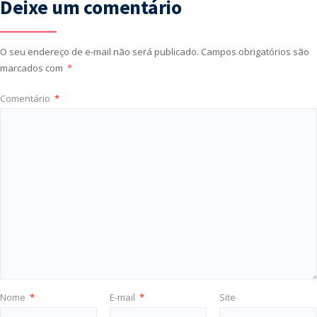
Deixe um comentário
O seu endereço de e-mail não será publicado.
Campos obrigatórios são
marcados com
*
Comentário
*
Nome
*
E-mail
*
Site