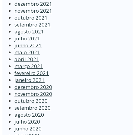
dezembro 2021
novembro 2021
outubro 2021
setembro 2021
agosto 2021
julho 2021
junho 2021
maio 2021
abril 2021
março 2021
fevereiro 2021
janeiro 2021
dezembro 2020
novembro 2020
outubro 2020
setembro 2020
agosto 2020
julho 2020
junho 2020