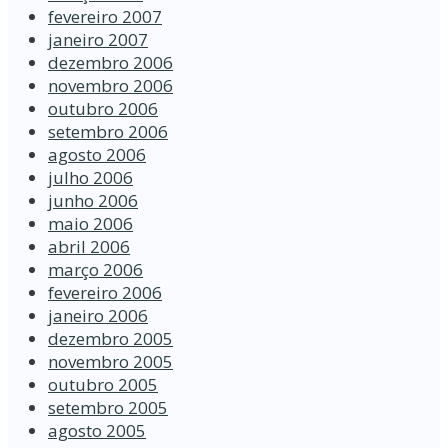
fevereiro 2007
janeiro 2007
dezembro 2006
novembro 2006
outubro 2006
setembro 2006
agosto 2006
julho 2006
junho 2006
maio 2006
abril 2006
março 2006
fevereiro 2006
janeiro 2006
dezembro 2005
novembro 2005
outubro 2005
setembro 2005
agosto 2005