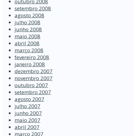
outubro 2008
setembro 2008
agosto 2008
julho 2008
junho 2008
maio 2008
abril 2008
março 2008
fevereiro 2008
janeiro 2008
dezembro 2007
novembro 2007
outubro 2007
setembro 2007
agosto 2007
julho 2007
junho 2007
maio 2007
abril 2007
março 2007