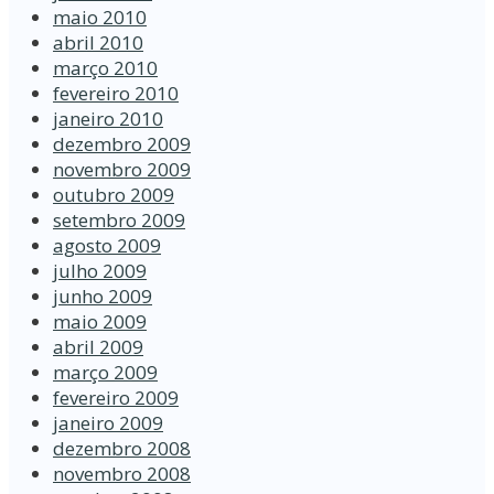
maio 2010
abril 2010
março 2010
fevereiro 2010
janeiro 2010
dezembro 2009
novembro 2009
outubro 2009
setembro 2009
agosto 2009
julho 2009
junho 2009
maio 2009
abril 2009
março 2009
fevereiro 2009
janeiro 2009
dezembro 2008
novembro 2008