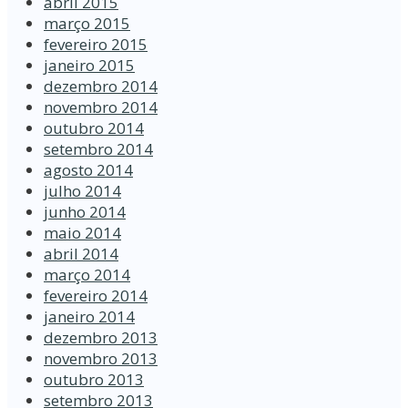
abril 2015
março 2015
fevereiro 2015
janeiro 2015
dezembro 2014
novembro 2014
outubro 2014
setembro 2014
agosto 2014
julho 2014
junho 2014
maio 2014
abril 2014
março 2014
fevereiro 2014
janeiro 2014
dezembro 2013
novembro 2013
outubro 2013
setembro 2013