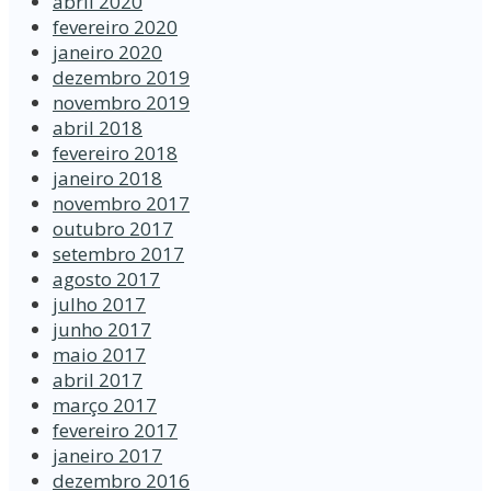
abril 2020
fevereiro 2020
janeiro 2020
dezembro 2019
novembro 2019
abril 2018
fevereiro 2018
janeiro 2018
novembro 2017
outubro 2017
setembro 2017
agosto 2017
julho 2017
junho 2017
maio 2017
abril 2017
março 2017
fevereiro 2017
janeiro 2017
dezembro 2016