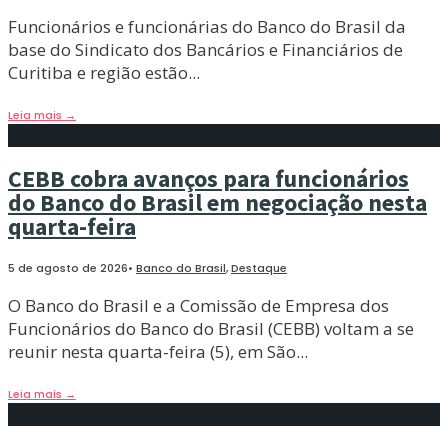
Funcionários e funcionárias do Banco do Brasil da
base do Sindicato dos Bancários e Financiários de
Curitiba e região estão
...
Leia mais
→
CEBB cobra avanços para funcionários
do Banco do Brasil em negociação nesta
quarta-feira
5 de agosto de 2026
•
Banco do Brasil
,
Destaque
O Banco do Brasil e a Comissão de Empresa dos
Funcionários do Banco do Brasil (CEBB) voltam a se
reunir nesta quarta-feira (5), em São
...
Leia mais
→