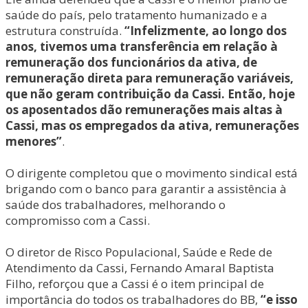
saúde do país, pelo tratamento humanizado e a
estrutura construída.
“Infelizmente, ao longo dos
anos, tivemos uma transferência em relação à
remuneração dos funcionários da ativa, de
remuneração direta para remuneração variáveis,
que não geram contribuição da Cassi. Então, hoje
os aposentados dão remunerações mais altas à
Cassi, mas os empregados da ativa, remunerações
menores”
.
O dirigente completou que o movimento sindical está
brigando com o banco para garantir a assistência à
saúde dos trabalhadores, melhorando o
compromisso com a Cassi.
O diretor de Risco Populacional, Saúde e Rede de
Atendimento da Cassi, Fernando Amaral Baptista
Filho, reforçou que a Cassi é o item principal de
importância do todos os trabalhadores do BB,
“e isso