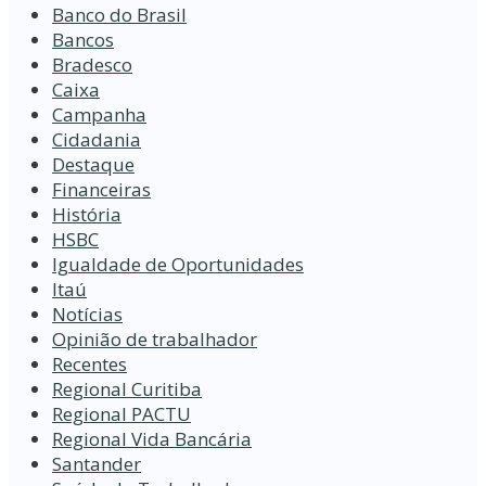
Banco do Brasil
Bancos
Bradesco
Caixa
Campanha
Cidadania
Destaque
Financeiras
História
HSBC
Igualdade de Oportunidades
Itaú
Notícias
Opinião de trabalhador
Recentes
Regional Curitiba
Regional PACTU
Regional Vida Bancária
Santander