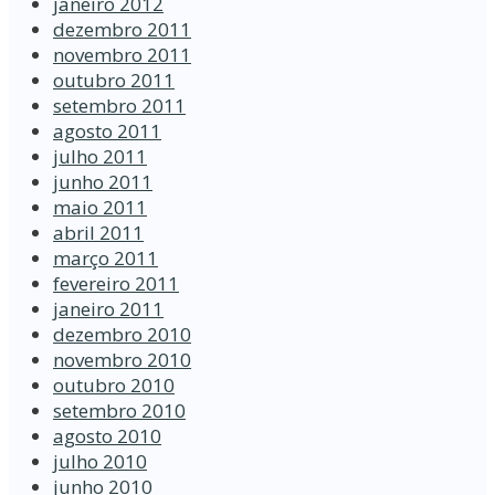
janeiro 2012
dezembro 2011
novembro 2011
outubro 2011
setembro 2011
agosto 2011
julho 2011
junho 2011
maio 2011
abril 2011
março 2011
fevereiro 2011
janeiro 2011
dezembro 2010
novembro 2010
outubro 2010
setembro 2010
agosto 2010
julho 2010
junho 2010