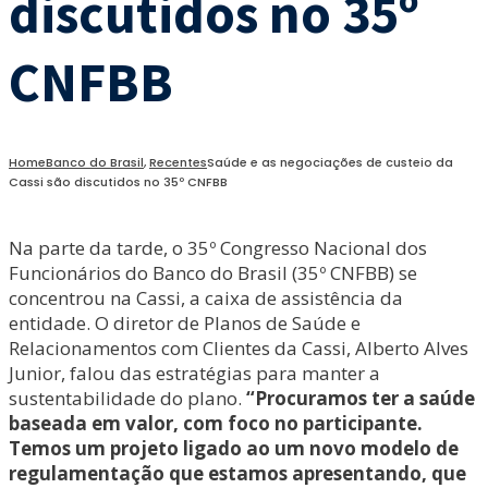
discutidos no 35º
CNFBB
Home
Banco do Brasil
,
Recentes
Saúde e as negociações de custeio da
Cassi são discutidos no 35º CNFBB
Na parte da tarde, o 35º Congresso Nacional dos
Funcionários do Banco do Brasil (35º CNFBB) se
concentrou na Cassi, a caixa de assistência da
entidade. O diretor de Planos de Saúde e
Relacionamentos com Clientes da Cassi, Alberto Alves
Junior, falou das estratégias para manter a
sustentabilidade do plano.
“Procuramos ter a saúde
baseada em valor, com foco no participante.
Temos um projeto ligado ao um novo modelo de
regulamentação que estamos apresentando, que