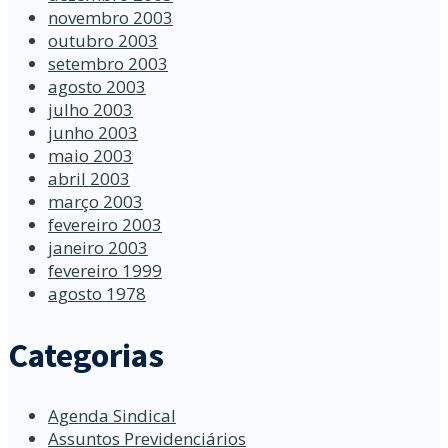
novembro 2003
outubro 2003
setembro 2003
agosto 2003
julho 2003
junho 2003
maio 2003
abril 2003
março 2003
fevereiro 2003
janeiro 2003
fevereiro 1999
agosto 1978
Categorias
Agenda Sindical
Assuntos Previdenciários