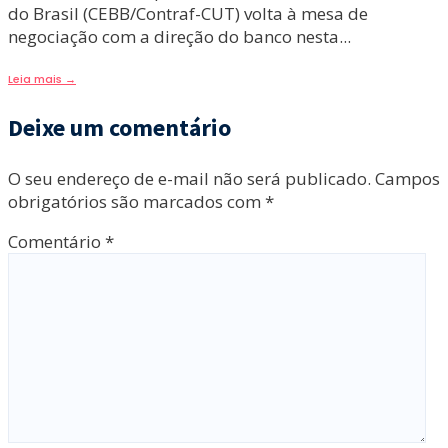
do Brasil (CEBB/Contraf-CUT) volta à mesa de
negociação com a direção do banco nesta
...
Leia mais
→
Deixe um comentário
O seu endereço de e-mail não será publicado.
Campos
obrigatórios são marcados com
*
Comentário
*