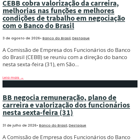
CEBB cobra valorização da carreira,
melhorias nas funções e melhores
condições de trabalho em negociação
com o Banco do Brasil
3 de agosto de 2026
•
Banco do Brasil
,
Destaque
A Comissão de Empresa dos Funcionários do Banco
do Brasil (CEBB) se reuniu com a direção do banco
nesta sexta-feira (31), em São
...
Leia mais
→
BB negocia remuneração, plano de
carreira e valorização dos funcionários
nesta sexta-feira (31)
31 de julho de 2026
•
Banco do Brasil
,
Destaque
A Comissão de Empresa dos Funcionários do Banco