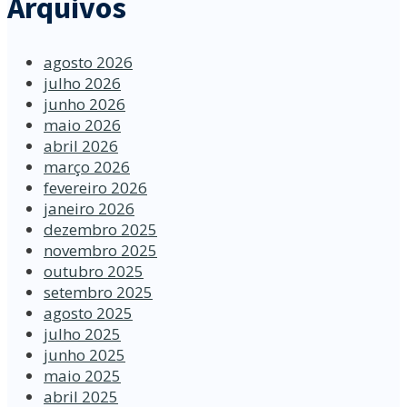
Arquivos
agosto 2026
julho 2026
junho 2026
maio 2026
abril 2026
março 2026
fevereiro 2026
janeiro 2026
dezembro 2025
novembro 2025
outubro 2025
setembro 2025
agosto 2025
julho 2025
junho 2025
maio 2025
abril 2025