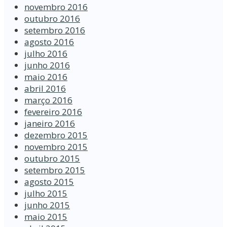
novembro 2016
outubro 2016
setembro 2016
agosto 2016
julho 2016
junho 2016
maio 2016
abril 2016
março 2016
fevereiro 2016
janeiro 2016
dezembro 2015
novembro 2015
outubro 2015
setembro 2015
agosto 2015
julho 2015
junho 2015
maio 2015