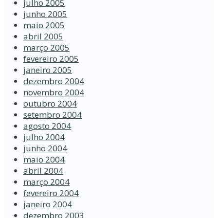
julho 2005
junho 2005
maio 2005
abril 2005
março 2005
fevereiro 2005
janeiro 2005
dezembro 2004
novembro 2004
outubro 2004
setembro 2004
agosto 2004
julho 2004
junho 2004
maio 2004
abril 2004
março 2004
fevereiro 2004
janeiro 2004
dezembro 2003