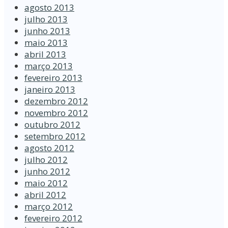
agosto 2013
julho 2013
junho 2013
maio 2013
abril 2013
março 2013
fevereiro 2013
janeiro 2013
dezembro 2012
novembro 2012
outubro 2012
setembro 2012
agosto 2012
julho 2012
junho 2012
maio 2012
abril 2012
março 2012
fevereiro 2012