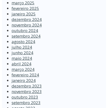
março 2025
fevereiro 2025
janeiro 2025
dezembro 2024
novembro 2024
outubro 2024
setembro 2024
agosto 2024
julho 2024
junho 2024
maio 2024
abril 2024
março 2024
fevereiro 2024
janeiro 2024
dezembro 2023
novembro 2023
outubro 2023
setembro 2023