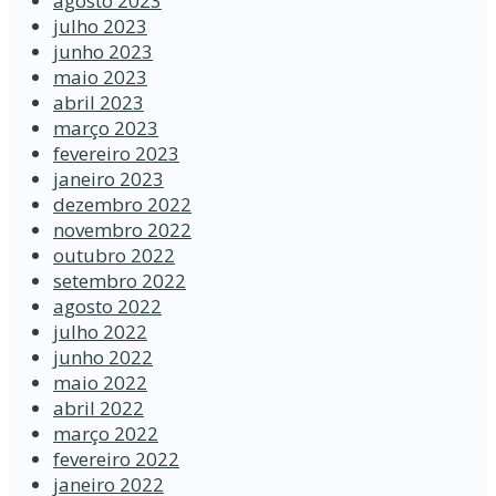
agosto 2023
julho 2023
junho 2023
maio 2023
abril 2023
março 2023
fevereiro 2023
janeiro 2023
dezembro 2022
novembro 2022
outubro 2022
setembro 2022
agosto 2022
julho 2022
junho 2022
maio 2022
abril 2022
março 2022
fevereiro 2022
janeiro 2022