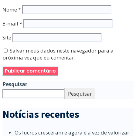
Nome
*
E-mail
*
Site
Salvar meus dados neste navegador para a
próxima vez que eu comentar.
Pesquisar
Pesquisar
Notícias recentes
Os lucros cresceram e agora é a vez de valorizar