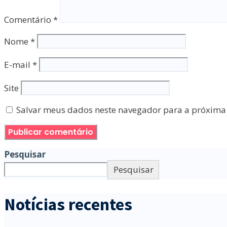
Comentário
*
Nome
*
E-mail
*
Site
Salvar meus dados neste navegador para a próxima
Pesquisar
Pesquisar
Notícias recentes