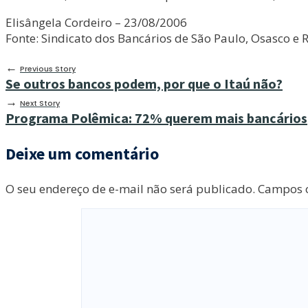
Elisângela Cordeiro – 23/08/2006
Fonte: Sindicato dos Bancários de São Paulo, Osasco e 
←
Previous Story
Se outros bancos podem, por que o Itaú não?
→
Next Story
Programa Polêmica: 72% querem mais bancários
Deixe um comentário
O seu endereço de e-mail não será publicado.
Campos o