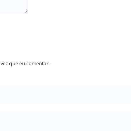
 vez que eu comentar.