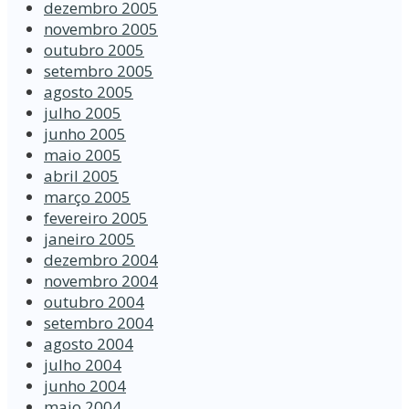
dezembro 2005
novembro 2005
outubro 2005
setembro 2005
agosto 2005
julho 2005
junho 2005
maio 2005
abril 2005
março 2005
fevereiro 2005
janeiro 2005
dezembro 2004
novembro 2004
outubro 2004
setembro 2004
agosto 2004
julho 2004
junho 2004
maio 2004