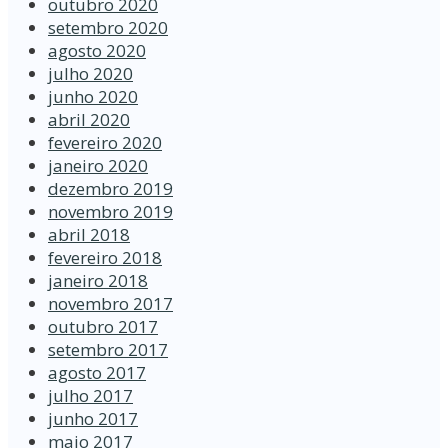
outubro 2020
setembro 2020
agosto 2020
julho 2020
junho 2020
abril 2020
fevereiro 2020
janeiro 2020
dezembro 2019
novembro 2019
abril 2018
fevereiro 2018
janeiro 2018
novembro 2017
outubro 2017
setembro 2017
agosto 2017
julho 2017
junho 2017
maio 2017