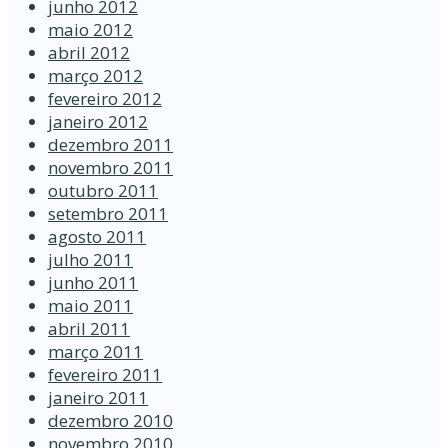
junho 2012
maio 2012
abril 2012
março 2012
fevereiro 2012
janeiro 2012
dezembro 2011
novembro 2011
outubro 2011
setembro 2011
agosto 2011
julho 2011
junho 2011
maio 2011
abril 2011
março 2011
fevereiro 2011
janeiro 2011
dezembro 2010
novembro 2010