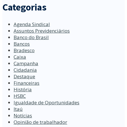
Categorias
Agenda Sindical
Assuntos Previdenciários
Banco do Brasil
Bancos
Bradesco
Caixa
Campanha
Cidadania
Destaque
Financeiras
História
HSBC
Igualdade de Oportunidades
Itaú
Notícias
Opinião de trabalhador