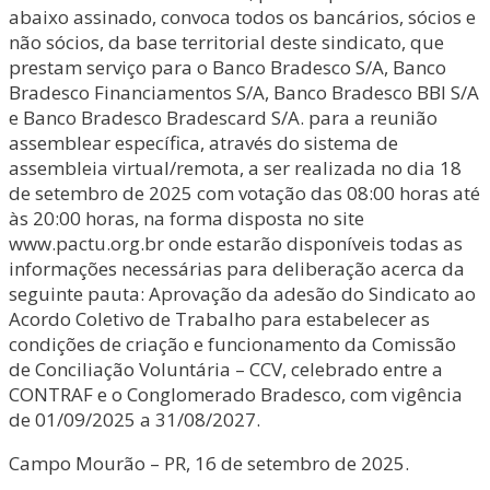
abaixo assinado, convoca todos os bancários, sócios e
não sócios, da base territorial deste sindicato, que
prestam serviço para o Banco Bradesco S/A, Banco
Bradesco Financiamentos S/A, Banco Bradesco BBI S/A
e Banco Bradesco Bradescard S/A. para a reunião
assemblear específica, através do sistema de
assembleia virtual/remota, a ser realizada no dia 18
de setembro de 2025 com votação das 08:00 horas até
às 20:00 horas, na forma disposta no site
www.pactu.org.br onde estarão disponíveis todas as
informações necessárias para deliberação acerca da
seguinte pauta: Aprovação da adesão do Sindicato ao
Acordo Coletivo de Trabalho para estabelecer as
condições de criação e funcionamento da Comissão
de Conciliação Voluntária – CCV, celebrado entre a
CONTRAF e o Conglomerado Bradesco, com vigência
de 01/09/2025 a 31/08/2027.
Campo Mourão – PR, 16 de setembro de 2025.