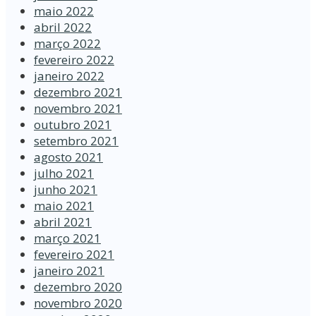
maio 2022
abril 2022
março 2022
fevereiro 2022
janeiro 2022
dezembro 2021
novembro 2021
outubro 2021
setembro 2021
agosto 2021
julho 2021
junho 2021
maio 2021
abril 2021
março 2021
fevereiro 2021
janeiro 2021
dezembro 2020
novembro 2020