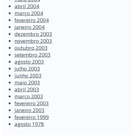
abril 2004
março 2004
fevereiro 2004
janeiro 2004
dezembro 2003
novembro 2003
outubro 2003
setembro 2003
agosto 2003
julho 2003
junho 2003
maio 2003
abril 2003
março 2003
fevereiro 2003
janeiro 2003
fevereiro 1999
agosto 1978