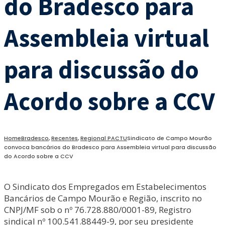
do Bradesco para
Assembleia virtual
para discussão do
Acordo sobre a CCV
Home
Bradesco
,
Recentes
,
Regional PACTU
Sindicato de Campo Mourão
convoca bancários do Bradesco para Assembleia virtual para discussão
do Acordo sobre a CCV
O Sindicato dos Empregados em Estabelecimentos
Bancários de Campo Mourão e Região, inscrito no
CNPJ/MF sob o nº 76.728.880/0001-89, Registro
sindical nº 100.541.88449-9, por seu presidente