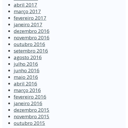
abril 2017
março 2017
fevereiro 2017
janeiro 2017
dezembro 2016
novembro 2016
outubro 2016
setembro 2016
agosto 2016
julho 2016
junho 2016
maio 2016
abril 2016
março 2016
fevereiro 2016
janeiro 2016
dezembro 2015
novembro 2015
outubro 2015