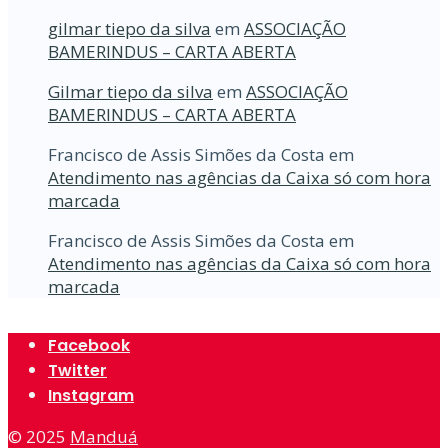
gilmar tiepo da silva
em
ASSOCIAÇÃO
BAMERINDUS – CARTA ABERTA
Gilmar tiepo da silva
em
ASSOCIAÇÃO
BAMERINDUS – CARTA ABERTA
Francisco de Assis Simões da Costa
em
Atendimento nas agências da Caixa só com hora
marcada
Francisco de Assis Simões da Costa
em
Atendimento nas agências da Caixa só com hora
marcada
Facebook
Twitter
Instagram
© 2025
Manduá