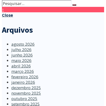
↑
Close
Arquivos
agosto 2026
julho 2026
junho 2026
maio 2026
abril 2026
março 2026
fevereiro 2026
janeiro 2026
dezembro 2025
novembro 2025
outubro 2025
setembro 2025