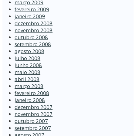
março 2009
fevereiro 2009
janeiro 2009
dezembro 2008
novembro 2008
outubro 2008
setembro 2008
agosto 2008
julho 2008
junho 2008
maio 2008
abril 2008
março 2008
fevereiro 2008
janeiro 2008
dezembro 2007
novembro 2007
outubro 2007
setembro 2007
agosto 2007