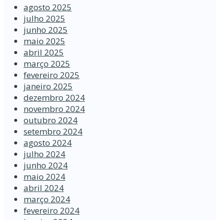
agosto 2025
julho 2025
junho 2025
maio 2025
abril 2025
março 2025
fevereiro 2025
janeiro 2025
dezembro 2024
novembro 2024
outubro 2024
setembro 2024
agosto 2024
julho 2024
junho 2024
maio 2024
abril 2024
março 2024
fevereiro 2024