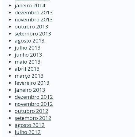
janeiro 2014
dezembro 2013
novembro 2013
outubro 2013
setembro 2013
agosto 2013
julho 2013
junho 2013
maio 2013
abril 2013
março 2013
fevereiro 2013
janeiro 2013
dezembro 2012
novembro 2012
outubro 2012
setembro 2012
agosto 2012
julho 2012