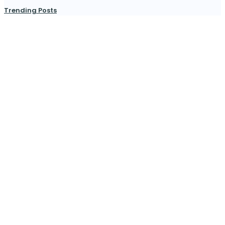
Trending Posts