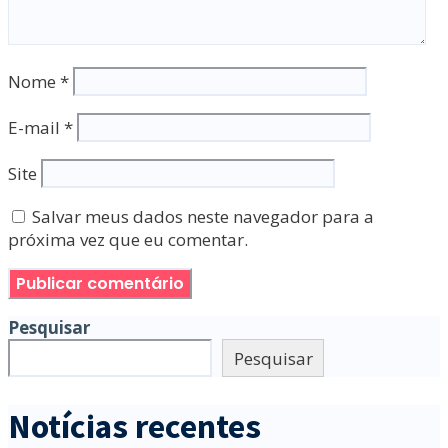
Nome
*
E-mail
*
Site
Salvar meus dados neste navegador para a
próxima vez que eu comentar.
Pesquisar
Pesquisar
Notícias recentes