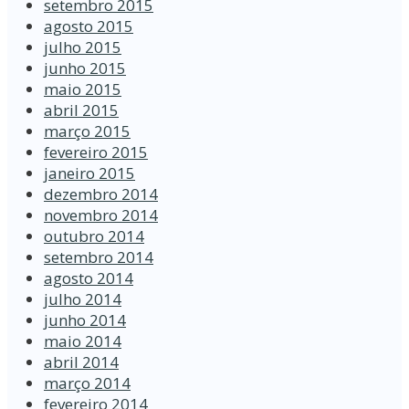
setembro 2015
agosto 2015
julho 2015
junho 2015
maio 2015
abril 2015
março 2015
fevereiro 2015
janeiro 2015
dezembro 2014
novembro 2014
outubro 2014
setembro 2014
agosto 2014
julho 2014
junho 2014
maio 2014
abril 2014
março 2014
fevereiro 2014