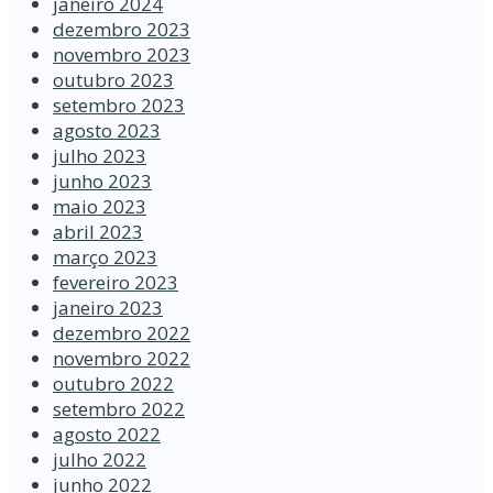
janeiro 2024
dezembro 2023
novembro 2023
outubro 2023
setembro 2023
agosto 2023
julho 2023
junho 2023
maio 2023
abril 2023
março 2023
fevereiro 2023
janeiro 2023
dezembro 2022
novembro 2022
outubro 2022
setembro 2022
agosto 2022
julho 2022
junho 2022