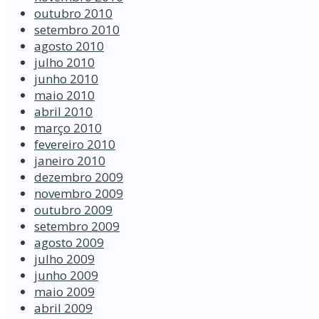
outubro 2010
setembro 2010
agosto 2010
julho 2010
junho 2010
maio 2010
abril 2010
março 2010
fevereiro 2010
janeiro 2010
dezembro 2009
novembro 2009
outubro 2009
setembro 2009
agosto 2009
julho 2009
junho 2009
maio 2009
abril 2009