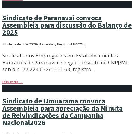
Sindicato de Paranavaí convoca
Assembleia para discussão do Balanço de
2025
23 de junho de 2026
•
Recentes
,
Regional PACTU
Sindicato dos Empregados em Estabelecimentos
Bancários de Paranavaí e Região, inscrito no CNPJ/MF
sob o nº 77.224.632/0001-63, registro
...
Leia mais
→
Sindicato de Umuarama convoca
Assembleia para apreciação da Minuta
de Reivindicações da Campanha
Nacional2026