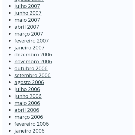
julho 2007
junho 2007
maio 2007
abril 2007
março 2007
fevereiro 2007
janeiro 2007
dezembro 2006
novembro 2006
outubro 2006
setembro 2006
agosto 2006
julho 2006
junho 2006
maio 2006
abril 2006
março 2006
fevereiro 2006
janeiro 2006