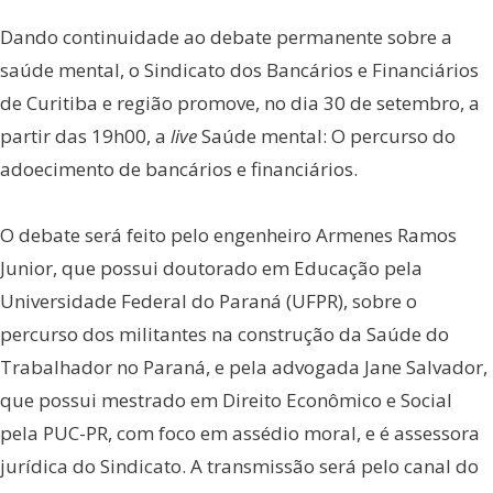
Dando continuidade ao debate permanente sobre a
saúde mental, o Sindicato dos Bancários e Financiários
de Curitiba e região promove, no dia 30 de setembro, a
partir das 19h00, a
live
Saúde mental: O percurso do
adoecimento de bancários e financiários.
O debate será feito pelo engenheiro Armenes Ramos
Junior, que possui doutorado em Educação pela
Universidade Federal do Paraná (UFPR), sobre o
percurso dos militantes na construção da Saúde do
Trabalhador no Paraná, e pela advogada Jane Salvador,
que possui mestrado em Direito Econômico e Social
pela PUC-PR, com foco em assédio moral, e é assessora
jurídica do Sindicato. A transmissão será pelo canal do