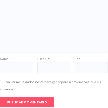
Nome
*
E-mail
*
Site
Salvar meus dados neste navegador para a próxima vez que eu
comentar.