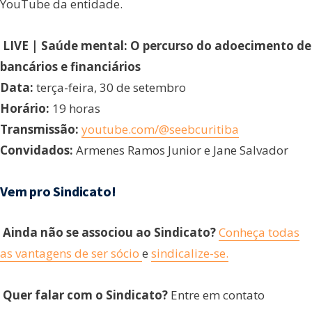
YouTube da entidade.
LIVE | Saúde mental: O percurso do adoecimento de
bancários e financiários
Data:
terça-feira, 30 de setembro
Horário:
19 horas
Transmissão:
youtube.com/@seebcuritiba
Convidados:
Armenes Ramos Junior e Jane Salvador
Vem pro Sindicato!
Ainda não se associou ao Sindicato?
Conheça todas
as vantagens de ser sócio
e
sindicalize-se.
Quer falar com o Sindicato?
Entre em contato