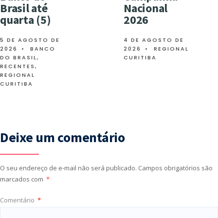
Brasil até
Nacional
quarta (5)
2026
5 DE AGOSTO DE
4 DE AGOSTO DE
2026
•
BANCO
2026
•
REGIONAL
DO BRASIL
,
CURITIBA
RECENTES
,
REGIONAL
CURITIBA
Deixe um comentário
O seu endereço de e-mail não será publicado.
Campos obrigatórios são
marcados com
*
Comentário
*