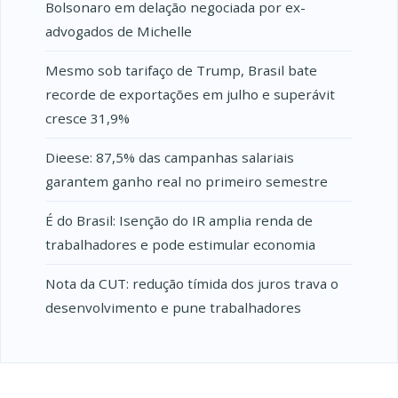
Bolsonaro em delação negociada por ex-
advogados de Michelle
Mesmo sob tarifaço de Trump, Brasil bate
recorde de exportações em julho e superávit
cresce 31,9%
Dieese: 87,5% das campanhas salariais
garantem ganho real no primeiro semestre
É do Brasil: Isenção do IR amplia renda de
trabalhadores e pode estimular economia
Nota da CUT: redução tímida dos juros trava o
desenvolvimento e pune trabalhadores