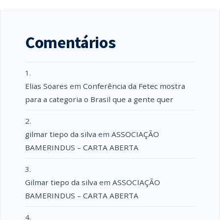
Comentários
Elias Soares
em
Conferência da Fetec mostra
para a categoria o Brasil que a gente quer
gilmar tiepo da silva
em
ASSOCIAÇÃO
BAMERINDUS – CARTA ABERTA
Gilmar tiepo da silva
em
ASSOCIAÇÃO
BAMERINDUS – CARTA ABERTA