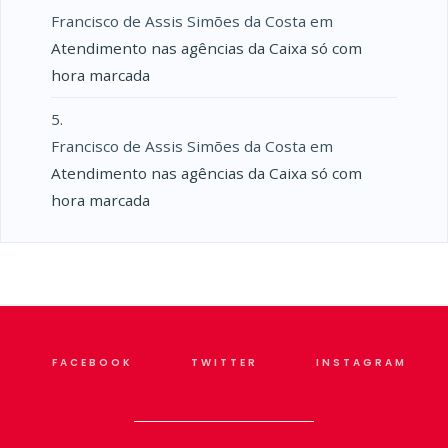
Francisco de Assis Simões da Costa
em
Atendimento nas agências da Caixa só com
hora marcada
Francisco de Assis Simões da Costa
em
Atendimento nas agências da Caixa só com
hora marcada
FACEBOOK
TWITTER
INSTAGRAM