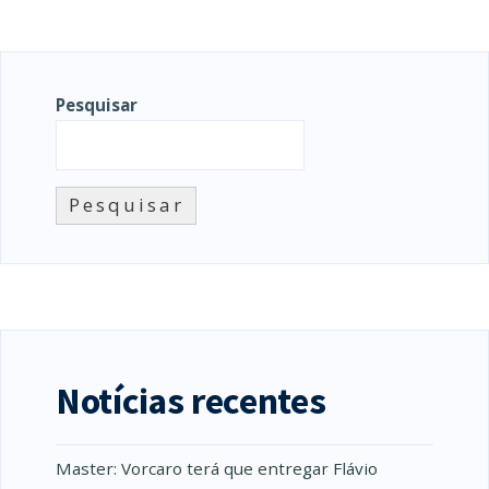
Pesquisar
Pesquisar
Notícias recentes
Master: Vorcaro terá que entregar Flávio