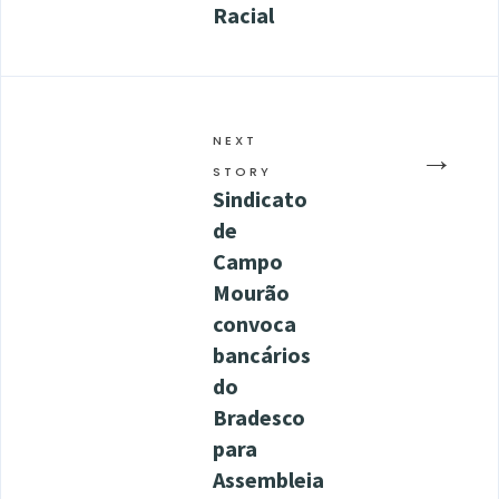
Racial
NEXT
→
STORY
Sindicato
de
Campo
Mourão
convoca
bancários
do
Bradesco
para
Assembleia