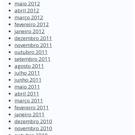
maio 2012
abril 2012
março 2012
fevereiro 2012
janeiro 2012
dezembro 2011
novembro 2011
outubro 2011
setembro 2011
agosto 2011
julho 2011
junho 2011
maio 2011
abril 2011
março 2011
fevereiro 2011
janeiro 2011
dezembro 2010
novembro 2010