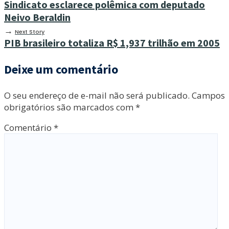
Sindicato esclarece polêmica com deputado
Neivo Beraldin
→
Next Story
PIB brasileiro totaliza R$ 1,937 trilhão em 2005
Deixe um comentário
O seu endereço de e-mail não será publicado.
Campos
obrigatórios são marcados com
*
Comentário
*