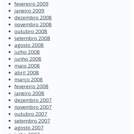
fevereiro 2009
janeiro 2009
dezembro 2008
novembro 2008
outubro 2008
setembro 2008
agosto 2008
julho 2008
junho 2008
maio 2008
abril 2008
março 2008
fevereiro 2008
janeiro 2008
dezembro 2007
novembro 2007
outubro 2007
setembro 2007
agosto 2007