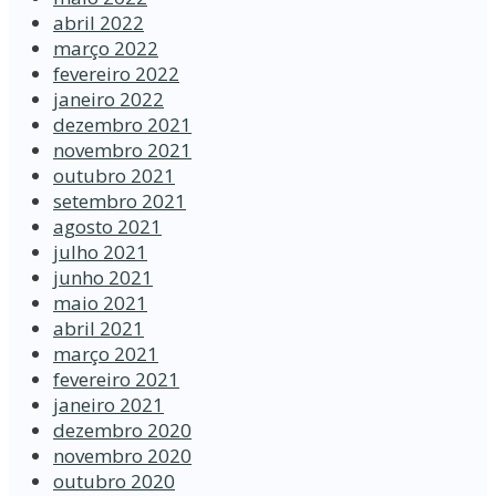
abril 2022
março 2022
fevereiro 2022
janeiro 2022
dezembro 2021
novembro 2021
outubro 2021
setembro 2021
agosto 2021
julho 2021
junho 2021
maio 2021
abril 2021
março 2021
fevereiro 2021
janeiro 2021
dezembro 2020
novembro 2020
outubro 2020