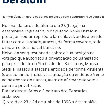
Home
Notícias
Sindicato esclarece polêmica com deputado Neivo Beraldin
No final da tarde do último dia 28 (terça), na
Assembléia Legislativa, o deputado Neivo Beraldin
protagonizou um episódio lamentável, onde, além de
faltar com a verdade, atacou, de forma covarde, todo
o movimento sindical bancário.
Neivo, ao ser questionado sobre a sua posição na
votação que autorizou a privatização do Banestado
pela presidente do Sindicato dos Bancários, Marisa
Stedile, passou a atacar a entidade de forma virulenta
(questionando, inclusive, a atuação da entidade frente
ao desmonte do banco), além de afirmar que votou
contra a privatização.
Diante desses fatos o Sindicato dos Bancários
esclarece:
1) Nos dias 23 e 24 de junho de 1998 a Assembléia