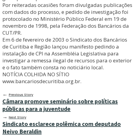
Por reiteradas ocasiões foram divulgadas publicações
com dados do processo, e pedido de investigação foi
protocolado no Ministério Público Federal em 19 de
novembro de 1998, pela Federação dos Bancários da
CUT/PR.
Em 6 de fevereiro de 2003 o Sindicato dos Bancários
de Curitiba e Região lançou manifesto pedindo a
instalação de CPI na Assembléia Legislativa para
investigar a remessa ilegal de recursos para o exterior
e o fato também consta no noticiário local.
NOTÍCIA COLHIDA NO SÍTIO
www.bancariosdecuritiba.org.br.
←
Previous Story
Câmara promove seminário sobre políticas
públicas para a juventude
→
Next Story
Sindicato esclarece polêmica com deputado
Neivo Beraldin