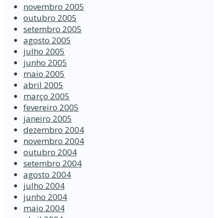
novembro 2005
outubro 2005
setembro 2005
agosto 2005
julho 2005
junho 2005
maio 2005
abril 2005
março 2005
fevereiro 2005
janeiro 2005
dezembro 2004
novembro 2004
outubro 2004
setembro 2004
agosto 2004
julho 2004
junho 2004
maio 2004