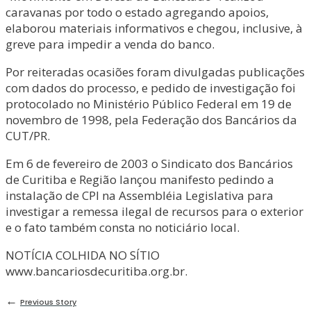
caravanas por todo o estado agregando apoios,
elaborou materiais informativos e chegou, inclusive, à
greve para impedir a venda do banco.
Por reiteradas ocasiões foram divulgadas publicações
com dados do processo, e pedido de investigação foi
protocolado no Ministério Público Federal em 19 de
novembro de 1998, pela Federação dos Bancários da
CUT/PR.
Em 6 de fevereiro de 2003 o Sindicato dos Bancários
de Curitiba e Região lançou manifesto pedindo a
instalação de CPI na Assembléia Legislativa para
investigar a remessa ilegal de recursos para o exterior
e o fato também consta no noticiário local.
NOTÍCIA COLHIDA NO SÍTIO
www.bancariosdecuritiba.org.br.
←
Previous Story