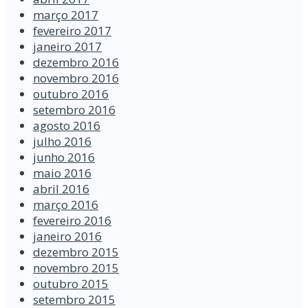
março 2017
fevereiro 2017
janeiro 2017
dezembro 2016
novembro 2016
outubro 2016
setembro 2016
agosto 2016
julho 2016
junho 2016
maio 2016
abril 2016
março 2016
fevereiro 2016
janeiro 2016
dezembro 2015
novembro 2015
outubro 2015
setembro 2015