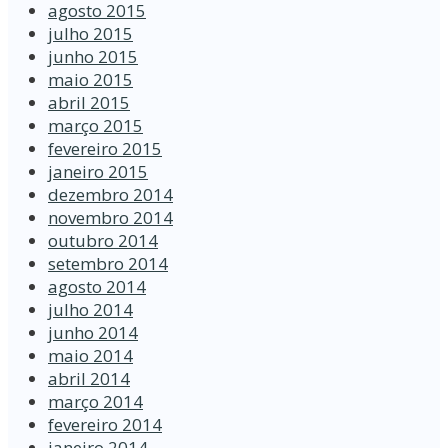
agosto 2015
julho 2015
junho 2015
maio 2015
abril 2015
março 2015
fevereiro 2015
janeiro 2015
dezembro 2014
novembro 2014
outubro 2014
setembro 2014
agosto 2014
julho 2014
junho 2014
maio 2014
abril 2014
março 2014
fevereiro 2014
janeiro 2014