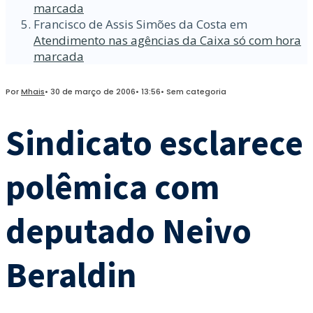
marcada
Francisco de Assis Simões da Costa
em
Atendimento nas agências da Caixa só com hora
marcada
Por
Mhais
•
30 de março de 2006
•
13:56
•
Sem categoria
Sindicato esclarece
polêmica com
deputado Neivo
Beraldin