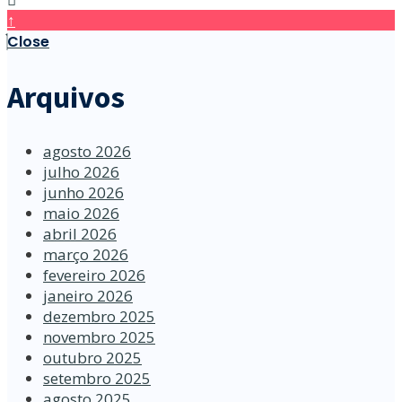
↑
Close
Arquivos
agosto 2026
julho 2026
junho 2026
maio 2026
abril 2026
março 2026
fevereiro 2026
janeiro 2026
dezembro 2025
novembro 2025
outubro 2025
setembro 2025
agosto 2025