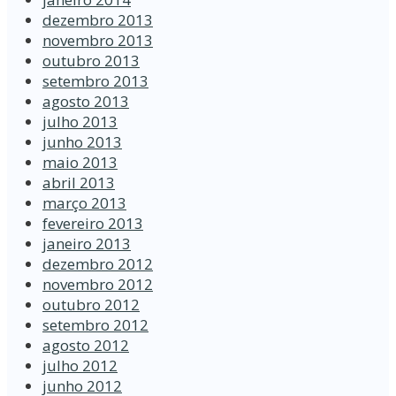
dezembro 2013
novembro 2013
outubro 2013
setembro 2013
agosto 2013
julho 2013
junho 2013
maio 2013
abril 2013
março 2013
fevereiro 2013
janeiro 2013
dezembro 2012
novembro 2012
outubro 2012
setembro 2012
agosto 2012
julho 2012
junho 2012