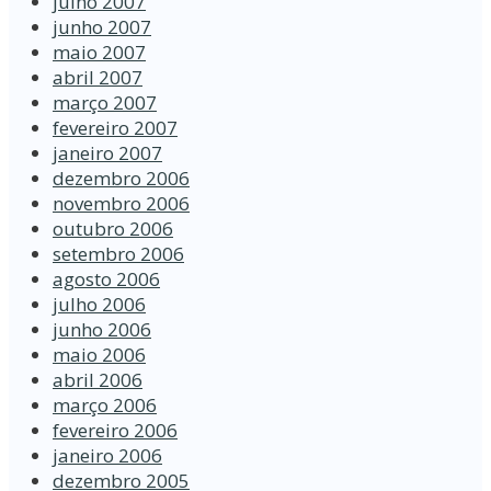
julho 2007
junho 2007
maio 2007
abril 2007
março 2007
fevereiro 2007
janeiro 2007
dezembro 2006
novembro 2006
outubro 2006
setembro 2006
agosto 2006
julho 2006
junho 2006
maio 2006
abril 2006
março 2006
fevereiro 2006
janeiro 2006
dezembro 2005