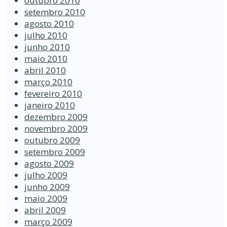
outubro 2010
setembro 2010
agosto 2010
julho 2010
junho 2010
maio 2010
abril 2010
março 2010
fevereiro 2010
janeiro 2010
dezembro 2009
novembro 2009
outubro 2009
setembro 2009
agosto 2009
julho 2009
junho 2009
maio 2009
abril 2009
março 2009