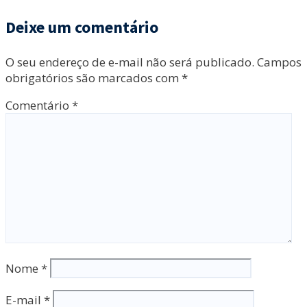
Deixe um comentário
O seu endereço de e-mail não será publicado.
Campos
obrigatórios são marcados com
*
Comentário
*
Nome
*
E-mail
*