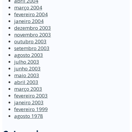
abril 2004
março 2004
fevereiro 2004
janeiro 2004
dezembro 2003
novembro 2003
outubro 2003
setembro 2003
agosto 2003
julho 2003
junho 2003
maio 2003
abril 2003
março 2003
fevereiro 2003
janeiro 2003
fevereiro 1999
agosto 1978