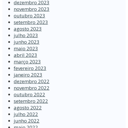
dezembro 2023
novembro 2023
outubro 2023
setembro 2023
agosto 2023
julho 2023
junho 2023
maio 2023
abril 2023
março 2023
fevereiro 2023
janeiro 2023
dezembro 2022
novembro 2022
outubro 2022
setembro 2022
agosto 2022
julho 2022
junho 2022
maio 2022