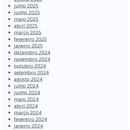
julho 2025
junho 2025
maio 2025
abril 2025
março 2025
fevereiro 2025
janeiro 2025
dezembro 2024
novembro 2024
outubro 2024
setembro 2024
agosto 2024
julho 2024
junho 2024
maio 2024
abril 2024
março 2024
fevereiro 2024
janeiro 2024