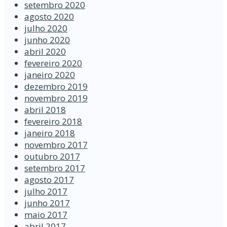
setembro 2020
agosto 2020
julho 2020
junho 2020
abril 2020
fevereiro 2020
janeiro 2020
dezembro 2019
novembro 2019
abril 2018
fevereiro 2018
janeiro 2018
novembro 2017
outubro 2017
setembro 2017
agosto 2017
julho 2017
junho 2017
maio 2017
abril 2017