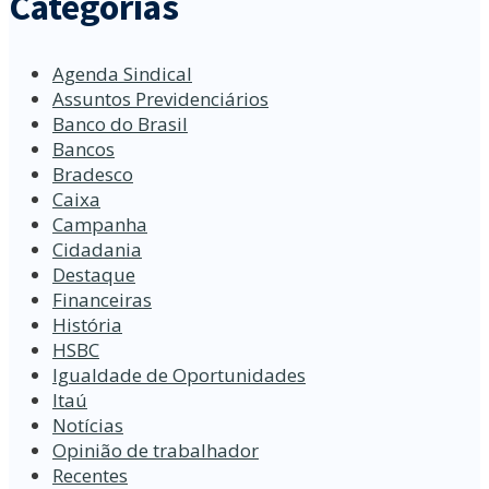
Categorias
Agenda Sindical
Assuntos Previdenciários
Banco do Brasil
Bancos
Bradesco
Caixa
Campanha
Cidadania
Destaque
Financeiras
História
HSBC
Igualdade de Oportunidades
Itaú
Notícias
Opinião de trabalhador
Recentes