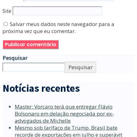
Site
Salvar meus dados neste navegador para a
próxima vez que eu comentar.
Pesquisar
Pesquisar
Notícias recentes
Master: Vorcaro terá que entregar Flávio
Bolsonaro em delação negociada por ex-
advogados de Michelle
Mesmo sob tarifaço de Trump, Brasil bate
recorde de exportações em julho e superávit