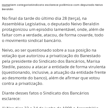
Home
Sem categoria
Sindicato esclarece polêmica com deputado Neivo
Beraldin
No final da tarde do último dia 28 (terça), na
Assembléia Legislativa, o deputado Neivo Beraldin
protagonizou um episódio lamentável, onde, além de
faltar com a verdade, atacou, de forma covarde, todo
o movimento sindical bancário.
Neivo, ao ser questionado sobre a sua posição na
votação que autorizou a privatização do Banestado
pela presidente do Sindicato dos Bancários, Marisa
Stedile, passou a atacar a entidade de forma virulenta
(questionando, inclusive, a atuação da entidade frente
ao desmonte do banco), além de afirmar que votou
contra a privatização.
Diante desses fatos o Sindicato dos Bancários
esclarece: