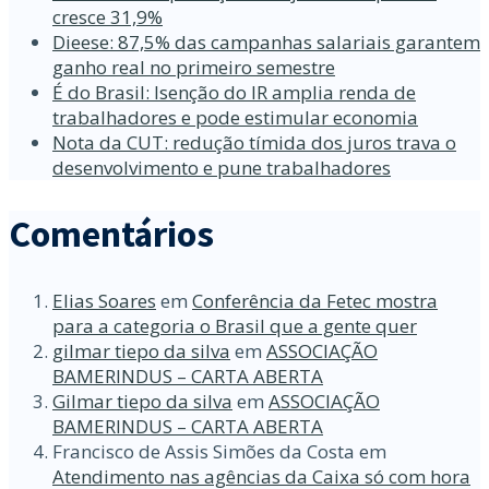
cresce 31,9%
Dieese: 87,5% das campanhas salariais garantem
ganho real no primeiro semestre
É do Brasil: Isenção do IR amplia renda de
trabalhadores e pode estimular economia
Nota da CUT: redução tímida dos juros trava o
desenvolvimento e pune trabalhadores
Comentários
Elias Soares
em
Conferência da Fetec mostra
para a categoria o Brasil que a gente quer
gilmar tiepo da silva
em
ASSOCIAÇÃO
BAMERINDUS – CARTA ABERTA
Gilmar tiepo da silva
em
ASSOCIAÇÃO
BAMERINDUS – CARTA ABERTA
Francisco de Assis Simões da Costa
em
Atendimento nas agências da Caixa só com hora