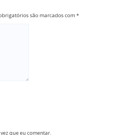
brigatórios são marcados com
*
 vez que eu comentar.