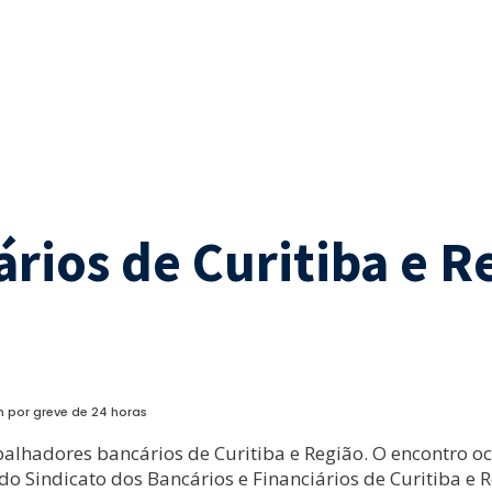
rios de Curitiba e 
 por greve de 24 horas
alhadores bancários de Curitiba e Região. O encontro oc
 Sindicato dos Bancários e Financiários de Curitiba e R