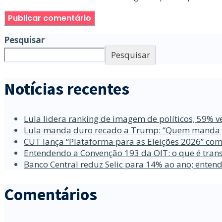
Pesquisar
Pesquisar
Notícias recentes
Lula lidera ranking de imagem de políticos; 59% v
Lula manda duro recado a Trump: “Quem manda no
CUT lança “Plataforma para as Eleições 2026” com
Entendendo a Convenção 193 da OIT: o que é trans
Banco Central reduz Selic para 14% ao ano; enten
Comentários