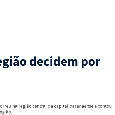
Região decidem por
orreu na região central da capital paranaense e contou
egião.