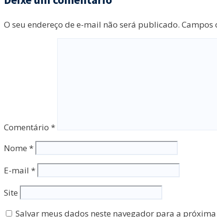
O seu endereço de e-mail não será publicado.
Campos o
Comentário
*
Nome
*
E-mail
*
Site
Salvar meus dados neste navegador para a próxima