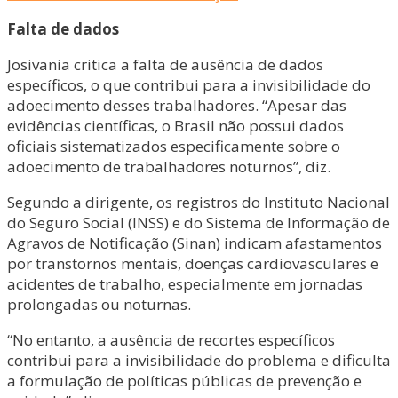
Falta de dados
Josivania critica a falta de ausência de dados
específicos, o que contribui para a invisibilidade do
adoecimento desses trabalhadores. “Apesar das
evidências científicas, o Brasil não possui dados
oficiais sistematizados especificamente sobre o
adoecimento de trabalhadores noturnos”, diz.
Segundo a dirigente, os registros do Instituto Nacional
do Seguro Social (INSS) e do Sistema de Informação de
Agravos de Notificação (Sinan) indicam afastamentos
por transtornos mentais, doenças cardiovasculares e
acidentes de trabalho, especialmente em jornadas
prolongadas ou noturnas.
“No entanto, a ausência de recortes específicos
contribui para a invisibilidade do problema e dificulta
a formulação de políticas públicas de prevenção e