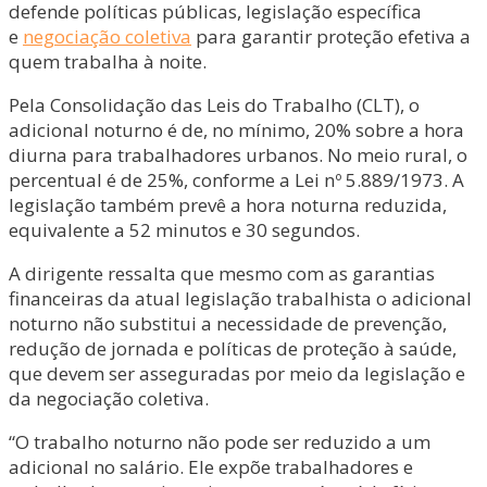
defende políticas públicas, legislação específica
e
negociação coletiva
para garantir proteção efetiva a
quem trabalha à noite.
Pela Consolidação das Leis do Trabalho (CLT), o
adicional noturno é de, no mínimo, 20% sobre a hora
diurna para trabalhadores urbanos. No meio rural, o
percentual é de 25%, conforme a Lei nº 5.889/1973. A
legislação também prevê a hora noturna reduzida,
equivalente a 52 minutos e 30 segundos.
A dirigente ressalta que mesmo com as garantias
financeiras da atual legislação trabalhista o adicional
noturno não substitui a necessidade de prevenção,
redução de jornada e políticas de proteção à saúde,
que devem ser asseguradas por meio da legislação e
da negociação coletiva.
“O trabalho noturno não pode ser reduzido a um
adicional no salário. Ele expõe trabalhadores e