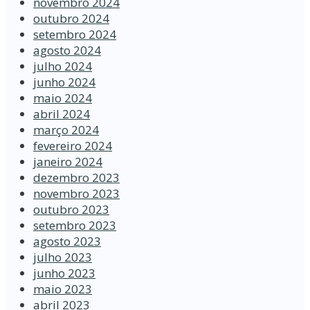
novembro 2024
outubro 2024
setembro 2024
agosto 2024
julho 2024
junho 2024
maio 2024
abril 2024
março 2024
fevereiro 2024
janeiro 2024
dezembro 2023
novembro 2023
outubro 2023
setembro 2023
agosto 2023
julho 2023
junho 2023
maio 2023
abril 2023