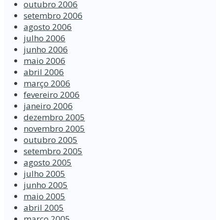
outubro 2006
setembro 2006
agosto 2006
julho 2006
junho 2006
maio 2006
abril 2006
março 2006
fevereiro 2006
janeiro 2006
dezembro 2005
novembro 2005
outubro 2005
setembro 2005
agosto 2005
julho 2005
junho 2005
maio 2005
abril 2005
março 2005