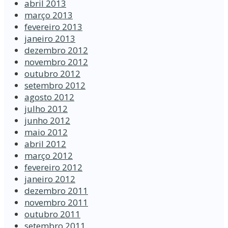
abril 2013
março 2013
fevereiro 2013
janeiro 2013
dezembro 2012
novembro 2012
outubro 2012
setembro 2012
agosto 2012
julho 2012
junho 2012
maio 2012
abril 2012
março 2012
fevereiro 2012
janeiro 2012
dezembro 2011
novembro 2011
outubro 2011
setembro 2011