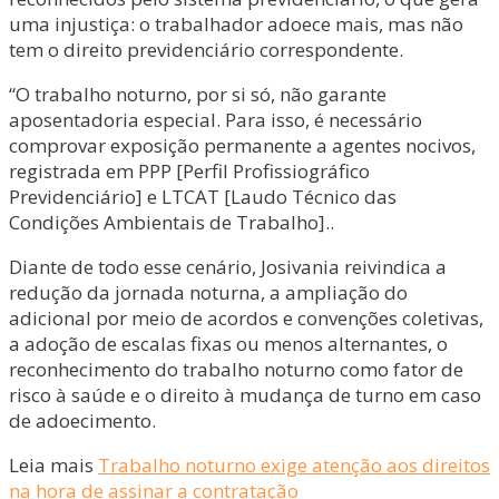
uma injustiça: o trabalhador adoece mais, mas não
tem o direito previdenciário correspondente.
“O trabalho noturno, por si só, não garante
aposentadoria especial. Para isso, é necessário
comprovar exposição permanente a agentes nocivos,
registrada em PPP [Perfil Profissiográfico
Previdenciário] e LTCAT [Laudo Técnico das
Condições Ambientais de Trabalho]..
Diante de todo esse cenário, Josivania reivindica a
redução da jornada noturna, a ampliação do
adicional por meio de acordos e convenções coletivas,
a adoção de escalas fixas ou menos alternantes, o
reconhecimento do trabalho noturno como fator de
risco à saúde e o direito à mudança de turno em caso
de adoecimento.
Leia mais
Trabalho noturno exige atenção aos direitos
na hora de assinar a contratação