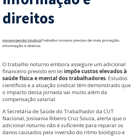
direitos
Home
Agenda Sindical
Trabalho noturno precisa de mais proteção,
informação e direitos
O trabalho noturno embora assegure um adicional
financeiro previsto em lei
impõe custos elevados à
saúde física e mental dos trabalhadores
. Estudos
científicos e a atuação sindical têm demonstrado que
o impacto dessa jornada vai muito além da
compensação salarial.
A Secretária de Saúde do Trabalhador da CUT
Nacional, Josivania Ribeiro Cruz Souza, alerta que o
adicional noturno não é suficiente para reparar os
danos causados pela inversão do ritmo biológico e