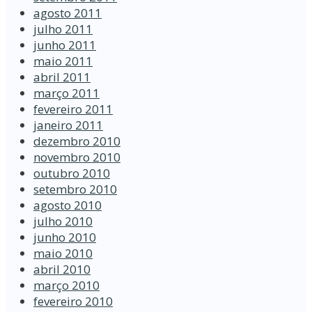
agosto 2011
julho 2011
junho 2011
maio 2011
abril 2011
março 2011
fevereiro 2011
janeiro 2011
dezembro 2010
novembro 2010
outubro 2010
setembro 2010
agosto 2010
julho 2010
junho 2010
maio 2010
abril 2010
março 2010
fevereiro 2010