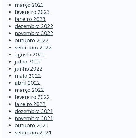
março 2023
fevereiro 2023
janeiro 2023
dezembro 2022
novembro 2022
outubro 2022
setembro 2022
agosto 2022
julho 2022
junho 2022
maio 2022
abril 2022
março 2022
fevereiro 2022
janeiro 2022
dezembro 2021
novembro 2021
outubro 2021
setembro 2021