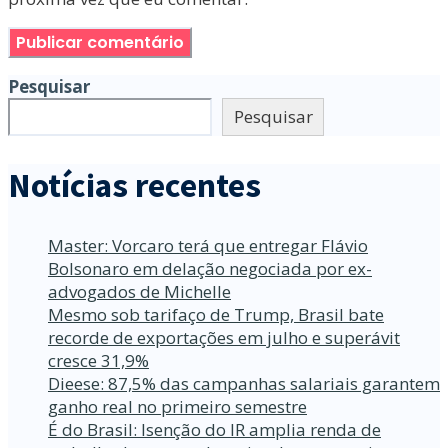
Pesquisar
Pesquisar
Notícias recentes
Master: Vorcaro terá que entregar Flávio
Bolsonaro em delação negociada por ex-
advogados de Michelle
Mesmo sob tarifaço de Trump, Brasil bate
recorde de exportações em julho e superávit
cresce 31,9%
Dieese: 87,5% das campanhas salariais garantem
ganho real no primeiro semestre
É do Brasil: Isenção do IR amplia renda de