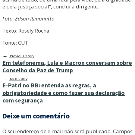
e pela justiça social”, conclui a dirigente.
Foto: Edson Rimonatto
Texto: Rosely Rocha
Fonte: CUT
←
Previous Story
Em telefonema, Lula e Macron conversam sobre
Conselho da Paz de Trump
→
Next Story
E-Patri no BB: entenda as regras, a
obrigatoriedade e como fazer sua declaração
com segurança
Deixe um comentário
O seu endereço de e-mail não será publicado.
Campos