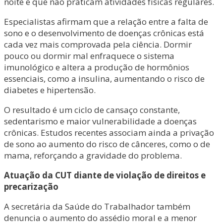
noite e que não praticam atividades físicas regulares.
Especialistas afirmam que a relação entre a falta de
sono e o desenvolvimento de doenças crônicas está
cada vez mais comprovada pela ciência. Dormir
pouco ou dormir mal enfraquece o sistema
imunológico e altera a produção de hormônios
essenciais, como a insulina, aumentando o risco de
diabetes e hipertensão.
O resultado é um ciclo de cansaço constante,
sedentarismo e maior vulnerabilidade a doenças
crônicas. Estudos recentes associam ainda a privação
de sono ao aumento do risco de cânceres, como o de
mama, reforçando a gravidade do problema.
Atuação da CUT diante de violação de direitos e
precarização
A secretária da Saúde do Trabalhador também
denuncia o aumento do assédio moral e a menor