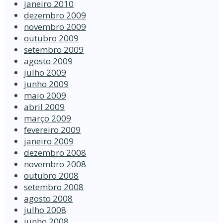
janeiro 2010
dezembro 2009
novembro 2009
outubro 2009
setembro 2009
agosto 2009
julho 2009
junho 2009
maio 2009
abril 2009
março 2009
fevereiro 2009
janeiro 2009
dezembro 2008
novembro 2008
outubro 2008
setembro 2008
agosto 2008
julho 2008
junho 2008