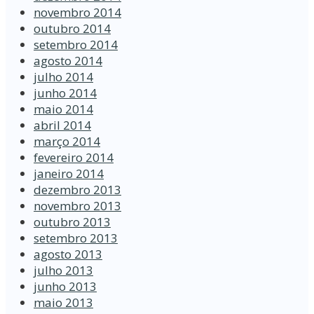
novembro 2014
outubro 2014
setembro 2014
agosto 2014
julho 2014
junho 2014
maio 2014
abril 2014
março 2014
fevereiro 2014
janeiro 2014
dezembro 2013
novembro 2013
outubro 2013
setembro 2013
agosto 2013
julho 2013
junho 2013
maio 2013