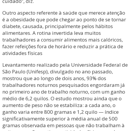
cuidado”, diz.
Outro aspecto referente à saúde que merece atenção
é a obesidade que pode chegar ao ponto de se tornar
diabete, causada, principalmente pelos hábitos
alimentares. A rotina invertida leva muitos
trabalhadores a consumir alimentos mais calóricos,
fazer refeições fora de horário e reduzir a prática de
atividades físicas
Levantamento realizado pela Universidade Federal de
São Paulo (Unifesp), divulgado no ano passado,
mostrou que ao longo de dois anos, 93% dos
trabalhadores noturnos pesquisados engordaram já
no primeiro ano de trabalho noturno, com um ganho
médio de 6,2 quilos. O estudo mostrou ainda que o
aumento de peso não se estabiliza: a cada ano, o
ganho varia entre 800 gramas e 1,2 quilo — índice
significativamente superior à média anual de 500
gramas observada em pessoas que não trabalham à