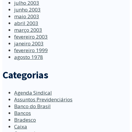
julho 2003
junho 2003
maio 2003
abril 2003
março 2003
fevereiro 2003
janeiro 2003
fevereiro 1999
agosto 1978
Categorias
Agenda Sindical
Assuntos Previdenciários
Banco do Brasil
Bancos
Bradesco
Caixa