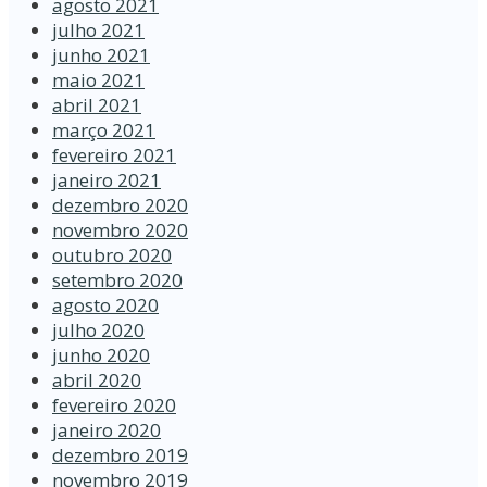
agosto 2021
julho 2021
junho 2021
maio 2021
abril 2021
março 2021
fevereiro 2021
janeiro 2021
dezembro 2020
novembro 2020
outubro 2020
setembro 2020
agosto 2020
julho 2020
junho 2020
abril 2020
fevereiro 2020
janeiro 2020
dezembro 2019
novembro 2019