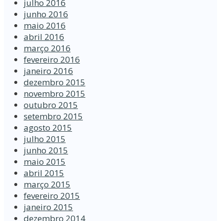
julho 2016
junho 2016
maio 2016
abril 2016
março 2016
fevereiro 2016
janeiro 2016
dezembro 2015
novembro 2015
outubro 2015
setembro 2015
agosto 2015
julho 2015
junho 2015
maio 2015
abril 2015
março 2015
fevereiro 2015
janeiro 2015
dezembro 2014