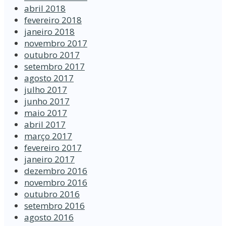
abril 2018
fevereiro 2018
janeiro 2018
novembro 2017
outubro 2017
setembro 2017
agosto 2017
julho 2017
junho 2017
maio 2017
abril 2017
março 2017
fevereiro 2017
janeiro 2017
dezembro 2016
novembro 2016
outubro 2016
setembro 2016
agosto 2016