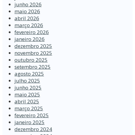
junho 2026
maio 2026
abril 2026
março 2026
fevereiro 2026
janeiro 2026
dezembro 2025
novembro 2025
outubro 2025
setembro 2025
agosto 2025
julho 2025
junho 2025
maio 2025
abril 2025
março 2025
fevereiro 2025
janeiro 2025
dezembro 2024