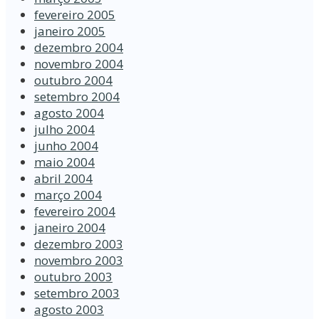
fevereiro 2005
janeiro 2005
dezembro 2004
novembro 2004
outubro 2004
setembro 2004
agosto 2004
julho 2004
junho 2004
maio 2004
abril 2004
março 2004
fevereiro 2004
janeiro 2004
dezembro 2003
novembro 2003
outubro 2003
setembro 2003
agosto 2003