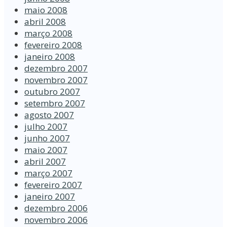
maio 2008
abril 2008
março 2008
fevereiro 2008
janeiro 2008
dezembro 2007
novembro 2007
outubro 2007
setembro 2007
agosto 2007
julho 2007
junho 2007
maio 2007
abril 2007
março 2007
fevereiro 2007
janeiro 2007
dezembro 2006
novembro 2006