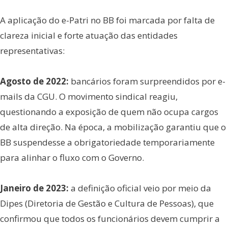
A aplicação do e-Patri no BB foi marcada por falta de
clareza inicial e forte atuação das entidades
representativas:
Agosto de 2022:
bancários foram surpreendidos por e-
mails da CGU. O movimento sindical reagiu,
questionando a exposição de quem não ocupa cargos
de alta direção. Na época, a mobilização garantiu que o
BB suspendesse a obrigatoriedade temporariamente
para alinhar o fluxo com o Governo.
Janeiro de 2023:
a definição oficial veio por meio da
Dipes (Diretoria de Gestão e Cultura de Pessoas), que
confirmou que todos os funcionários devem cumprir a