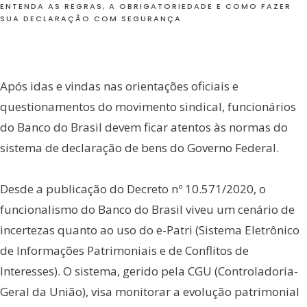
ENTENDA AS REGRAS, A OBRIGATORIEDADE E COMO FAZER
SUA DECLARAÇÃO COM SEGURANÇA
Após idas e vindas nas orientações oficiais e
questionamentos do movimento sindical, funcionários
do Banco do Brasil devem ficar atentos às normas do
sistema de declaração de bens do Governo Federal.
Desde a publicação do Decreto nº 10.571/2020, o
funcionalismo do Banco do Brasil viveu um cenário de
incertezas quanto ao uso do e-Patri (Sistema Eletrônico
de Informações Patrimoniais e de Conflitos de
Interesses). O sistema, gerido pela CGU (Controladoria-
Geral da União), visa monitorar a evolução patrimonial