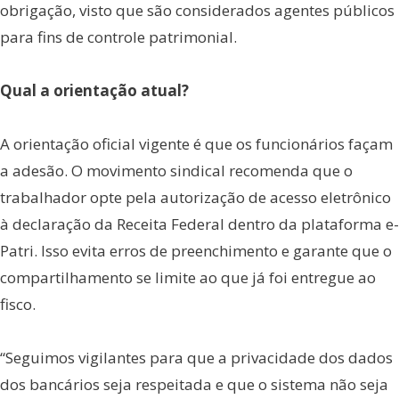
obrigação, visto que são considerados agentes públicos
para fins de controle patrimonial.
Qual a orientação atual?
A orientação oficial vigente é que os funcionários façam
a adesão. O movimento sindical recomenda que o
trabalhador opte pela autorização de acesso eletrônico
à declaração da Receita Federal dentro da plataforma e-
Patri. Isso evita erros de preenchimento e garante que o
compartilhamento se limite ao que já foi entregue ao
fisco.
“Seguimos vigilantes para que a privacidade dos dados
dos bancários seja respeitada e que o sistema não seja