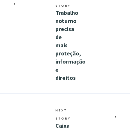
←
STORY
Trabalho
noturno
precisa
de
mais
proteção,
informação
e
direitos
NEXT
→
STORY
Caixa