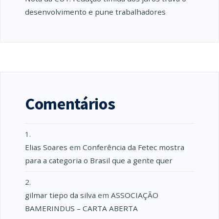
desenvolvimento e pune trabalhadores
Comentários
Elias Soares
em
Conferência da Fetec mostra
para a categoria o Brasil que a gente quer
gilmar tiepo da silva
em
ASSOCIAÇÃO
BAMERINDUS – CARTA ABERTA