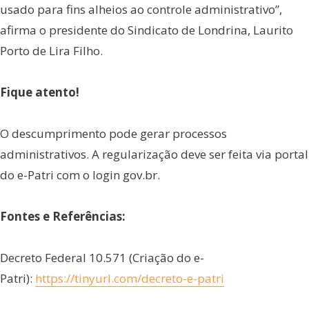
usado para fins alheios ao controle administrativo”,
afirma o presidente do Sindicato de Londrina, Laurito
Porto de Lira Filho.
Fique atento!
O descumprimento pode gerar processos
administrativos. A regularização deve ser feita via portal
do e-Patri com o login gov.br.
Fontes e Referências:
Decreto Federal 10.571 (Criação do e-
Patri):
https://tinyurl.com/decreto-e-patri