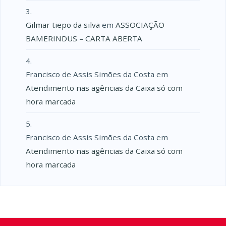
Gilmar tiepo da silva
em
ASSOCIAÇÃO
BAMERINDUS – CARTA ABERTA
Francisco de Assis Simões da Costa
em
Atendimento nas agências da Caixa só com
hora marcada
Francisco de Assis Simões da Costa
em
Atendimento nas agências da Caixa só com
hora marcada