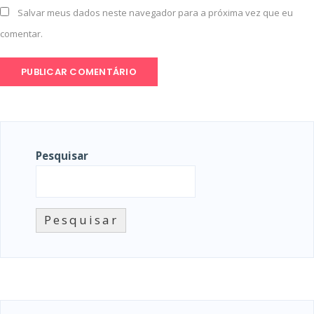
Salvar meus dados neste navegador para a próxima vez que eu
comentar.
Pesquisar
Pesquisar