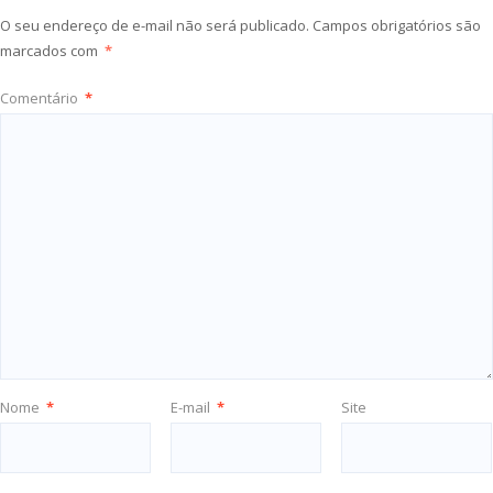
O seu endereço de e-mail não será publicado.
Campos obrigatórios são
marcados com
*
Comentário
*
Nome
*
E-mail
*
Site