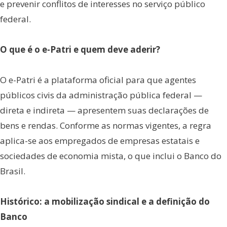
e prevenir conflitos de interesses no serviço público
federal.
O que é o e-Patri e quem deve aderir?
O e-Patri é a plataforma oficial para que agentes
públicos civis da administração pública federal —
direta e indireta — apresentem suas declarações de
bens e rendas. Conforme as normas vigentes, a regra
aplica-se aos empregados de empresas estatais e
sociedades de economia mista, o que inclui o Banco do
Brasil.
Histórico: a mobilização sindical e a definição do
Banco