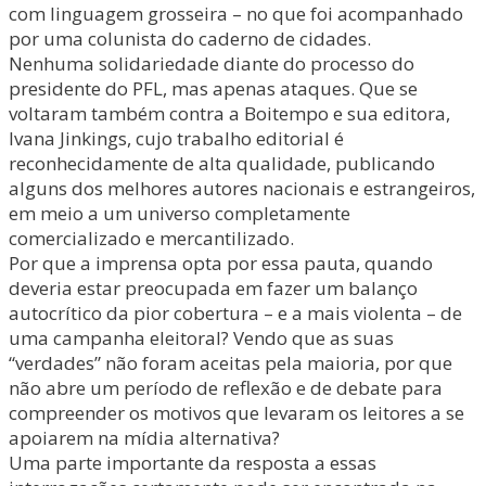
com linguagem grosseira – no que foi acompanhado
por uma colunista do caderno de cidades.
Nenhuma solidariedade diante do processo do
presidente do PFL, mas apenas ataques. Que se
voltaram também contra a Boitempo e sua editora,
Ivana Jinkings, cujo trabalho editorial é
reconhecidamente de alta qualidade, publicando
alguns dos melhores autores nacionais e estrangeiros,
em meio a um universo completamente
comercializado e mercantilizado.
Por que a imprensa opta por essa pauta, quando
deveria estar preocupada em fazer um balanço
autocrítico da pior cobertura – e a mais violenta – de
uma campanha eleitoral? Vendo que as suas
“verdades” não foram aceitas pela maioria, por que
não abre um período de reflexão e de debate para
compreender os motivos que levaram os leitores a se
apoiarem na mídia alternativa?
Uma parte importante da resposta a essas