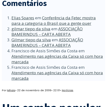
Comentários
Elias Soares
em
Conferência da Fetec mostra
para a categoria o Brasil que a gente quer
gilmar tiepo da silva
em
ASSOCIAÇÃO
BAMERINDUS – CARTA ABERTA
Gilmar tiepo da silva
em
ASSOCIAÇÃO
BAMERINDUS – CARTA ABERTA
Francisco de Assis Simões da Costa
em
Atendimento nas agências da Caixa só com hora
marcada
Francisco de Assis Simões da Costa
em
Atendimento nas agências da Caixa só com hora
marcada
Por
Mhais
•
22 de novembro de 2006
•
22:01
•
Notícias