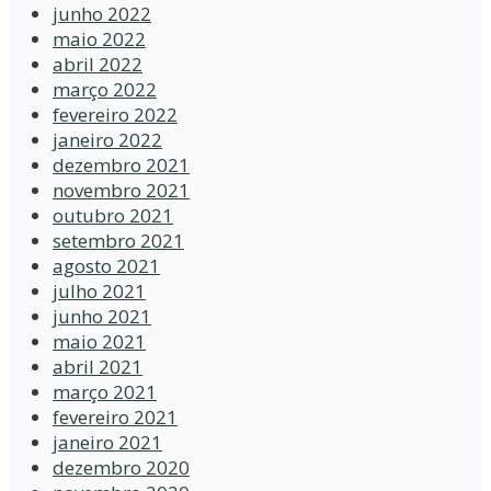
junho 2022
maio 2022
abril 2022
março 2022
fevereiro 2022
janeiro 2022
dezembro 2021
novembro 2021
outubro 2021
setembro 2021
agosto 2021
julho 2021
junho 2021
maio 2021
abril 2021
março 2021
fevereiro 2021
janeiro 2021
dezembro 2020