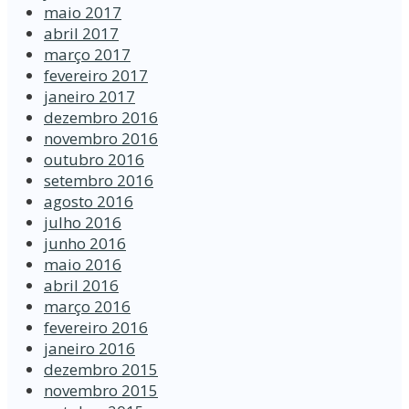
maio 2017
abril 2017
março 2017
fevereiro 2017
janeiro 2017
dezembro 2016
novembro 2016
outubro 2016
setembro 2016
agosto 2016
julho 2016
junho 2016
maio 2016
abril 2016
março 2016
fevereiro 2016
janeiro 2016
dezembro 2015
novembro 2015