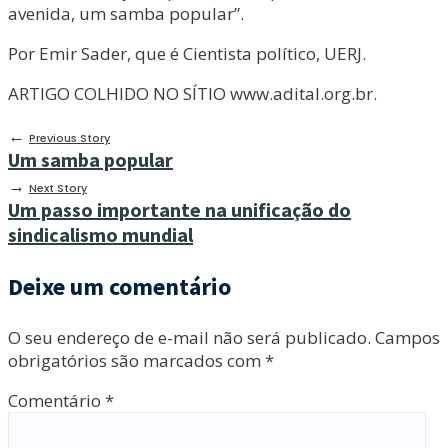
avenida, um samba popular”.
Por Emir Sader, que é Cientista político, UERJ.
ARTIGO COLHIDO NO SÍTIO www.adital.org.br.
←
Previous Story
Um samba popular
→
Next Story
Um passo importante na unificação do
sindicalismo mundial
Deixe um comentário
O seu endereço de e-mail não será publicado.
Campos
obrigatórios são marcados com
*
Comentário
*