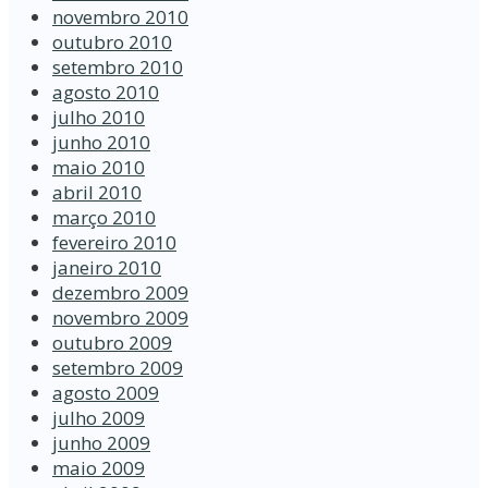
novembro 2010
outubro 2010
setembro 2010
agosto 2010
julho 2010
junho 2010
maio 2010
abril 2010
março 2010
fevereiro 2010
janeiro 2010
dezembro 2009
novembro 2009
outubro 2009
setembro 2009
agosto 2009
julho 2009
junho 2009
maio 2009