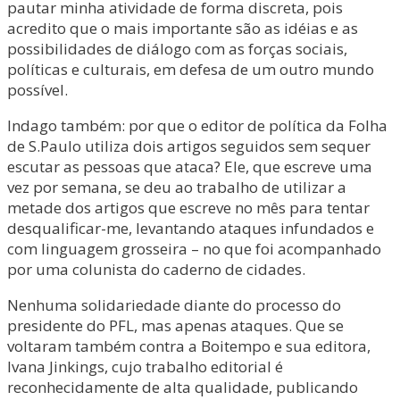
pautar minha atividade de forma discreta, pois
acredito que o mais importante são as idéias e as
possibilidades de diálogo com as forças sociais,
políticas e culturais, em defesa de um outro mundo
possível.
Indago também: por que o editor de política da Folha
de S.Paulo utiliza dois artigos seguidos sem sequer
escutar as pessoas que ataca? Ele, que escreve uma
vez por semana, se deu ao trabalho de utilizar a
metade dos artigos que escreve no mês para tentar
desqualificar-me, levantando ataques infundados e
com linguagem grosseira – no que foi acompanhado
por uma colunista do caderno de cidades.
Nenhuma solidariedade diante do processo do
presidente do PFL, mas apenas ataques. Que se
voltaram também contra a Boitempo e sua editora,
Ivana Jinkings, cujo trabalho editorial é
reconhecidamente de alta qualidade, publicando