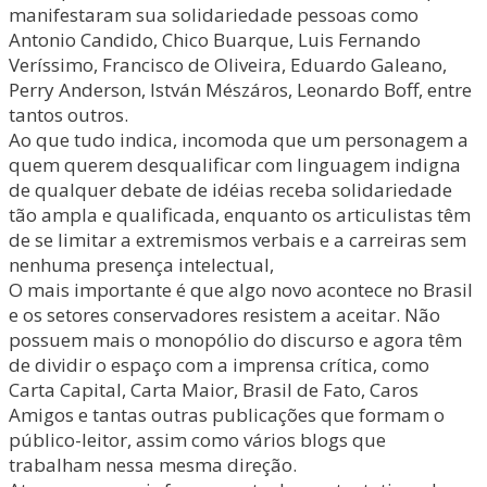
manifestaram sua solidariedade pessoas como
Antonio Candido, Chico Buarque, Luis Fernando
Veríssimo, Francisco de Oliveira, Eduardo Galeano,
Perry Anderson, István Mészáros, Leonardo Boff, entre
tantos outros.
Ao que tudo indica, incomoda que um personagem a
quem querem desqualificar com linguagem indigna
de qualquer debate de idéias receba solidariedade
tão ampla e qualificada, enquanto os articulistas têm
de se limitar a extremismos verbais e a carreiras sem
nenhuma presença intelectual,
O mais importante é que algo novo acontece no Brasil
e os setores conservadores resistem a aceitar. Não
possuem mais o monopólio do discurso e agora têm
de dividir o espaço com a imprensa crítica, como
Carta Capital, Carta Maior, Brasil de Fato, Caros
Amigos e tantas outras publicações que formam o
público-leitor, assim como vários blogs que
trabalham nessa mesma direção.