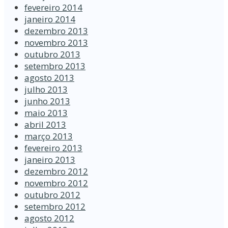
fevereiro 2014
janeiro 2014
dezembro 2013
novembro 2013
outubro 2013
setembro 2013
agosto 2013
julho 2013
junho 2013
maio 2013
abril 2013
março 2013
fevereiro 2013
janeiro 2013
dezembro 2012
novembro 2012
outubro 2012
setembro 2012
agosto 2012