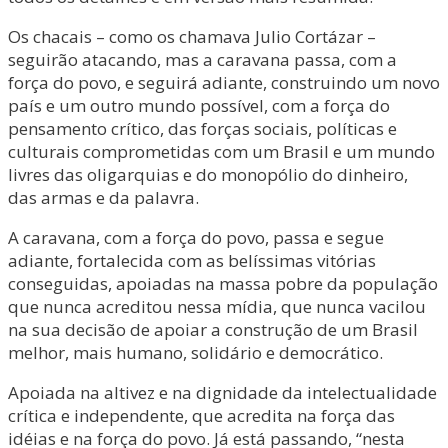
Os chacais – como os chamava Julio Cortázar –
seguirão atacando, mas a caravana passa, com a
força do povo, e seguirá adiante, construindo um novo
país e um outro mundo possível, com a força do
pensamento crítico, das forças sociais, políticas e
culturais comprometidas com um Brasil e um mundo
livres das oligarquias e do monopólio do dinheiro,
das armas e da palavra.
A caravana, com a força do povo, passa e segue
adiante, fortalecida com as belíssimas vitórias
conseguidas, apoiadas na massa pobre da população
que nunca acreditou nessa mídia, que nunca vacilou
na sua decisão de apoiar a construção de um Brasil
melhor, mais humano, solidário e democrático.
Apoiada na altivez e na dignidade da intelectualidade
crítica e independente, que acredita na força das
idéias e na força do povo. Já está passando, “nesta