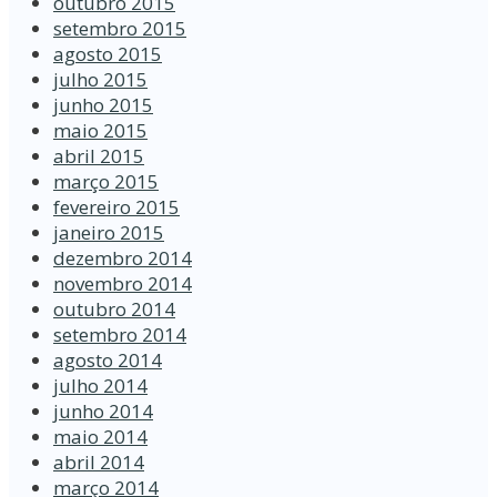
outubro 2015
setembro 2015
agosto 2015
julho 2015
junho 2015
maio 2015
abril 2015
março 2015
fevereiro 2015
janeiro 2015
dezembro 2014
novembro 2014
outubro 2014
setembro 2014
agosto 2014
julho 2014
junho 2014
maio 2014
abril 2014
março 2014