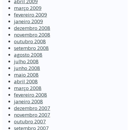
abril 2009
março 2009
fevereiro 2009
janeiro 2009
dezembro 2008
novembro 2008
outubro 2008
setembro 2008
agosto 2008
julho 2008
junho 2008
maio 2008
abril 2008
março 2008
fevereiro 2008
janeiro 2008
dezembro 2007
novembro 2007
outubro 2007
setembro 2007