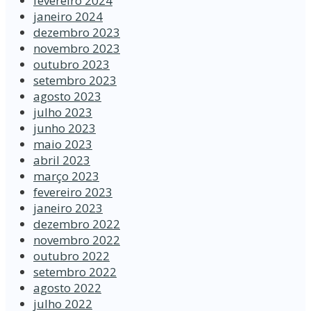
fevereiro 2024
janeiro 2024
dezembro 2023
novembro 2023
outubro 2023
setembro 2023
agosto 2023
julho 2023
junho 2023
maio 2023
abril 2023
março 2023
fevereiro 2023
janeiro 2023
dezembro 2022
novembro 2022
outubro 2022
setembro 2022
agosto 2022
julho 2022