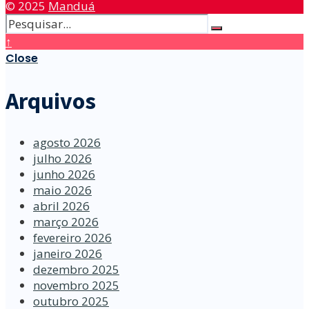
© 2025
Manduá
↑
Close
Arquivos
agosto 2026
julho 2026
junho 2026
maio 2026
abril 2026
março 2026
fevereiro 2026
janeiro 2026
dezembro 2025
novembro 2025
outubro 2025