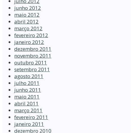
julho 2012
junho 2012
maio 2012
abril 2012
março 2012
fevereiro 2012
janeiro 2012
dezembro 2011
novembro 2011
outubro 2011
setembro 2011
agosto 2011
julho 2011
junho 2011
maio 2011
abril 2011
março 2011
fevereiro 2011
janeiro 2011
dezembro 2010