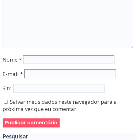
Nome
*
E-mail
*
Site
Salvar meus dados neste navegador para a
próxima vez que eu comentar.
Pesquisar