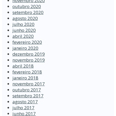
novembro 2020
outubro 2020
setembro 2020
agosto 2020
julho 2020
junho 2020
abril 2020
fevereiro 2020
janeiro 2020
dezembro 2019
novembro 2019
abril 2018
fevereiro 2018
janeiro 2018
novembro 2017
outubro 2017
setembro 2017
agosto 2017
julho 2017
junho 2017