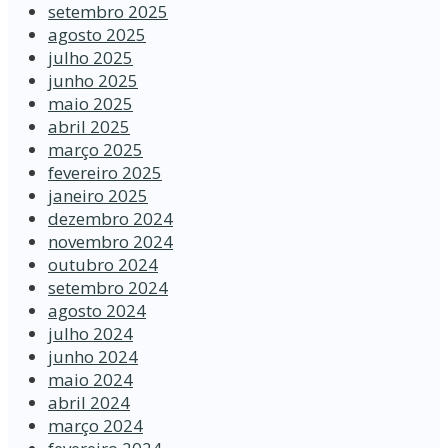
setembro 2025
agosto 2025
julho 2025
junho 2025
maio 2025
abril 2025
março 2025
fevereiro 2025
janeiro 2025
dezembro 2024
novembro 2024
outubro 2024
setembro 2024
agosto 2024
julho 2024
junho 2024
maio 2024
abril 2024
março 2024