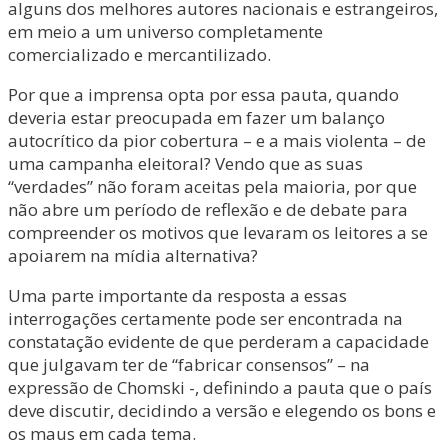
alguns dos melhores autores nacionais e estrangeiros,
em meio a um universo completamente
comercializado e mercantilizado.
Por que a imprensa opta por essa pauta, quando
deveria estar preocupada em fazer um balanço
autocrítico da pior cobertura – e a mais violenta – de
uma campanha eleitoral? Vendo que as suas
“verdades” não foram aceitas pela maioria, por que
não abre um período de reflexão e de debate para
compreender os motivos que levaram os leitores a se
apoiarem na mídia alternativa?
Uma parte importante da resposta a essas
interrogações certamente pode ser encontrada na
constatação evidente de que perderam a capacidade
que julgavam ter de “fabricar consensos” – na
expressão de Chomski -, definindo a pauta que o país
deve discutir, decidindo a versão e elegendo os bons e
os maus em cada tema.