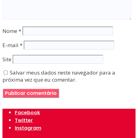
Nome
*
E-mail
*
Site
Salvar meus dados neste navegador para a
próxima vez que eu comentar.
Facebook
Twitter
Instagram