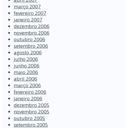
março 2007
fevereiro 2007
janeiro 2007
dezembro 2006
novembro 2006
outubro 2006
setembro 2006
agosto 2006
julho 2006
junho 2006
maio 2006
abril 2006
março 2006
fevereiro 2006
janeiro 2006
dezembro 2005
novembro 2005
outubro 2005
setembro 2005