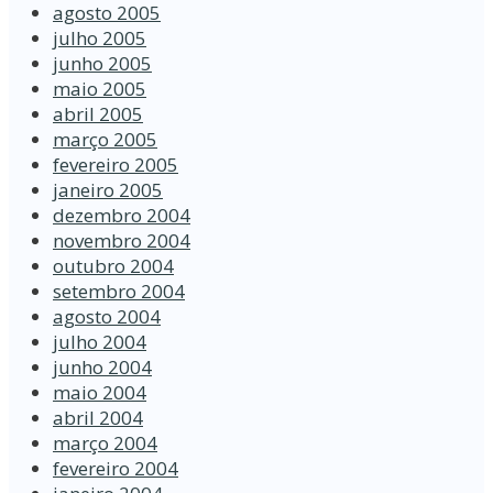
agosto 2005
julho 2005
junho 2005
maio 2005
abril 2005
março 2005
fevereiro 2005
janeiro 2005
dezembro 2004
novembro 2004
outubro 2004
setembro 2004
agosto 2004
julho 2004
junho 2004
maio 2004
abril 2004
março 2004
fevereiro 2004