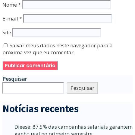
Nome
*
E-mail
*
Site
Salvar meus dados neste navegador para a
próxima vez que eu comentar.
Pesquisar
Pesquisar
Notícias recentes
Dieese: 87,5% das campanhas salariais garantem
ganho real no primeiro semestre