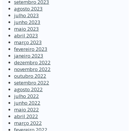
setembro 2023
agosto 2023
julho 2023
junho 2023
maio 2023
abril 2023
março 2023
fevereiro 2023
janeiro 2023
dezembro 2022
novembro 2022
outubro 2022
setembro 2022
agosto 2022
julho 2022
junho 2022
maio 2022
abril 2022
março 2022
fevereiro 2022