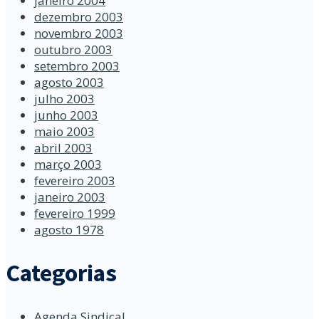
janeiro 2004
dezembro 2003
novembro 2003
outubro 2003
setembro 2003
agosto 2003
julho 2003
junho 2003
maio 2003
abril 2003
março 2003
fevereiro 2003
janeiro 2003
fevereiro 1999
agosto 1978
Categorias
Agenda Sindical