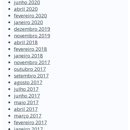
junho 2020
abril 2020
fevereiro 2020
janeiro 2020
dezembro 2019
novembro 2019
abril 2018
fevereiro 2018
janeiro 2018
novembro 2017
outubro 2017
setembro 2017
agosto 2017
julho 2017
junho 2017
maio 2017
abril 2017
março 2017
fevereiro 2017
janeiro 2017