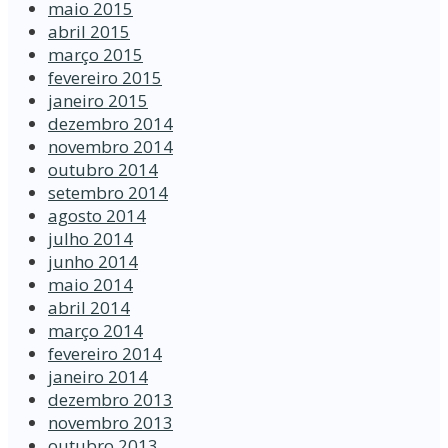
maio 2015
abril 2015
março 2015
fevereiro 2015
janeiro 2015
dezembro 2014
novembro 2014
outubro 2014
setembro 2014
agosto 2014
julho 2014
junho 2014
maio 2014
abril 2014
março 2014
fevereiro 2014
janeiro 2014
dezembro 2013
novembro 2013
outubro 2013