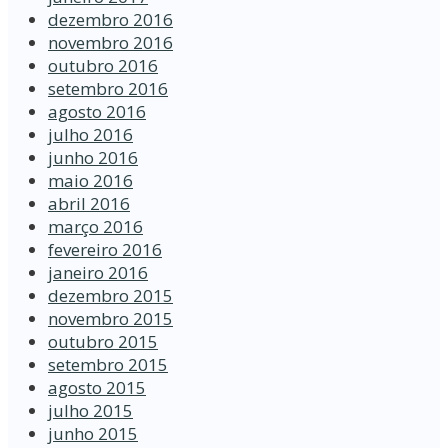
dezembro 2016
novembro 2016
outubro 2016
setembro 2016
agosto 2016
julho 2016
junho 2016
maio 2016
abril 2016
março 2016
fevereiro 2016
janeiro 2016
dezembro 2015
novembro 2015
outubro 2015
setembro 2015
agosto 2015
julho 2015
junho 2015