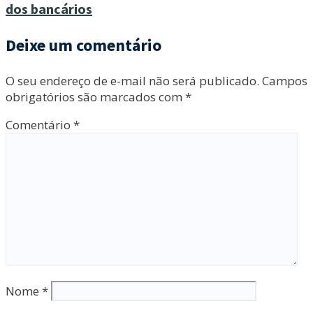
dos bancários
Deixe um comentário
O seu endereço de e-mail não será publicado.
Campos
obrigatórios são marcados com
*
Comentário
*
Nome
*