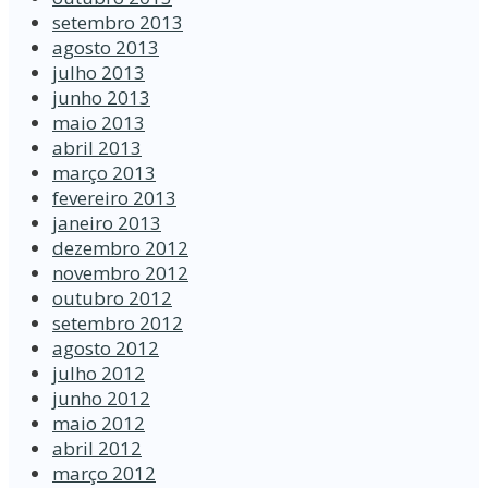
setembro 2013
agosto 2013
julho 2013
junho 2013
maio 2013
abril 2013
março 2013
fevereiro 2013
janeiro 2013
dezembro 2012
novembro 2012
outubro 2012
setembro 2012
agosto 2012
julho 2012
junho 2012
maio 2012
abril 2012
março 2012