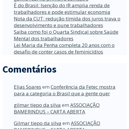
É do Brasil: Isenção do IR amplia renda de
trabalhadores e pode estimular economia
Nota da CUT: redução tímida dos juros trava o
desenvolvimento e pune trabalhadores
Saiba como foi o Quarta Sindical sobre Saúde
Mental dos trabalhadores
Lei Maria da Penha completa 20 anos com o
desafio de conter casos de feminicídios
Comentários
Elias Soares
em
Conferência da Fetec mostra
para a categoria o Brasil que a gente quer
gilmar tiepo da silva
em
ASSOCIAÇÃO
BAMERINDUS – CARTA ABERTA
Gilmar tiepo da silva
em
ASSOCIAÇÃO