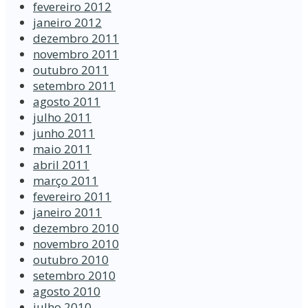
fevereiro 2012
janeiro 2012
dezembro 2011
novembro 2011
outubro 2011
setembro 2011
agosto 2011
julho 2011
junho 2011
maio 2011
abril 2011
março 2011
fevereiro 2011
janeiro 2011
dezembro 2010
novembro 2010
outubro 2010
setembro 2010
agosto 2010
julho 2010