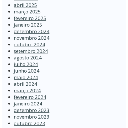
abril 2025
março 2025
fevereiro 2025
janeiro 2025
dezembro 2024
novembro 2024
outubro 2024
setembro 2024
agosto 2024
julho 2024
junho 2024
maio 2024
abril 2024
março 2024
fevereiro 2024
janeiro 2024
dezembro 2023
novembro 2023
outubro 2023