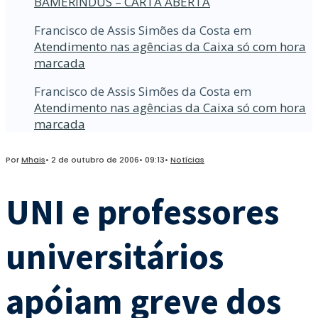
BAMERINDUS – CARTA ABERTA
Francisco de Assis Simões da Costa
em
Atendimento nas agências da Caixa só com hora
marcada
Francisco de Assis Simões da Costa
em
Atendimento nas agências da Caixa só com hora
marcada
Por
Mhais
•
2 de outubro de 2006
•
09:13
•
Notícias
UNI e professores
universitários
apóiam greve dos