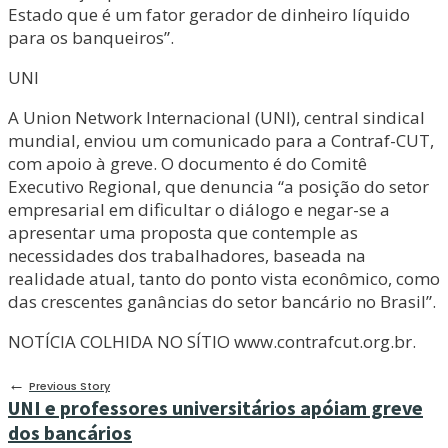
Estado que é um fator gerador de dinheiro líquido
para os banqueiros”.
UNI
A Union Network Internacional (UNI), central sindical
mundial, enviou um comunicado para a Contraf-CUT,
com apoio à greve. O documento é do Comitê
Executivo Regional, que denuncia “a posição do setor
empresarial em dificultar o diálogo e negar-se a
apresentar uma proposta que contemple as
necessidades dos trabalhadores, baseada na
realidade atual, tanto do ponto vista econômico, como
das crescentes ganâncias do setor bancário no Brasil”.
NOTÍCIA COLHIDA NO SÍTIO www.contrafcut.org.br.
←
Previous Story
UNI e professores universitários apóiam greve
dos bancários