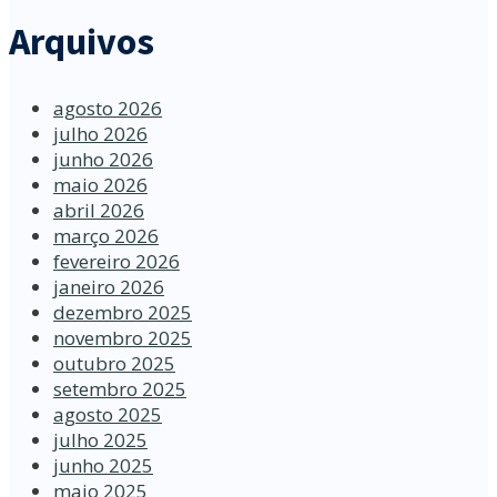
Arquivos
agosto 2026
julho 2026
junho 2026
maio 2026
abril 2026
março 2026
fevereiro 2026
janeiro 2026
dezembro 2025
novembro 2025
outubro 2025
setembro 2025
agosto 2025
julho 2025
junho 2025
maio 2025