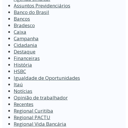
Assuntos Previdenciários
Banco do Brasil
Bancos
Bradesco
Caixa
Campanha
Cidadania
Destaque
Financeiras
História
HSBC
Igualdade de Oportunidades
Itaú
Notícias
Opinião de trabalhador
Recentes
Regional Curitiba
Regional PACTU
Regional Vida Bancária