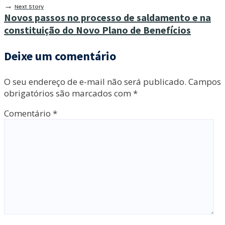
→
Next Story
Novos passos no processo de saldamento e na
constituição do Novo Plano de Benefícios
Deixe um comentário
O seu endereço de e-mail não será publicado.
Campos
obrigatórios são marcados com
*
Comentário
*