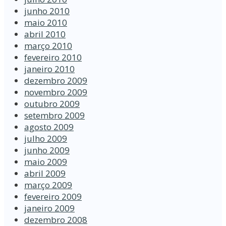
junho 2010
maio 2010
abril 2010
março 2010
fevereiro 2010
janeiro 2010
dezembro 2009
novembro 2009
outubro 2009
setembro 2009
agosto 2009
julho 2009
junho 2009
maio 2009
abril 2009
março 2009
fevereiro 2009
janeiro 2009
dezembro 2008