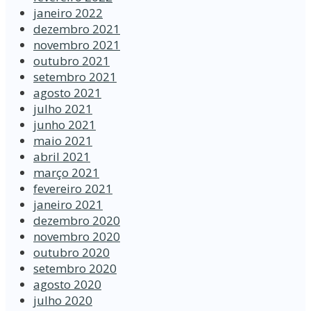
janeiro 2022
dezembro 2021
novembro 2021
outubro 2021
setembro 2021
agosto 2021
julho 2021
junho 2021
maio 2021
abril 2021
março 2021
fevereiro 2021
janeiro 2021
dezembro 2020
novembro 2020
outubro 2020
setembro 2020
agosto 2020
julho 2020