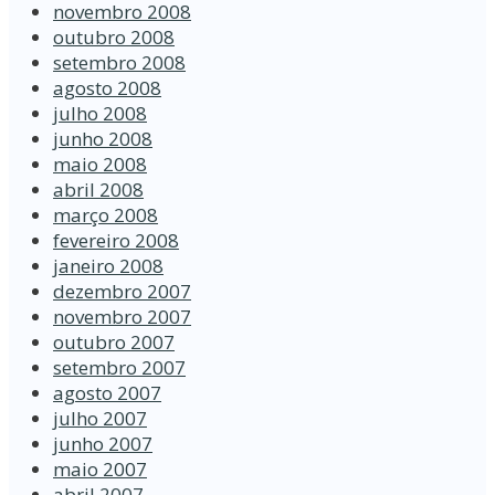
novembro 2008
outubro 2008
setembro 2008
agosto 2008
julho 2008
junho 2008
maio 2008
abril 2008
março 2008
fevereiro 2008
janeiro 2008
dezembro 2007
novembro 2007
outubro 2007
setembro 2007
agosto 2007
julho 2007
junho 2007
maio 2007
abril 2007