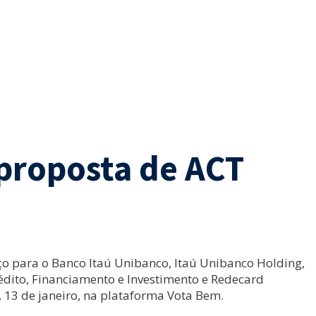
 proposta de ACT
iço para o Banco Itaú Unibanco, Itaú Unibanco Holding,
édito, Financiamento e Investimento e Redecard
, 13 de janeiro, na plataforma Vota Bem.