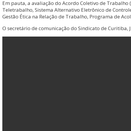
Em pauta, a avaliação do Acordo Coletivo de Trabalho 
Teletrabalho, Sistema Alternativo Eletrônico de Contr
Gestão Ética na Relação de Trabalho, Programa de Acol
O secretário de comunicação do Sindicato de Curitiba, 