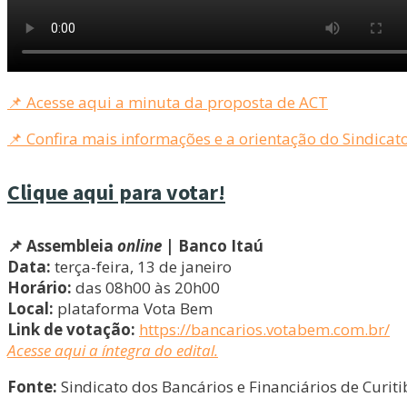
📌 Acesse aqui a minuta da proposta de ACT
📌 Confira mais informações e a orientação do Sindicat
Clique aqui para votar!
📌 Assembleia
online
| Banco Itaú
Data:
terça-feira, 13 de janeiro
Horário:
das 08h00 às 20h00
Local:
plataforma Vota Bem
Link de votação:
https://bancarios.votabem.com.br/
Acesse aqui a íntegra do edital.
Fonte:
Sindicato dos Bancários e Financiários de Curiti