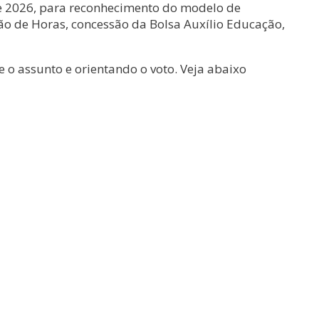
de 2026, para reconhecimento do modelo de
ção de Horas, concessão da Bolsa Auxílio Educação,
 o assunto e orientando o voto. Veja abaixo