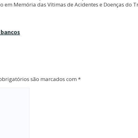
ico em Memória das Vítimas de Acidentes e Doenças do T
 bancos
brigatórios são marcados com
*