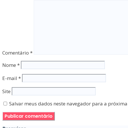
Comentário
*
Nome
*
E-mail
*
Site
Salvar meus dados neste navegador para a próxima