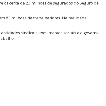
e os cerca de 23 milhões de segurados do Seguro de
em 83 milhões de trabalhadores. Na realidade,
 entidades sindicais, movimentos sociais e o governo
rabalho .