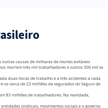
asileiro
s outras causas de milhares de mortes evitáveis
os morrem três mil trabalhadores e outros 300 mil se
da duas horas de trabalho e a três acidentes a cada
e os cerca de 23 milhões de segurados do Seguro de
em 83 milhões de trabalhadores. Na realidade,
 entidades sindicais, movimentos sociais e o governo