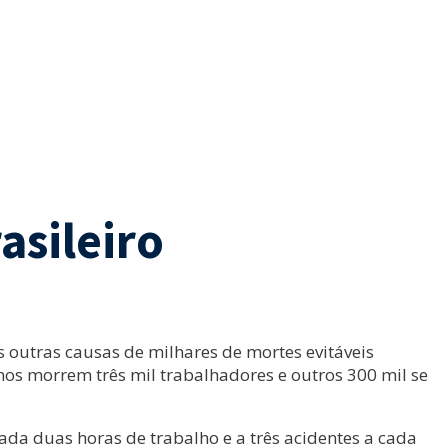
asileiro
s outras causas de milhares de mortes evitáveis
os morrem três mil trabalhadores e outros 300 mil se
da duas horas de trabalho e a três acidentes a cada