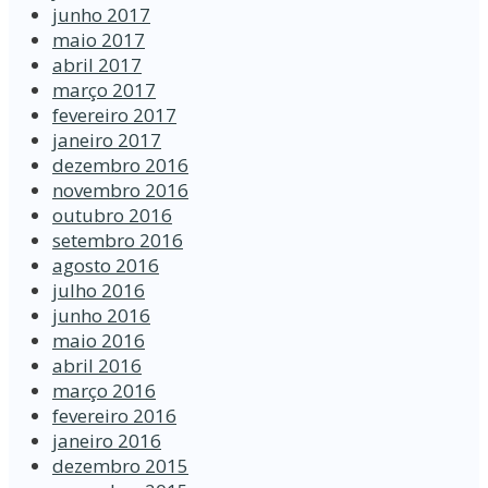
junho 2017
maio 2017
abril 2017
março 2017
fevereiro 2017
janeiro 2017
dezembro 2016
novembro 2016
outubro 2016
setembro 2016
agosto 2016
julho 2016
junho 2016
maio 2016
abril 2016
março 2016
fevereiro 2016
janeiro 2016
dezembro 2015