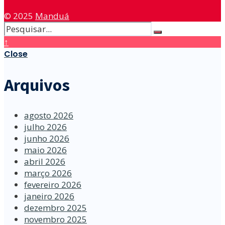
© 2025
Manduá
↑
Close
Arquivos
agosto 2026
julho 2026
junho 2026
maio 2026
abril 2026
março 2026
fevereiro 2026
janeiro 2026
dezembro 2025
novembro 2025