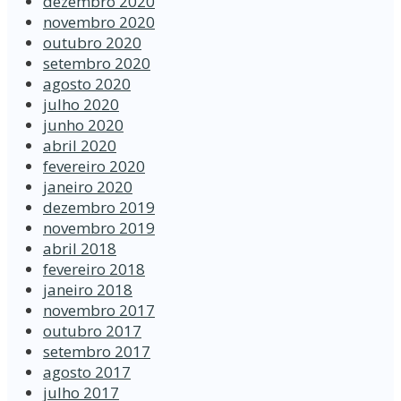
dezembro 2020
novembro 2020
outubro 2020
setembro 2020
agosto 2020
julho 2020
junho 2020
abril 2020
fevereiro 2020
janeiro 2020
dezembro 2019
novembro 2019
abril 2018
fevereiro 2018
janeiro 2018
novembro 2017
outubro 2017
setembro 2017
agosto 2017
julho 2017