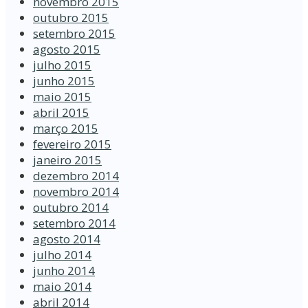
novembro 2015
outubro 2015
setembro 2015
agosto 2015
julho 2015
junho 2015
maio 2015
abril 2015
março 2015
fevereiro 2015
janeiro 2015
dezembro 2014
novembro 2014
outubro 2014
setembro 2014
agosto 2014
julho 2014
junho 2014
maio 2014
abril 2014