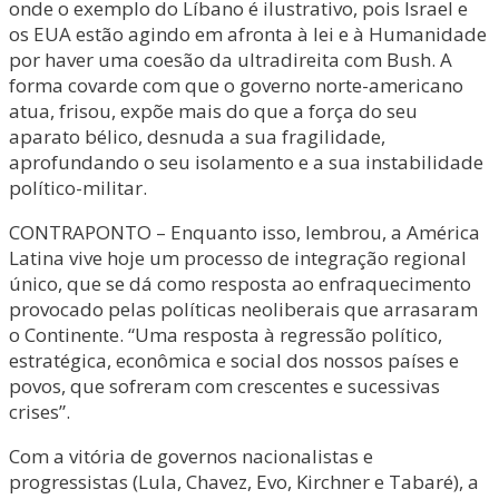
onde o exemplo do Líbano é ilustrativo, pois Israel e
os EUA estão agindo em afronta à lei e à Humanidade
por haver uma coesão da ultradireita com Bush. A
forma covarde com que o governo norte-americano
atua, frisou, expõe mais do que a força do seu
aparato bélico, desnuda a sua fragilidade,
aprofundando o seu isolamento e a sua instabilidade
político-militar.
CONTRAPONTO – Enquanto isso, lembrou, a América
Latina vive hoje um processo de integração regional
único, que se dá como resposta ao enfraquecimento
provocado pelas políticas neoliberais que arrasaram
o Continente. “Uma resposta à regressão político,
estratégica, econômica e social dos nossos países e
povos, que sofreram com crescentes e sucessivas
crises”.
Com a vitória de governos nacionalistas e
progressistas (Lula, Chavez, Evo, Kirchner e Tabaré), a