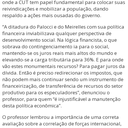
onde a CUT tem papel fundamental para colocar suas
reivindicações e mobilizar a população, dando
respaldo a ações mais ousadas do governo.
“A ditadura do Palocci e do Meirelles com sua política
financeira inviabilizava qualquer perspectiva de
desenvolvimento social. Na lógica financista, o que
sobrava do contingenciamento ia para o social,
mantendo-se os juros reais mais altos do mundo e
elevando-se a carga tributária para 36%. E para onde
vão estes monumentais recursos? Para pagar juros da
dívida. Então é preciso redirecionar os impostos, que
não podem mais continuar sendo um instrumento de
financeirização, de transferência de recursos do setor
produtivo para os especuladores”, denunciou o
professor, para quem “é injustificável a manutenção
desta política econômica”.
O professor lembrou a importância de uma correta
avaliação sobre a correlação de forças internacional,