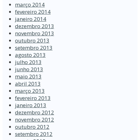
março 2014
fevereiro 2014
janeiro 2014
dezembro 2013
novembro 2013
outubro 2013
setembro 2013
agosto 2013
julho 2013
junho 2013
maio 2013
abril 2013
março 2013
fevereiro 2013
janeiro 2013
dezembro 2012
novembro 2012
outubro 2012
setembro 2012