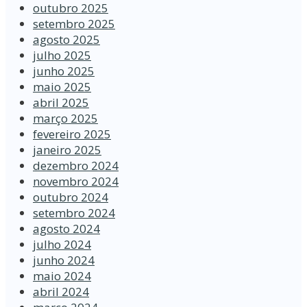
outubro 2025
setembro 2025
agosto 2025
julho 2025
junho 2025
maio 2025
abril 2025
março 2025
fevereiro 2025
janeiro 2025
dezembro 2024
novembro 2024
outubro 2024
setembro 2024
agosto 2024
julho 2024
junho 2024
maio 2024
abril 2024