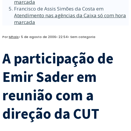
marcada
Francisco de Assis Simões da Costa
em
Atendimento nas agências da Caixa só com hora
marcada
Por
Mhais
•
5 de agosto de 2006
•
22:54
•
Sem categoria
A participação de
Emir Sader em
reunião com a
direção da CUT