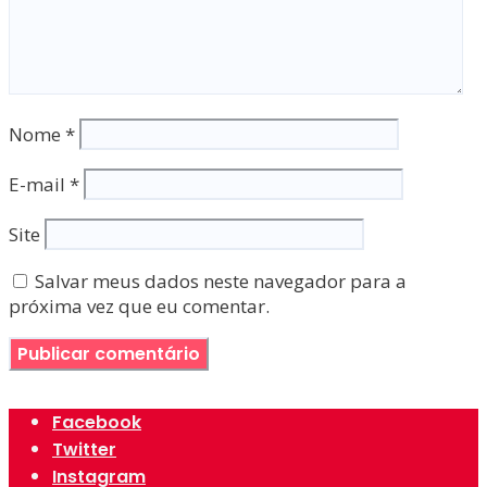
Nome
*
E-mail
*
Site
Salvar meus dados neste navegador para a
próxima vez que eu comentar.
Facebook
Twitter
Instagram