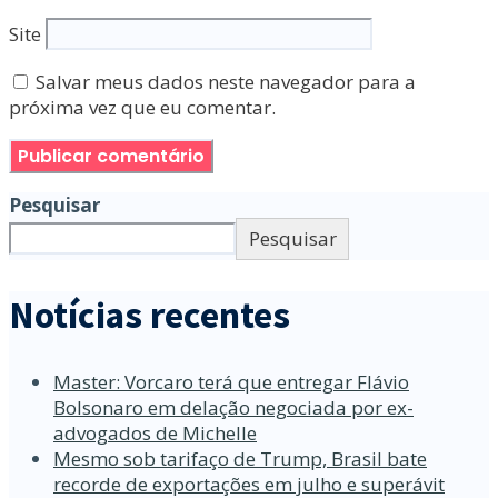
Site
Salvar meus dados neste navegador para a
próxima vez que eu comentar.
Pesquisar
Pesquisar
Notícias recentes
Master: Vorcaro terá que entregar Flávio
Bolsonaro em delação negociada por ex-
advogados de Michelle
Mesmo sob tarifaço de Trump, Brasil bate
recorde de exportações em julho e superávit