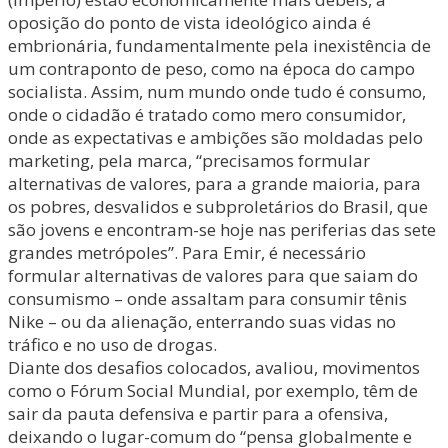
oposição do ponto de vista ideológico ainda é
embrionária, fundamentalmente pela inexistência de
um contraponto de peso, como na época do campo
socialista. Assim, num mundo onde tudo é consumo,
onde o cidadão é tratado como mero consumidor,
onde as expectativas e ambições são moldadas pelo
marketing, pela marca, “precisamos formular
alternativas de valores, para a grande maioria, para
os pobres, desvalidos e subproletários do Brasil, que
são jovens e encontram-se hoje nas periferias das sete
grandes metrópoles”. Para Emir, é necessário
formular alternativas de valores para que saiam do
consumismo – onde assaltam para consumir tênis
Nike – ou da alienação, enterrando suas vidas no
tráfico e no uso de drogas.
Diante dos desafios colocados, avaliou, movimentos
como o Fórum Social Mundial, por exemplo, têm de
sair da pauta defensiva e partir para a ofensiva,
deixando o lugar-comum do “pensa globalmente e