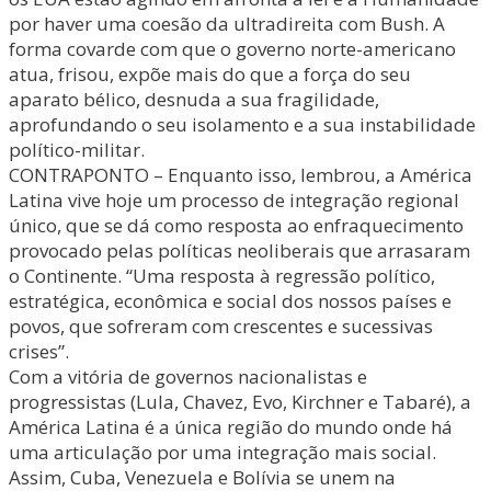
por haver uma coesão da ultradireita com Bush. A
forma covarde com que o governo norte-americano
atua, frisou, expõe mais do que a força do seu
aparato bélico, desnuda a sua fragilidade,
aprofundando o seu isolamento e a sua instabilidade
político-militar.
CONTRAPONTO – Enquanto isso, lembrou, a América
Latina vive hoje um processo de integração regional
único, que se dá como resposta ao enfraquecimento
provocado pelas políticas neoliberais que arrasaram
o Continente. “Uma resposta à regressão político,
estratégica, econômica e social dos nossos países e
povos, que sofreram com crescentes e sucessivas
crises”.
Com a vitória de governos nacionalistas e
progressistas (Lula, Chavez, Evo, Kirchner e Tabaré), a
América Latina é a única região do mundo onde há
uma articulação por uma integração mais social.
Assim, Cuba, Venezuela e Bolívia se unem na