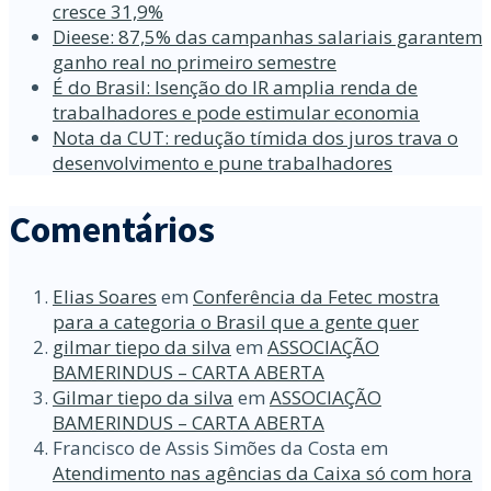
cresce 31,9%
Dieese: 87,5% das campanhas salariais garantem
ganho real no primeiro semestre
É do Brasil: Isenção do IR amplia renda de
trabalhadores e pode estimular economia
Nota da CUT: redução tímida dos juros trava o
desenvolvimento e pune trabalhadores
Comentários
Elias Soares
em
Conferência da Fetec mostra
para a categoria o Brasil que a gente quer
gilmar tiepo da silva
em
ASSOCIAÇÃO
BAMERINDUS – CARTA ABERTA
Gilmar tiepo da silva
em
ASSOCIAÇÃO
BAMERINDUS – CARTA ABERTA
Francisco de Assis Simões da Costa
em
Atendimento nas agências da Caixa só com hora