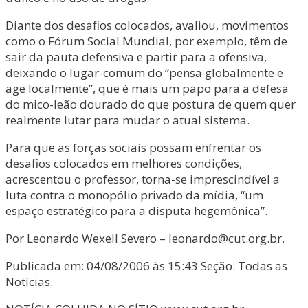
Diante dos desafios colocados, avaliou, movimentos
como o Fórum Social Mundial, por exemplo, têm de
sair da pauta defensiva e partir para a ofensiva,
deixando o lugar-comum do “pensa globalmente e
age localmente”, que é mais um papo para a defesa
do mico-leão dourado do que postura de quem quer
realmente lutar para mudar o atual sistema.
Para que as forças sociais possam enfrentar os
desafios colocados em melhores condições,
acrescentou o professor, torna-se imprescindível a
luta contra o monopólio privado da mídia, “um
espaço estratégico para a disputa hegemônica”.
Por Leonardo Wexell Severo – leonardo@cut.org.br.
Publicada em: 04/08/2006 às 15:43 Seção: Todas as
Notícias.