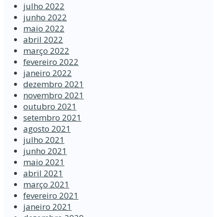
julho 2022
junho 2022
maio 2022
abril 2022
março 2022
fevereiro 2022
janeiro 2022
dezembro 2021
novembro 2021
outubro 2021
setembro 2021
agosto 2021
julho 2021
junho 2021
maio 2021
abril 2021
março 2021
fevereiro 2021
janeiro 2021