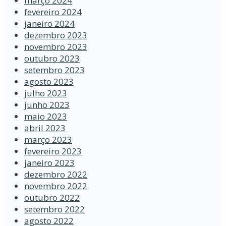
março 2024
fevereiro 2024
janeiro 2024
dezembro 2023
novembro 2023
outubro 2023
setembro 2023
agosto 2023
julho 2023
junho 2023
maio 2023
abril 2023
março 2023
fevereiro 2023
janeiro 2023
dezembro 2022
novembro 2022
outubro 2022
setembro 2022
agosto 2022