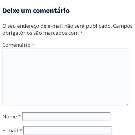
Deixe um comentário
O seu endereço de e-mail não será publicado.
Campos
obrigatórios são marcados com
*
Comentário
*
Nome
*
E-mail
*