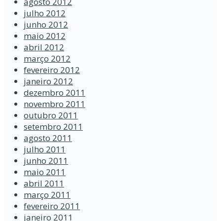
agosto 2012
julho 2012
junho 2012
maio 2012
abril 2012
março 2012
fevereiro 2012
janeiro 2012
dezembro 2011
novembro 2011
outubro 2011
setembro 2011
agosto 2011
julho 2011
junho 2011
maio 2011
abril 2011
março 2011
fevereiro 2011
janeiro 2011