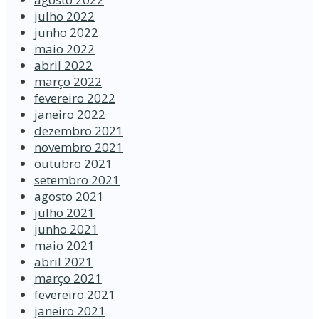
julho 2022
junho 2022
maio 2022
abril 2022
março 2022
fevereiro 2022
janeiro 2022
dezembro 2021
novembro 2021
outubro 2021
setembro 2021
agosto 2021
julho 2021
junho 2021
maio 2021
abril 2021
março 2021
fevereiro 2021
janeiro 2021