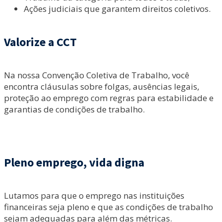
Ações judiciais que garantem direitos coletivos.
Valorize a CCT
Na nossa Convenção Coletiva de Trabalho, você
encontra cláusulas sobre folgas, ausências legais,
proteção ao emprego com regras para estabilidade e
garantias de condições de trabalho.
Pleno emprego, vida digna
Lutamos para que o emprego nas instituições
financeiras seja pleno e que as condições de trabalho
sejam adequadas para além das métricas.