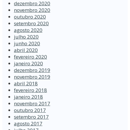
dezembro 2020
novembro 2020
outubro 2020
setembro 2020
agosto 2020
julho 2020
junho 2020
abril 2020
fevereiro 2020
janeiro 2020
dezembro 2019
novembro 2019
abril 2018
fevereiro 2018
janeiro 2018
novembro 2017
outubro 2017
setembro 2017
agosto 2017