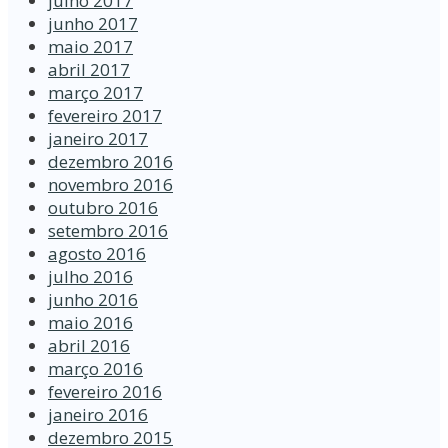
julho 2017
junho 2017
maio 2017
abril 2017
março 2017
fevereiro 2017
janeiro 2017
dezembro 2016
novembro 2016
outubro 2016
setembro 2016
agosto 2016
julho 2016
junho 2016
maio 2016
abril 2016
março 2016
fevereiro 2016
janeiro 2016
dezembro 2015