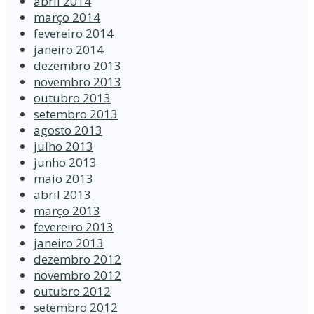
abril 2014
março 2014
fevereiro 2014
janeiro 2014
dezembro 2013
novembro 2013
outubro 2013
setembro 2013
agosto 2013
julho 2013
junho 2013
maio 2013
abril 2013
março 2013
fevereiro 2013
janeiro 2013
dezembro 2012
novembro 2012
outubro 2012
setembro 2012