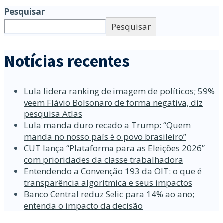
Pesquisar
Pesquisar
Notícias recentes
Lula lidera ranking de imagem de políticos; 59%
veem Flávio Bolsonaro de forma negativa, diz
pesquisa Atlas
Lula manda duro recado a Trump: “Quem
manda no nosso país é o povo brasileiro”
CUT lança “Plataforma para as Eleições 2026”
com prioridades da classe trabalhadora
Entendendo a Convenção 193 da OIT: o que é
transparência algorítmica e seus impactos
Banco Central reduz Selic para 14% ao ano;
entenda o impacto da decisão