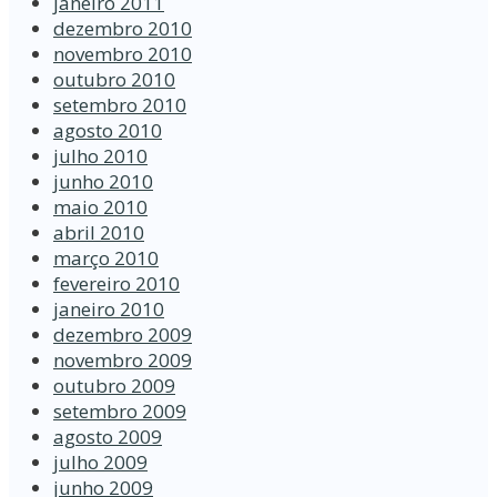
janeiro 2011
dezembro 2010
novembro 2010
outubro 2010
setembro 2010
agosto 2010
julho 2010
junho 2010
maio 2010
abril 2010
março 2010
fevereiro 2010
janeiro 2010
dezembro 2009
novembro 2009
outubro 2009
setembro 2009
agosto 2009
julho 2009
junho 2009