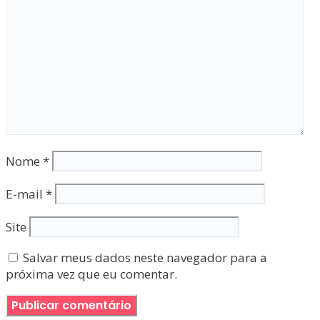
Nome
*
E-mail
*
Site
Salvar meus dados neste navegador para a
próxima vez que eu comentar.