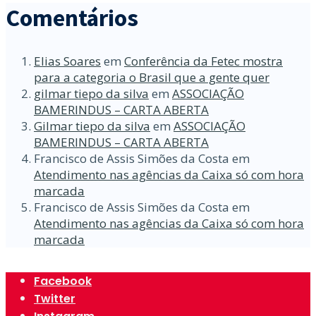
Comentários
Elias Soares
em
Conferência da Fetec mostra
para a categoria o Brasil que a gente quer
gilmar tiepo da silva
em
ASSOCIAÇÃO
BAMERINDUS – CARTA ABERTA
Gilmar tiepo da silva
em
ASSOCIAÇÃO
BAMERINDUS – CARTA ABERTA
Francisco de Assis Simões da Costa
em
Atendimento nas agências da Caixa só com hora
marcada
Francisco de Assis Simões da Costa
em
Atendimento nas agências da Caixa só com hora
marcada
Facebook
Twitter