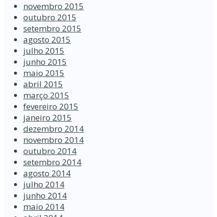
novembro 2015
outubro 2015
setembro 2015
agosto 2015
julho 2015
junho 2015
maio 2015
abril 2015
março 2015
fevereiro 2015
janeiro 2015
dezembro 2014
novembro 2014
outubro 2014
setembro 2014
agosto 2014
julho 2014
junho 2014
maio 2014