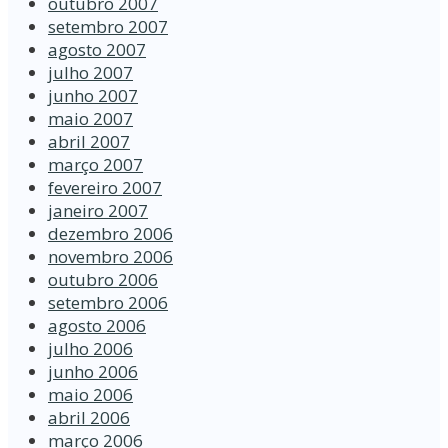
outubro 2007
setembro 2007
agosto 2007
julho 2007
junho 2007
maio 2007
abril 2007
março 2007
fevereiro 2007
janeiro 2007
dezembro 2006
novembro 2006
outubro 2006
setembro 2006
agosto 2006
julho 2006
junho 2006
maio 2006
abril 2006
março 2006