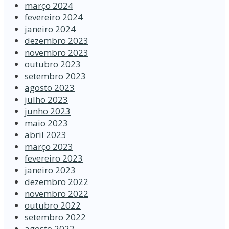
março 2024
fevereiro 2024
janeiro 2024
dezembro 2023
novembro 2023
outubro 2023
setembro 2023
agosto 2023
julho 2023
junho 2023
maio 2023
abril 2023
março 2023
fevereiro 2023
janeiro 2023
dezembro 2022
novembro 2022
outubro 2022
setembro 2022
agosto 2022