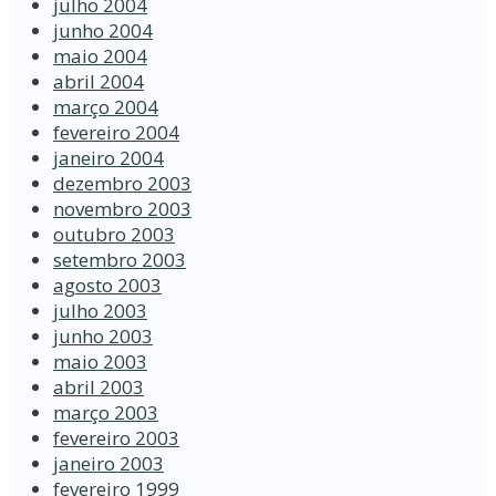
julho 2004
junho 2004
maio 2004
abril 2004
março 2004
fevereiro 2004
janeiro 2004
dezembro 2003
novembro 2003
outubro 2003
setembro 2003
agosto 2003
julho 2003
junho 2003
maio 2003
abril 2003
março 2003
fevereiro 2003
janeiro 2003
fevereiro 1999