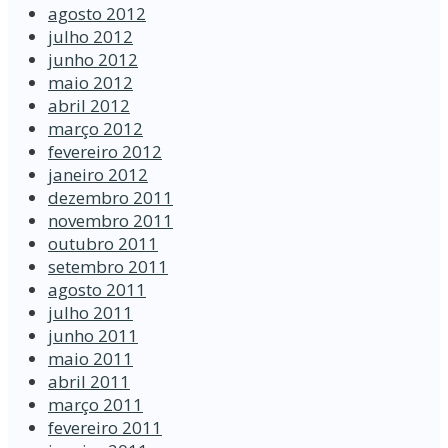
agosto 2012
julho 2012
junho 2012
maio 2012
abril 2012
março 2012
fevereiro 2012
janeiro 2012
dezembro 2011
novembro 2011
outubro 2011
setembro 2011
agosto 2011
julho 2011
junho 2011
maio 2011
abril 2011
março 2011
fevereiro 2011