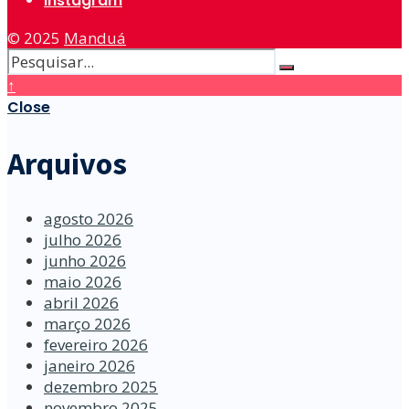
Instagram
© 2025
Manduá
↑
Close
Arquivos
agosto 2026
julho 2026
junho 2026
maio 2026
abril 2026
março 2026
fevereiro 2026
janeiro 2026
dezembro 2025
novembro 2025