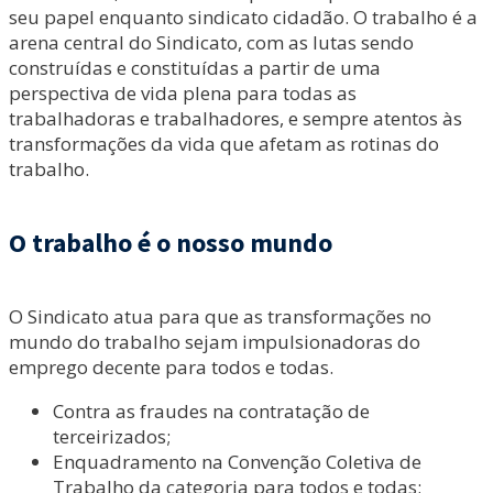
seu papel enquanto sindicato cidadão. O trabalho é a
arena central do Sindicato, com as lutas sendo
construídas e constituídas a partir de uma
perspectiva de vida plena para todas as
trabalhadoras e trabalhadores, e sempre atentos às
transformações da vida que afetam as rotinas do
trabalho.
O trabalho é o nosso mundo
O Sindicato atua para que as transformações no
mundo do trabalho sejam impulsionadoras do
emprego decente para todos e todas.
Contra as fraudes na contratação de
terceirizados;
Enquadramento na Convenção Coletiva de
Trabalho da categoria para todos e todas;