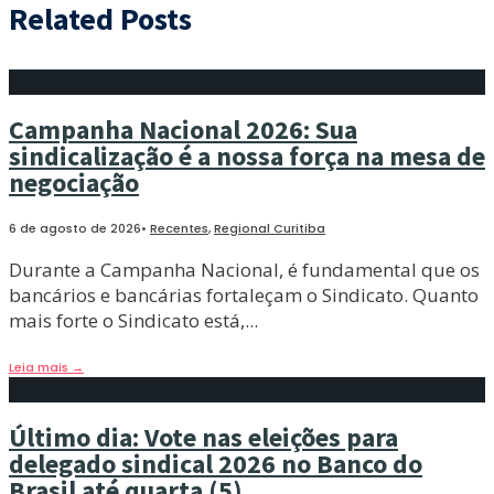
Related Posts
Campanha Nacional 2026: Sua
sindicalização é a nossa força na mesa de
negociação
6 de agosto de 2026
•
Recentes
,
Regional Curitiba
Durante a Campanha Nacional, é fundamental que os
bancários e bancárias fortaleçam o Sindicato. Quanto
mais forte o Sindicato está,
...
Leia mais
→
Último dia: Vote nas eleições para
delegado sindical 2026 no Banco do
Brasil até quarta (5)