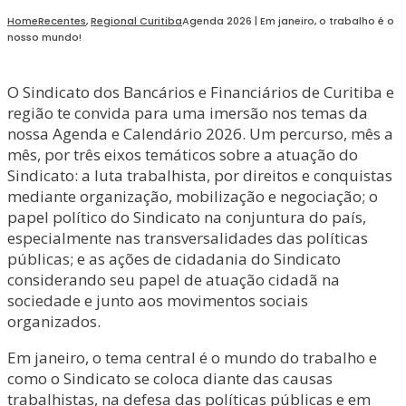
Home
Recentes
,
Regional Curitiba
Agenda 2026 | Em janeiro, o trabalho é o
nosso mundo!
O Sindicato dos Bancários e Financiários de Curitiba e
região te convida para uma imersão nos temas da
nossa Agenda e Calendário 2026. Um percurso, mês a
mês, por três eixos temáticos sobre a atuação do
Sindicato: a luta trabalhista, por direitos e conquistas
mediante organização, mobilização e negociação; o
papel político do Sindicato na conjuntura do país,
especialmente nas transversalidades das políticas
públicas; e as ações de cidadania do Sindicato
considerando seu papel de atuação cidadã na
sociedade e junto aos movimentos sociais
organizados.
Em janeiro, o tema central é o mundo do trabalho e
como o Sindicato se coloca diante das causas
trabalhistas, na defesa das políticas públicas e em