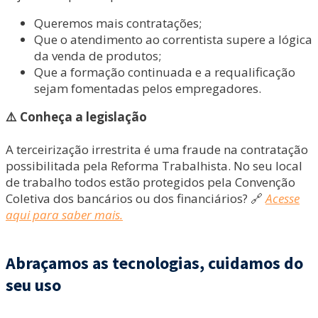
Queremos mais contratações;
Que o atendimento ao correntista supere a lógica
da venda de produtos;
Que a formação continuada e a requalificação
sejam fomentadas pelos empregadores.
⚠️ Conheça a legislação
A terceirização irrestrita é uma fraude na contratação
possibilitada pela Reforma Trabalhista. No seu local
de trabalho todos estão protegidos pela Convenção
Coletiva dos bancários ou dos financiários? 🔗
Acesse
aqui para saber mais.
Abraçamos as tecnologias, cuidamos do
seu uso