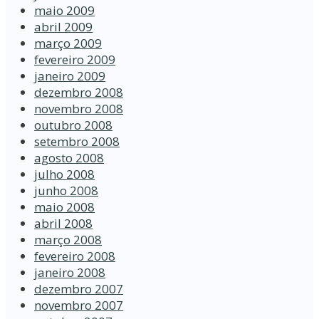
maio 2009
abril 2009
março 2009
fevereiro 2009
janeiro 2009
dezembro 2008
novembro 2008
outubro 2008
setembro 2008
agosto 2008
julho 2008
junho 2008
maio 2008
abril 2008
março 2008
fevereiro 2008
janeiro 2008
dezembro 2007
novembro 2007