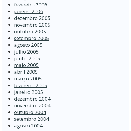
fevereiro 2006
janeiro 2006
dezembro 2005
novembro 2005
outubro 2005
setembro 2005
agosto 2005
julho 2005
junho 2005
maio 2005
abril 2005
março 2005
fevereiro 2005
janeiro 2005
dezembro 2004
novembro 2004
outubro 2004
setembro 2004
agosto 2004