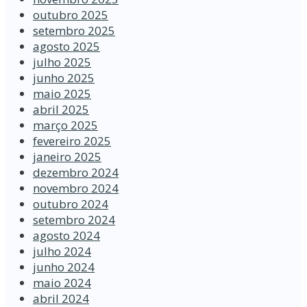
outubro 2025
setembro 2025
agosto 2025
julho 2025
junho 2025
maio 2025
abril 2025
março 2025
fevereiro 2025
janeiro 2025
dezembro 2024
novembro 2024
outubro 2024
setembro 2024
agosto 2024
julho 2024
junho 2024
maio 2024
abril 2024