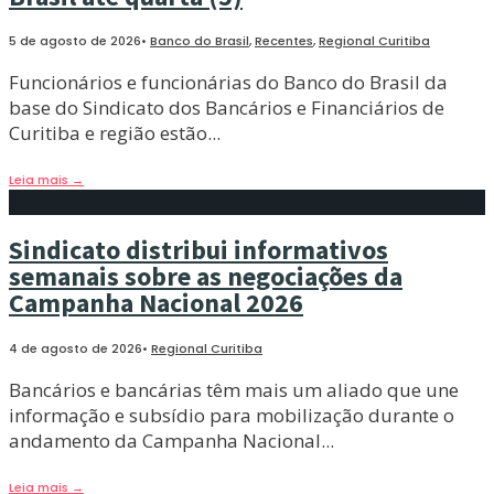
5 de agosto de 2026
•
Banco do Brasil
,
Recentes
,
Regional Curitiba
Funcionários e funcionárias do Banco do Brasil da
base do Sindicato dos Bancários e Financiários de
Curitiba e região estão
...
Leia mais
→
Sindicato distribui informativos
semanais sobre as negociações da
Campanha Nacional 2026
4 de agosto de 2026
•
Regional Curitiba
Bancários e bancárias têm mais um aliado que une
informação e subsídio para mobilização durante o
andamento da Campanha Nacional
...
Leia mais
→