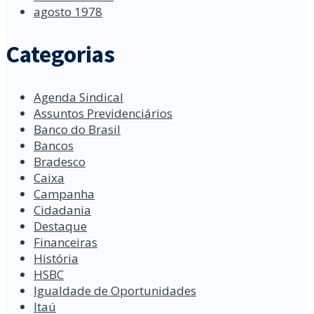
agosto 1978
Categorias
Agenda Sindical
Assuntos Previdenciários
Banco do Brasil
Bancos
Bradesco
Caixa
Campanha
Cidadania
Destaque
Financeiras
História
HSBC
Igualdade de Oportunidades
Itaú