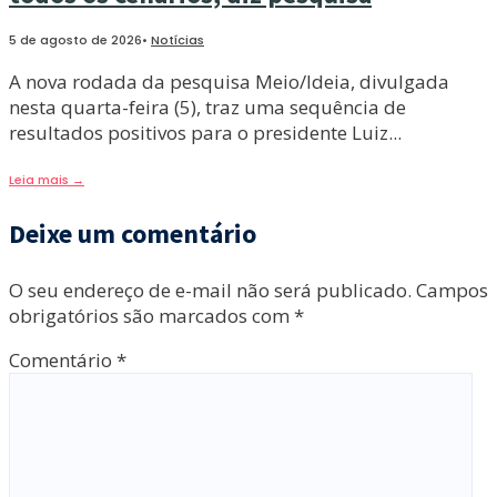
5 de agosto de 2026
•
Notícias
A nova rodada da pesquisa Meio/Ideia, divulgada
nesta quarta-feira (5), traz uma sequência de
resultados positivos para o presidente Luiz
...
Leia mais
→
Deixe um comentário
O seu endereço de e-mail não será publicado.
Campos
obrigatórios são marcados com
*
Comentário
*