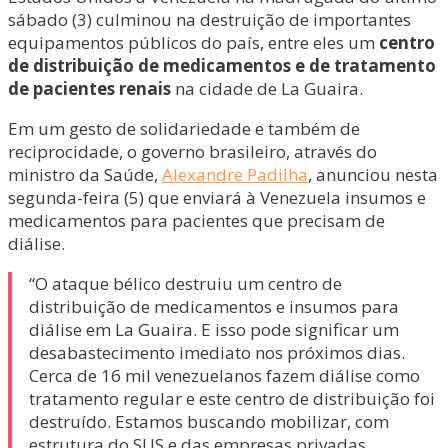
sábado (3) culminou na destruição de importantes
equipamentos públicos do país, entre eles um
centro
de distribuição de medicamentos e de tratamento
de pacientes renais
na cidade de La Guaira.
Em um gesto de solidariedade e também de
reciprocidade, o governo brasileiro, através do
ministro da Saúde,
Alexandre Padilha
, anunciou nesta
segunda-feira (5) que enviará à Venezuela insumos e
medicamentos para pacientes que precisam de
diálise.
“O ataque bélico destruiu um centro de
distribuição de medicamentos e insumos para
diálise em La Guaira. E isso pode significar um
desabastecimento imediato nos próximos dias.
Cerca de 16 mil venezuelanos fazem diálise como
tratamento regular e este centro de distribuição foi
destruído. Estamos buscando mobilizar, com
estrutura do SUS e das empresas privadas,