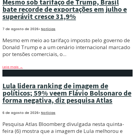
Mesmo sob tarifaço de Trump, Brasil
bate recorde de exportações em julho e
superávit cresce 31,9%
7 de agosto de 2026
•
Notícias
Mesmo em meio ao tarifaço imposto pelo governo de
Donald Trump e a um cenário internacional marcado
por tensões comerciais, o
...
Leia mais
→
Lula lidera ranking de imagem de
políticos; 59% veem Flávio Bolsonaro de
forma negativa, diz pesquisa Atlas
6 de agosto de 2026
•
Notícias
Pesquisa Atlas Bloomberg divulgada nesta quinta-
feira (6) mostra que a imagem de Lula melhorou e