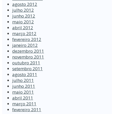
agosto 2012
julho 2012
junho 2012
maio 2012
abril 2012
março 2012
fevereiro 2012
janeiro 2012
dezembro 2011
novembro 2011
outubro 2011
setembro 2011
agosto 2011
julho 2011
junho 2011
maio 2011
abril 2011
março 2011
fevereiro 2011