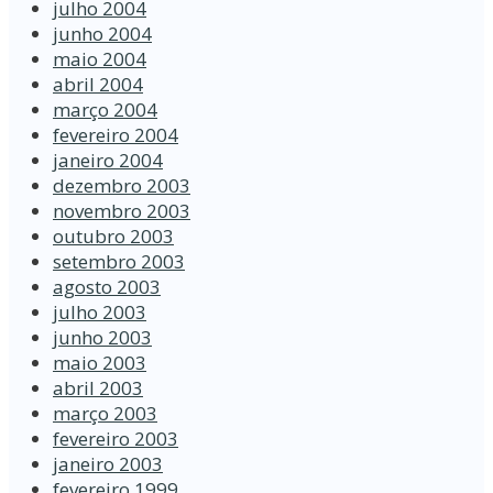
julho 2004
junho 2004
maio 2004
abril 2004
março 2004
fevereiro 2004
janeiro 2004
dezembro 2003
novembro 2003
outubro 2003
setembro 2003
agosto 2003
julho 2003
junho 2003
maio 2003
abril 2003
março 2003
fevereiro 2003
janeiro 2003
fevereiro 1999