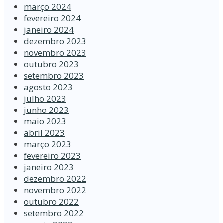
março 2024
fevereiro 2024
janeiro 2024
dezembro 2023
novembro 2023
outubro 2023
setembro 2023
agosto 2023
julho 2023
junho 2023
maio 2023
abril 2023
março 2023
fevereiro 2023
janeiro 2023
dezembro 2022
novembro 2022
outubro 2022
setembro 2022