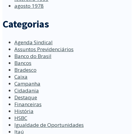
agosto 1978
Categorias
Agenda Sindical
Assuntos Previdenciários
Banco do Brasil
Bancos
Bradesco
Caixa
Campanha
Cidadania
Destaque
Financeiras
História
HSBC
Igualdade de Oportunidades
Itaú