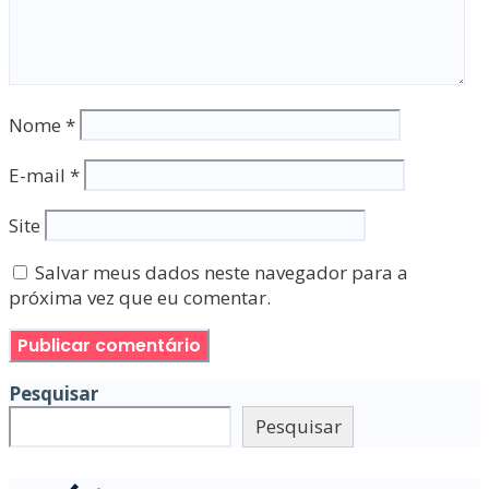
Nome
*
E-mail
*
Site
Salvar meus dados neste navegador para a
próxima vez que eu comentar.
Pesquisar
Pesquisar