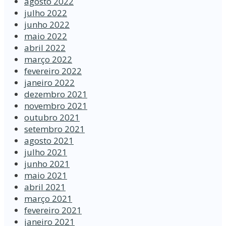
agosto 2022
julho 2022
junho 2022
maio 2022
abril 2022
março 2022
fevereiro 2022
janeiro 2022
dezembro 2021
novembro 2021
outubro 2021
setembro 2021
agosto 2021
julho 2021
junho 2021
maio 2021
abril 2021
março 2021
fevereiro 2021
janeiro 2021