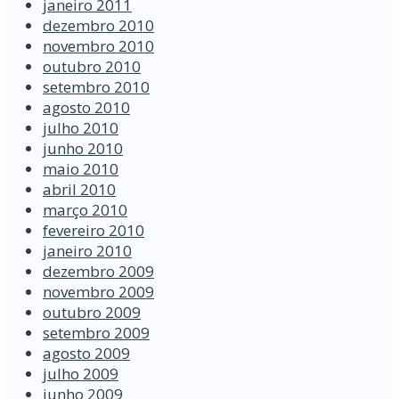
janeiro 2011
dezembro 2010
novembro 2010
outubro 2010
setembro 2010
agosto 2010
julho 2010
junho 2010
maio 2010
abril 2010
março 2010
fevereiro 2010
janeiro 2010
dezembro 2009
novembro 2009
outubro 2009
setembro 2009
agosto 2009
julho 2009
junho 2009