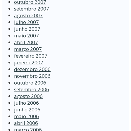
outubro 2007
setembro 2007
agosto 2007
julho 2007
junho 2007
maio 2007
abril 2007
março 2007
fevereiro 2007
janeiro 2007
dezembro 2006
novembro 2006
outubro 2006
setembro 2006
agosto 2006
julho 2006
junho 2006
maio 2006
abril 2006
março 2006