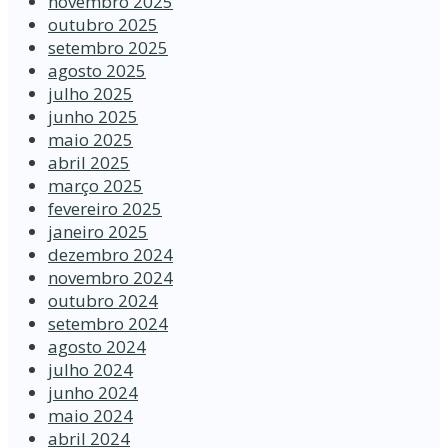
novembro 2025
outubro 2025
setembro 2025
agosto 2025
julho 2025
junho 2025
maio 2025
abril 2025
março 2025
fevereiro 2025
janeiro 2025
dezembro 2024
novembro 2024
outubro 2024
setembro 2024
agosto 2024
julho 2024
junho 2024
maio 2024
abril 2024