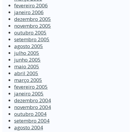
fevereiro 2006
janeiro 2006
dezembro 2005
novembro 2005
outubro 2005
setembro 2005
agosto 2005
julho 2005
junho 2005
maio 2005
abril 2005
março 2005
fevereiro 2005
janeiro 2005
dezembro 2004
novembro 2004
outubro 2004
setembro 2004
agosto 2004