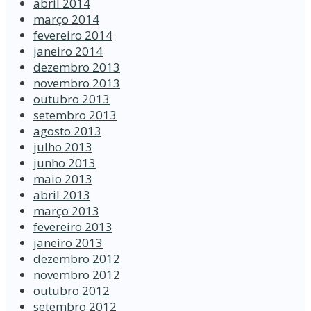
abril 2014
março 2014
fevereiro 2014
janeiro 2014
dezembro 2013
novembro 2013
outubro 2013
setembro 2013
agosto 2013
julho 2013
junho 2013
maio 2013
abril 2013
março 2013
fevereiro 2013
janeiro 2013
dezembro 2012
novembro 2012
outubro 2012
setembro 2012