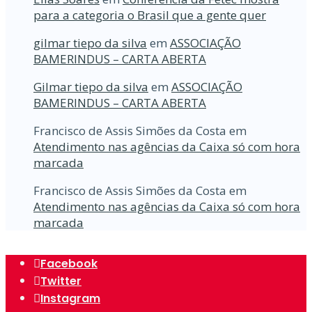
para a categoria o Brasil que a gente quer
gilmar tiepo da silva
em
ASSOCIAÇÃO
BAMERINDUS – CARTA ABERTA
Gilmar tiepo da silva
em
ASSOCIAÇÃO
BAMERINDUS – CARTA ABERTA
Francisco de Assis Simões da Costa
em
Atendimento nas agências da Caixa só com hora
marcada
Francisco de Assis Simões da Costa
em
Atendimento nas agências da Caixa só com hora
marcada
Facebook
Twitter
Instagram