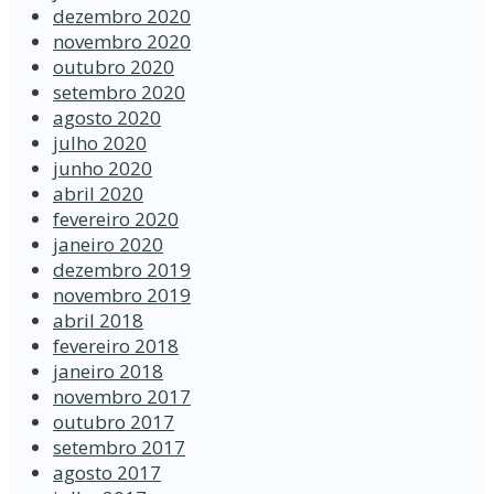
dezembro 2020
novembro 2020
outubro 2020
setembro 2020
agosto 2020
julho 2020
junho 2020
abril 2020
fevereiro 2020
janeiro 2020
dezembro 2019
novembro 2019
abril 2018
fevereiro 2018
janeiro 2018
novembro 2017
outubro 2017
setembro 2017
agosto 2017