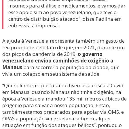
insumos para diálise e medicamentos, e vamos dar
esse apoio sim ao povo venezuelano, que teve o
centro de distribuição atacado”, disse Padilha em
entrevista à imprensa.
A ajuda à Venezuela representa também um gesto de
reciprocidade pelo fato de que, em 2021, durante um
dos picos da pandemia de 2019,
o governo
venezuelano enviou caminhões de oxigênio a
Manaus
para socorrer a população da cidade, que
vivia um colapso em seu sistema de saúde.
“Quero lembrar que quando tivemos a crise da Covid
em Manaus, quando Manaus não tinha oxigênio, na
época a Venezuela mandou 135 mil metros cúbicos de
oxigênio para salvar a nossa população. Então,
também estamos preparados para apoiar via OMS. e
OPAS a população venezuelana sobre qualquer
situação em função dos ataques bélicos”, pontuou o