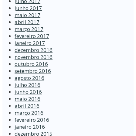
julho 2017
junho 2017
maio 2017
abril 2017
março 2017
fevereiro 2017
janeiro 2017
dezembro 2016
novembro 2016
outubro 2016
setembro 2016
agosto 2016
julho 2016
junho 2016
maio 2016
abril 2016
março 2016
fevereiro 2016
janeiro 2016
dezembro 2015