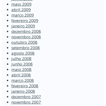
maio 2009
abril 2009
março 2009
fevereiro 2009
janeiro 2009
dezembro 2008
novembro 2008
outubro 2008
setembro 2008
agosto 2008
julho 2008
junho 2008
maio 2008
abril 2008
março 2008
fevereiro 2008
janeiro 2008
dezembro 2007
novembro 2007