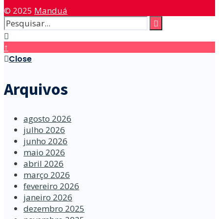
© 2025
Manduá
↑
Close
Arquivos
agosto 2026
julho 2026
junho 2026
maio 2026
abril 2026
março 2026
fevereiro 2026
janeiro 2026
dezembro 2025