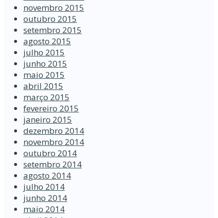
novembro 2015
outubro 2015
setembro 2015
agosto 2015
julho 2015
junho 2015
maio 2015
abril 2015
março 2015
fevereiro 2015
janeiro 2015
dezembro 2014
novembro 2014
outubro 2014
setembro 2014
agosto 2014
julho 2014
junho 2014
maio 2014