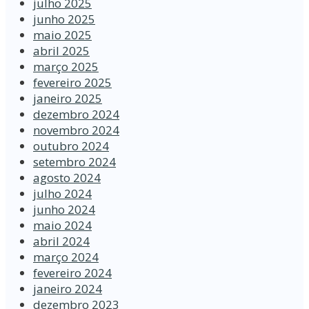
julho 2025
junho 2025
maio 2025
abril 2025
março 2025
fevereiro 2025
janeiro 2025
dezembro 2024
novembro 2024
outubro 2024
setembro 2024
agosto 2024
julho 2024
junho 2024
maio 2024
abril 2024
março 2024
fevereiro 2024
janeiro 2024
dezembro 2023