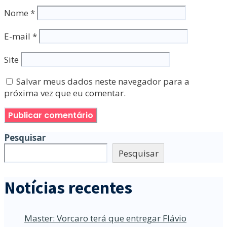
Nome
*
E-mail
*
Site
Salvar meus dados neste navegador para a
próxima vez que eu comentar.
Pesquisar
Pesquisar
Notícias recentes
Master: Vorcaro terá que entregar Flávio