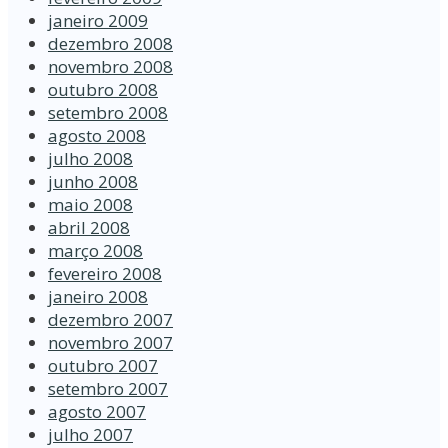
janeiro 2009
dezembro 2008
novembro 2008
outubro 2008
setembro 2008
agosto 2008
julho 2008
junho 2008
maio 2008
abril 2008
março 2008
fevereiro 2008
janeiro 2008
dezembro 2007
novembro 2007
outubro 2007
setembro 2007
agosto 2007
julho 2007