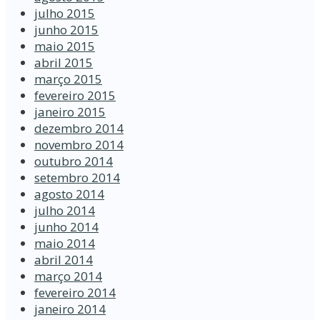
julho 2015
junho 2015
maio 2015
abril 2015
março 2015
fevereiro 2015
janeiro 2015
dezembro 2014
novembro 2014
outubro 2014
setembro 2014
agosto 2014
julho 2014
junho 2014
maio 2014
abril 2014
março 2014
fevereiro 2014
janeiro 2014