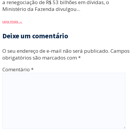
a renegociação de R$ 53 bilhões em dívidas, o
Ministério da Fazenda divulgou
...
Leia mais
→
Deixe um comentário
O seu endereço de e-mail não será publicado.
Campos
obrigatórios são marcados com
*
Comentário
*