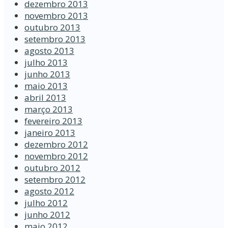
dezembro 2013
novembro 2013
outubro 2013
setembro 2013
agosto 2013
julho 2013
junho 2013
maio 2013
abril 2013
março 2013
fevereiro 2013
janeiro 2013
dezembro 2012
novembro 2012
outubro 2012
setembro 2012
agosto 2012
julho 2012
junho 2012
maio 2012