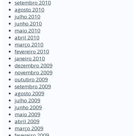
setembro 2010
agosto 2010
julho 2010
junho 2010
maio 2010
abril 2010
março 2010
fevereiro 2010
janeiro 2010
dezembro 2009
novembro 2009
outubro 2009
setembro 2009
agosto 2009
julho 2009
junho 2009
maio 2009
abril 2009
março 2009
fevereiro 2009