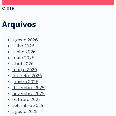
↑
Close
Arquivos
agosto 2026
julho 2026
junho 2026
maio 2026
abril 2026
março 2026
fevereiro 2026
janeiro 2026
dezembro 2025
novembro 2025
outubro 2025
setembro 2025
agosto 2025