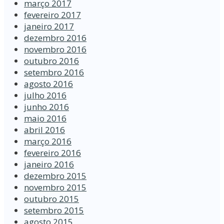
março 2017
fevereiro 2017
janeiro 2017
dezembro 2016
novembro 2016
outubro 2016
setembro 2016
agosto 2016
julho 2016
junho 2016
maio 2016
abril 2016
março 2016
fevereiro 2016
janeiro 2016
dezembro 2015
novembro 2015
outubro 2015
setembro 2015
agosto 2015