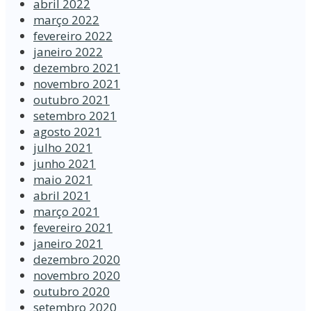
abril 2022
março 2022
fevereiro 2022
janeiro 2022
dezembro 2021
novembro 2021
outubro 2021
setembro 2021
agosto 2021
julho 2021
junho 2021
maio 2021
abril 2021
março 2021
fevereiro 2021
janeiro 2021
dezembro 2020
novembro 2020
outubro 2020
setembro 2020