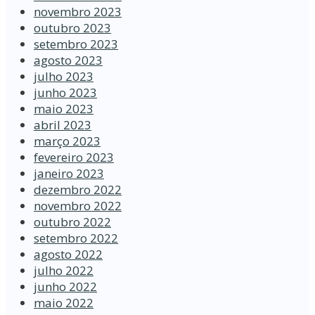
novembro 2023
outubro 2023
setembro 2023
agosto 2023
julho 2023
junho 2023
maio 2023
abril 2023
março 2023
fevereiro 2023
janeiro 2023
dezembro 2022
novembro 2022
outubro 2022
setembro 2022
agosto 2022
julho 2022
junho 2022
maio 2022