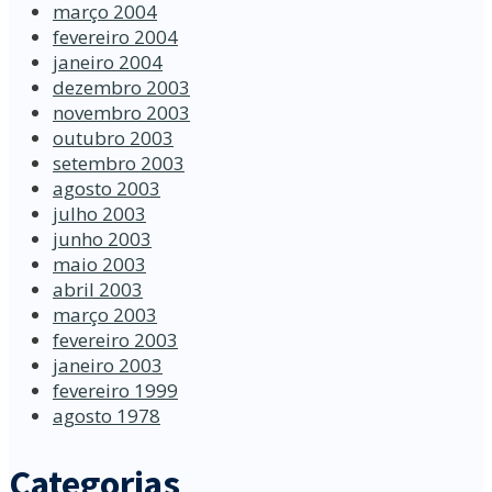
março 2004
fevereiro 2004
janeiro 2004
dezembro 2003
novembro 2003
outubro 2003
setembro 2003
agosto 2003
julho 2003
junho 2003
maio 2003
abril 2003
março 2003
fevereiro 2003
janeiro 2003
fevereiro 1999
agosto 1978
Categorias