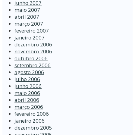
junho 2007
maio 2007
abril 2007
março 2007
fevereiro 2007
janeiro 2007
dezembro 2006
novembro 2006
outubro 2006
setembro 2006
agosto 2006
julho 2006
junho 2006
maio 2006
abril 2006
março 2006
fevereiro 2006
janeiro 2006
dezembro 2005
novembro 2005