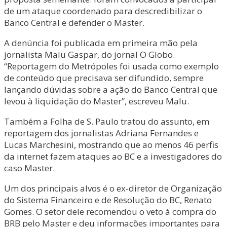
de um ataque coordenado para descredibilizar o
Banco Central e defender o Master.
A denúncia foi publicada em primeira mão pela
jornalista Malu Gaspar, do jornal O Globo.
“Reportagem do Metrópoles foi usada como exemplo
de conteúdo que precisava ser difundido, sempre
lançando dúvidas sobre a ação do Banco Central que
levou à liquidação do Master”, escreveu Malu.
Também a Folha de S. Paulo tratou do assunto, em
reportagem dos jornalistas Adriana Fernandes e
Lucas Marchesini, mostrando que ao menos 46 perfis
da internet fazem ataques ao BC e a investigadores do
caso Master.
Um dos principais alvos é o ex-diretor de Organização
do Sistema Financeiro e de Resolução do BC, Renato
Gomes. O setor dele recomendou o veto à compra do
BRB pelo Master e deu informações importantes para