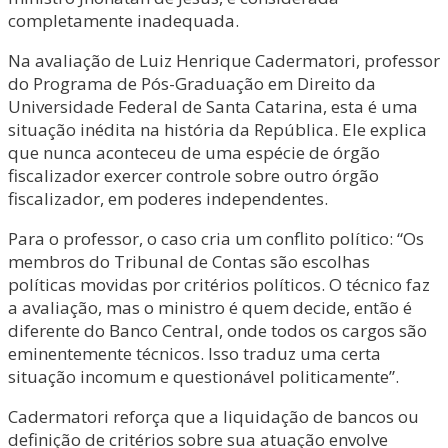
completamente inadequada.
Na avaliação de Luiz Henrique Cadermatori, professor
do Programa de Pós-Graduação em Direito da
Universidade Federal de Santa Catarina, esta é uma
situação inédita na história da República. Ele explica
que nunca aconteceu de uma espécie de órgão
fiscalizador exercer controle sobre outro órgão
fiscalizador, em poderes independentes.
Para o professor, o caso cria um conflito político: “Os
membros do Tribunal de Contas são escolhas
políticas movidas por critérios políticos. O técnico faz
a avaliação, mas o ministro é quem decide, então é
diferente do Banco Central, onde todos os cargos são
eminentemente técnicos. Isso traduz uma certa
situação incomum e questionável politicamente”.
Cadermatori reforça que a liquidação de bancos ou
definição de critérios sobre sua atuação envolve