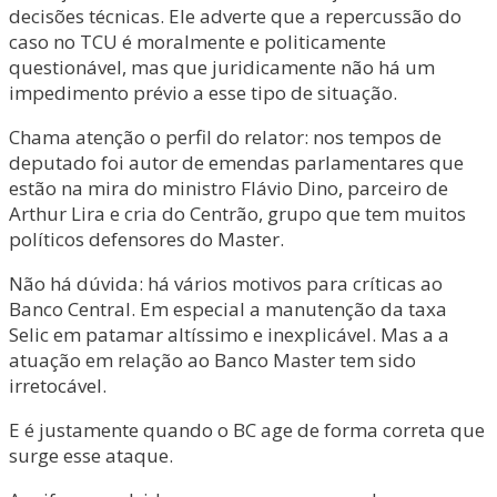
decisões técnicas. Ele adverte que a repercussão do
caso no TCU é moralmente e politicamente
questionável, mas que juridicamente não há um
impedimento prévio a esse tipo de situação.
Chama atenção o perfil do relator: nos tempos de
deputado foi autor de emendas parlamentares que
estão na mira do ministro Flávio Dino, parceiro de
Arthur Lira e cria do Centrão, grupo que tem muitos
políticos defensores do Master.
Não há dúvida: há vários motivos para críticas ao
Banco Central. Em especial a manutenção da taxa
Selic em patamar altíssimo e inexplicável. Mas a a
atuação em relação ao Banco Master tem sido
irretocável.
E é justamente quando o BC age de forma correta que
surge esse ataque.