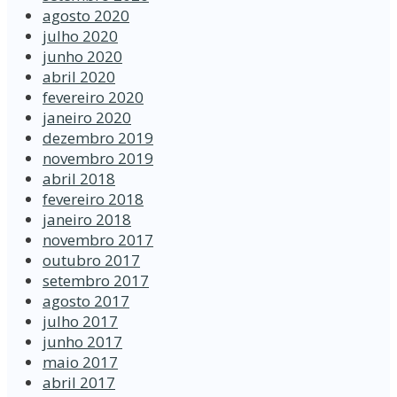
agosto 2020
julho 2020
junho 2020
abril 2020
fevereiro 2020
janeiro 2020
dezembro 2019
novembro 2019
abril 2018
fevereiro 2018
janeiro 2018
novembro 2017
outubro 2017
setembro 2017
agosto 2017
julho 2017
junho 2017
maio 2017
abril 2017