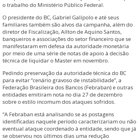
o trabalho do Ministério Público Federal.
O presidente do BC, Gabriel Galípolo e até seus
familiares também são alvos da campanha, além do
diretor de Fiscalização, Aílton de Aquino Santos,
banqueiros e associações do setor financeiro que se
manifestaram em defesa da autoridade monetária
por meio de uma série de notas de apoio à decisão
técnica de liquidar o Master em novembro.
Pedindo preservação da autoridade técnica do BC
para evitar “cenário gravoso de instabilidade”, a
Federação Brasileira dos Bancos (Febraban) e outras
entidades emitiram nota no dia 27 de dezembro
sobre o estilo incomum dos ataques sofridos.
“A Febraban está analisando se as postagens
identificadas naquele período caracterizariam ou não
eventual ataque coordenado à entidade, sendo que já
se observou nos últimos dias uma redução