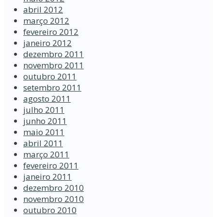
abril 2012
março 2012
fevereiro 2012
janeiro 2012
dezembro 2011
novembro 2011
outubro 2011
setembro 2011
agosto 2011
julho 2011
junho 2011
maio 2011
abril 2011
março 2011
fevereiro 2011
janeiro 2011
dezembro 2010
novembro 2010
outubro 2010