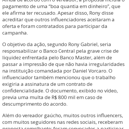
pagamento de uma “boa quantia em dinheiro”, que
ele afirma ter recusado. Apesar disso, Rony disse
acreditar que outros influenciadores aceitaram a
oferta e foram contratados para participar da
campanha.
O objetivo da ação, segundo Rony Gabriel, seria
responsabilizar o Banco Central pela grave crise de
liquidez enfrentada pelo Banco Master, além de
passar a impressão de que não havia irregularidades
na instituição comandada por Daniel Vorcaro. O
influenciador também mencionou que o trabalho
exigiria a assinatura de um contrato de
confidencialidade. O documento, exibido no vídeo,
previa uma multa de R$ 800 mil em caso de
descumprimento do acordo.
Além do vereador gaúcho, muitos outros influencers,
com muitos seguidores nas redes sociais, receberam
proposta semelhante: foram convocados a participar