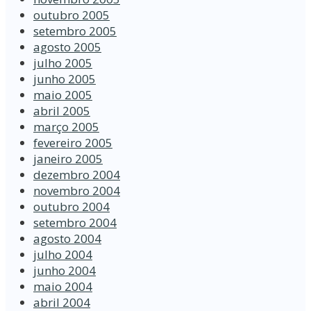
outubro 2005
setembro 2005
agosto 2005
julho 2005
junho 2005
maio 2005
abril 2005
março 2005
fevereiro 2005
janeiro 2005
dezembro 2004
novembro 2004
outubro 2004
setembro 2004
agosto 2004
julho 2004
junho 2004
maio 2004
abril 2004