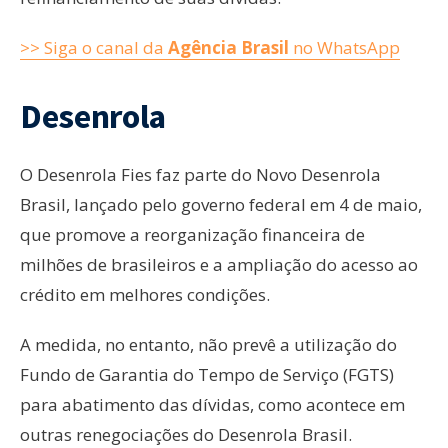
>> Siga o canal da
Agência Brasil
no WhatsApp
Desenrola
O Desenrola Fies faz parte do Novo Desenrola
Brasil, lançado pelo governo federal em 4 de maio,
que promove a reorganização financeira de
milhões de brasileiros e a ampliação do acesso ao
crédito em melhores condições.
A medida, no entanto, não prevê a utilização do
Fundo de Garantia do Tempo de Serviço (FGTS)
para abatimento das dívidas, como acontece em
outras renegociações do Desenrola Brasil.