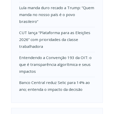
Lula manda duro recado a Trump: “Quem
manda no nosso país é o povo
brasileiro”
CUT lança “Plataforma para as Eleições
2026” com prioridades da classe
trabalhadora
Entendendo a Convenção 193 da OIT: o
que é transparência algorítmica e seus
impactos
Banco Central reduz Selic para 14% ao
ano; entenda o impacto da decisão