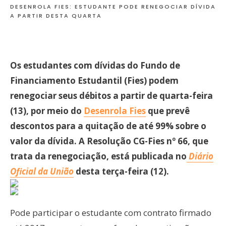
DESENROLA FIES: ESTUDANTE PODE RENEGOCIAR DÍVIDA
A PARTIR DESTA QUARTA
Os estudantes com dívidas do Fundo de
Financiamento Estudantil (Fies) podem
renegociar seus débitos a partir de quarta-feira
(13), por meio do
Desenrola Fies
que prevê
descontos para a quitação de até 99% sobre o
valor da dívida. A Resolução CG-Fies nº 66, que
trata da renegociação, está publicada no
Diário
Oficial da União
desta terça-feira (12).
Pode participar o estudante com contrato firmado