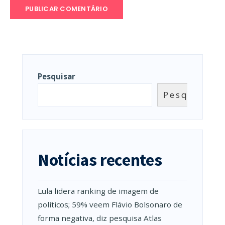
Pesquisar
Pesquisar
Notícias recentes
Lula lidera ranking de imagem de
políticos; 59% veem Flávio Bolsonaro de
forma negativa, diz pesquisa Atlas