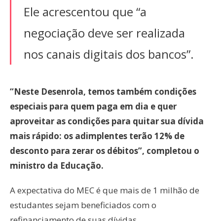
Ele acrescentou que “a
negociação deve ser realizada
nos canais digitais dos bancos”.
“Neste Desenrola, temos também condições
especiais para quem paga em dia e quer
aproveitar as condições para quitar sua dívida
mais rápido: os adimplentes terão 12% de
desconto para zerar os débitos”, completou o
ministro da Educação.
A expectativa do MEC é que mais de 1 milhão de
estudantes sejam beneficiados com o
refinanciamento de suas dívidas.