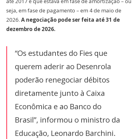
até 2017 e que estava em fase de amortização – ou
seja, em fase de pagamento – em 4 de maio de
2026.
A negociação pode ser feita até 31 de
dezembro de 2026.
“Os estudantes do Fies que
querem aderir ao Desenrola
poderão renegociar débitos
diretamente junto à Caixa
Econômica e ao Banco do
Brasil”, informou o ministro da
Educação, Leonardo Barchini.