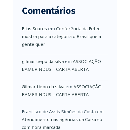
Comentários
Elias Soares
em
Conferência da Fetec
mostra para a categoria o Brasil que a
gente quer
gilmar tiepo da silva
em
ASSOCIAÇÃO
BAMERINDUS – CARTA ABERTA
Gilmar tiepo da silva
em
ASSOCIAÇÃO
BAMERINDUS – CARTA ABERTA
Francisco de Assis Simões da Costa
em
Atendimento nas agências da Caixa só
com hora marcada