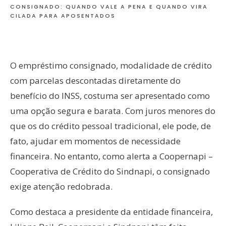
CONSIGNADO: QUANDO VALE A PENA E QUANDO VIRA
CILADA PARA APOSENTADOS
O empréstimo consignado, modalidade de crédito
com parcelas descontadas diretamente do
benefício do INSS, costuma ser apresentado como
uma opção segura e barata. Com juros menores do
que os do crédito pessoal tradicional, ele pode, de
fato, ajudar em momentos de necessidade
financeira. No entanto, como alerta a Coopernapi –
Cooperativa de Crédito do Sindnapi, o consignado
exige atenção redobrada.
Como destaca a presidente da entidade financeira,