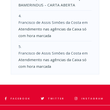
BAMERINDUS – CARTA ABERTA
Francisco de Assis Simões da Costa
em
Atendimento nas agências da Caixa só
com hora marcada
Francisco de Assis Simões da Costa
em
Atendimento nas agências da Caixa só
com hora marcada
FACEBOOK
TWITTER
INSTAGRAM