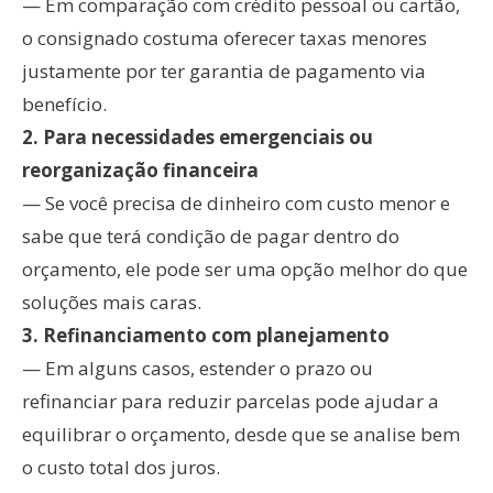
— Em comparação com crédito pessoal ou cartão,
o consignado costuma oferecer taxas menores
justamente por ter garantia de pagamento via
benefício.
2.⁠ ⁠Para necessidades emergenciais ou
reorganização financeira
— Se você precisa de dinheiro com custo menor e
sabe que terá condição de pagar dentro do
orçamento, ele pode ser uma opção melhor do que
soluções mais caras.
3.⁠ ⁠Refinanciamento com planejamento
— Em alguns casos, estender o prazo ou
refinanciar para reduzir parcelas pode ajudar a
equilibrar o orçamento, desde que se analise bem
o custo total dos juros.