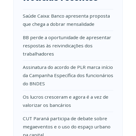
Saúde Caixa: Banco apresenta proposta
que chega a dobrar mensalidade
BB perde a oportunidade de apresentar
respostas às reivindicações dos
trabalhadores
Assinatura do acordo de PLR marca início
da Campanha Específica dos funcionários
do BNDES
Os lucros cresceram e agora é a vez de
valorizar os bancários
CUT Paraná participa de debate sobre
megaeventos e o uso do espaço urbano
na capital