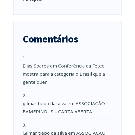
Comentários
Elias Soares
em
Conferência da Fetec
mostra para a categoria o Brasil que a
gente quer
gilmar tiepo da silva
em
ASSOCIAÇÃO
BAMERINDUS – CARTA ABERTA
Gilmar tiepo da silva
em
ASSOCIAÇÃO