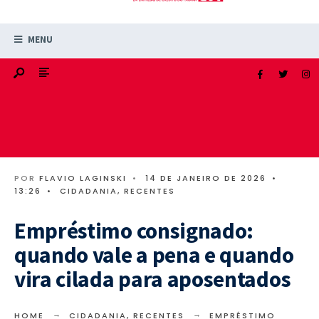
MENU
POR
FLAVIO LAGINSKI
•
14 DE JANEIRO DE 2026
•
13:26
•
CIDADANIA
,
RECENTES
Empréstimo consignado:
quando vale a pena e quando
vira cilada para aposentados
HOME
CIDADANIA
,
RECENTES
EMPRÉSTIMO