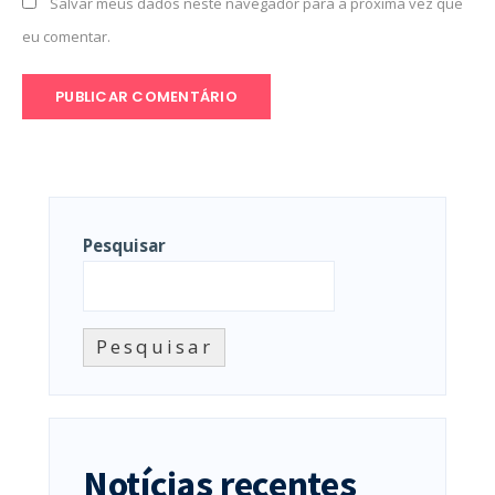
Salvar meus dados neste navegador para a próxima vez que
eu comentar.
Pesquisar
Pesquisar
Notícias recentes