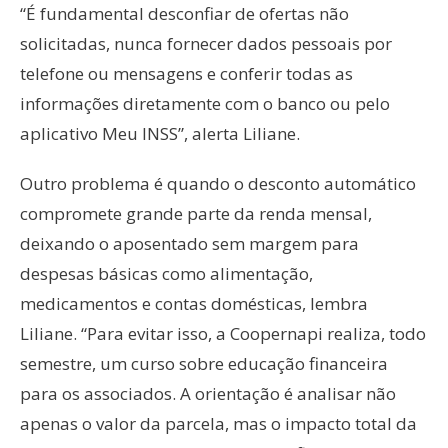
“É fundamental desconfiar de ofertas não
solicitadas, nunca fornecer dados pessoais por
telefone ou mensagens e conferir todas as
informações diretamente com o banco ou pelo
aplicativo Meu INSS”, alerta Liliane.
Outro problema é quando o desconto automático
compromete grande parte da renda mensal,
deixando o aposentado sem margem para
despesas básicas como alimentação,
medicamentos e contas domésticas, lembra
Liliane. “Para evitar isso, a Coopernapi realiza, todo
semestre, um curso sobre educação financeira
para os associados. A orientação é analisar não
apenas o valor da parcela, mas o impacto total da