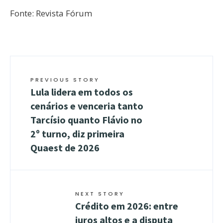
Fonte: Revista Fórum
PREVIOUS STORY
Lula lidera em todos os
cenários e venceria tanto
Tarcísio quanto Flávio no
2º turno, diz primeira
Quaest de 2026
NEXT STORY
Crédito em 2026: entre
juros altos e a disputa