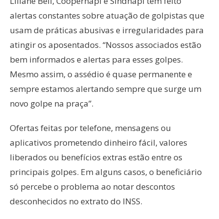
Liliane Beil, Coopernapi e Sindnapi têm feito
alertas constantes sobre atuação de golpistas que
usam de práticas abusivas e irregularidades para
atingir os aposentados. “Nossos associados estão
bem informados e alertas para esses golpes.
Mesmo assim, o assédio é quase permanente e
sempre estamos alertando sempre que surge um
novo golpe na praça”.
Ofertas feitas por telefone, mensagens ou
aplicativos prometendo dinheiro fácil, valores
liberados ou benefícios extras estão entre os
principais golpes. Em alguns casos, o beneficiário
só percebe o problema ao notar descontos
desconhecidos no extrato do INSS.