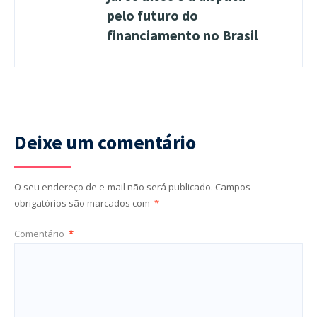
pelo futuro do
financiamento no Brasil
Deixe um comentário
O seu endereço de e-mail não será publicado.
Campos
obrigatórios são marcados com
*
Comentário
*