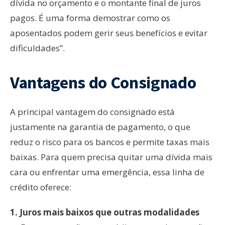
dívida no orçamento e o montante final de juros
pagos. É uma forma demostrar como os
aposentados podem gerir seus benefícios e evitar
dificuldades”.
Vantagens do Consignado
A principal vantagem do consignado está
justamente na garantia de pagamento, o que
reduz o risco para os bancos e permite taxas mais
baixas. Para quem precisa quitar uma dívida mais
cara ou enfrentar uma emergência, essa linha de
crédito oferece:
1.⁠ ⁠Juros mais baixos que outras modalidades