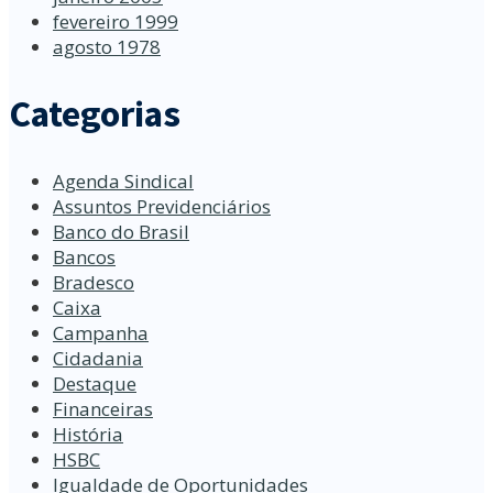
fevereiro 1999
agosto 1978
Categorias
Agenda Sindical
Assuntos Previdenciários
Banco do Brasil
Bancos
Bradesco
Caixa
Campanha
Cidadania
Destaque
Financeiras
História
HSBC
Igualdade de Oportunidades