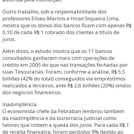
Outro trabalho, sob a responsabilidade dos
professores Eliseu Martins e Hiran Siqueira Lima,
mostra que os donos dos bancos ficam com apenas R$
0,10 de cada R$ 1 cobrado dos clientes a título de
juros.
Além disso, o estudo mostra que os 11 bancos
consultados ganharam mais com operações de
crédito em 2005 do que nas transações fechadas por
suas Tesourarias. Foram, conforme a análise, R$ 5,5
bilhões (42% do total) conseguidos via empréstimos
realizados a terceiros, ante R$ 2,6 bilhões (20%) vindos
dos negócios financeiros.
Inadimplência
O economista-chefe da Febraban lembrou também
da inadimplência e da burocracia judicial como
fatores que inibem a queda dos juros. Para cada R$ 1
de receita financeira, foram perdidos 9% devido ao