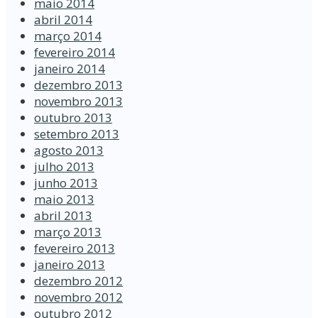
maio 2014
abril 2014
março 2014
fevereiro 2014
janeiro 2014
dezembro 2013
novembro 2013
outubro 2013
setembro 2013
agosto 2013
julho 2013
junho 2013
maio 2013
abril 2013
março 2013
fevereiro 2013
janeiro 2013
dezembro 2012
novembro 2012
outubro 2012