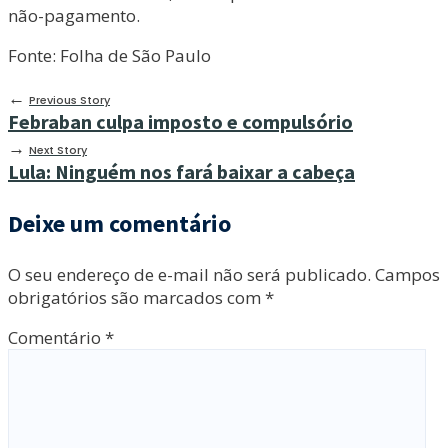
não-pagamento.
Fonte: Folha de São Paulo
←
Previous Story
Febraban culpa imposto e compulsório
→
Next Story
Lula: Ninguém nos fará baixar a cabeça
Deixe um comentário
O seu endereço de e-mail não será publicado.
Campos
obrigatórios são marcados com
*
Comentário
*