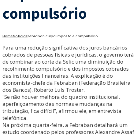
compulsório
Home
Notícias
Febraban culpa imposto e compulsório
Para uma redução significativa dos juros bancários
cobrados de pessoas físicas e jurídicas, o governo terá
de combinar ao corte da Selic uma diminuição do
recolhimento compulsório e dos impostos cobrados
das instituições financeiras. A explicação é do
economista-chefe da Febraban (Federação Brasileira
dos Bancos), Roberto Luís Troster.
“Se não houver melhora do quadro institucional,
aperfeiçoamento das normas e mudanças na
tributação, fica difícil”, afirmou ele, em entrevista
telefônica.
Na próxima quarta-feira, a Febraban detalhará um
estudo coordenado pelos professores Alexandre Assaf