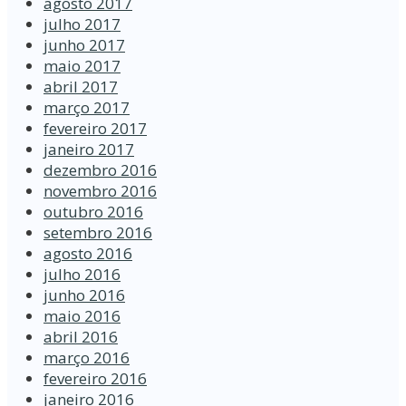
agosto 2017
julho 2017
junho 2017
maio 2017
abril 2017
março 2017
fevereiro 2017
janeiro 2017
dezembro 2016
novembro 2016
outubro 2016
setembro 2016
agosto 2016
julho 2016
junho 2016
maio 2016
abril 2016
março 2016
fevereiro 2016
janeiro 2016