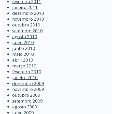
fevereiro 2011
janeiro 2011
dezembro 2010
novembro 2010
outubro 2010
setembro 2010
agosto 2010
julho 2010
junho 2010
maio 2010
abril 2010
março 2010
fevereiro 2010
janeiro 2010
dezembro 2009
novembro 2009
outubro 2009
setembro 2009
agosto 2009
julho 2009