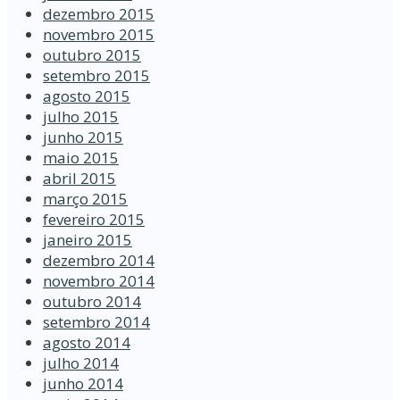
dezembro 2015
novembro 2015
outubro 2015
setembro 2015
agosto 2015
julho 2015
junho 2015
maio 2015
abril 2015
março 2015
fevereiro 2015
janeiro 2015
dezembro 2014
novembro 2014
outubro 2014
setembro 2014
agosto 2014
julho 2014
junho 2014