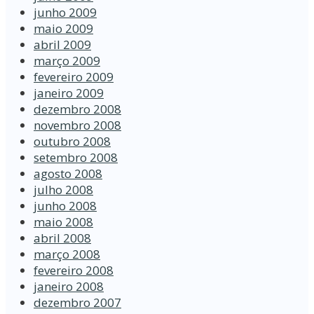
junho 2009
maio 2009
abril 2009
março 2009
fevereiro 2009
janeiro 2009
dezembro 2008
novembro 2008
outubro 2008
setembro 2008
agosto 2008
julho 2008
junho 2008
maio 2008
abril 2008
março 2008
fevereiro 2008
janeiro 2008
dezembro 2007