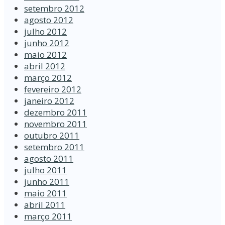
setembro 2012
agosto 2012
julho 2012
junho 2012
maio 2012
abril 2012
março 2012
fevereiro 2012
janeiro 2012
dezembro 2011
novembro 2011
outubro 2011
setembro 2011
agosto 2011
julho 2011
junho 2011
maio 2011
abril 2011
março 2011