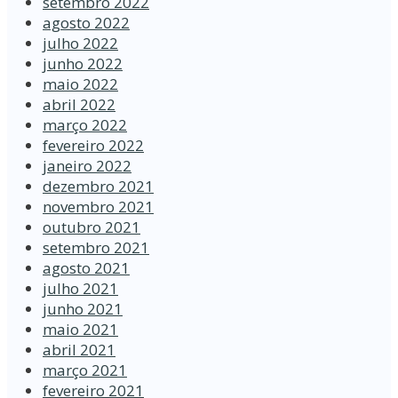
setembro 2022
agosto 2022
julho 2022
junho 2022
maio 2022
abril 2022
março 2022
fevereiro 2022
janeiro 2022
dezembro 2021
novembro 2021
outubro 2021
setembro 2021
agosto 2021
julho 2021
junho 2021
maio 2021
abril 2021
março 2021
fevereiro 2021