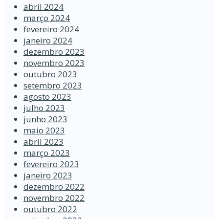
abril 2024
março 2024
fevereiro 2024
janeiro 2024
dezembro 2023
novembro 2023
outubro 2023
setembro 2023
agosto 2023
julho 2023
junho 2023
maio 2023
abril 2023
março 2023
fevereiro 2023
janeiro 2023
dezembro 2022
novembro 2022
outubro 2022