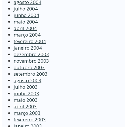
agosto 2004
julho 2004
junho 2004
maio 2004
abril 2004
março 2004
fevereiro 2004
janeiro 2004
dezembro 2003
novembro 2003
outubro 2003
setembro 2003
agosto 2003
julho 2003
junho 2003
maio 2003
abril 2003
março 2003
fevereiro 2003
janeiro 2003