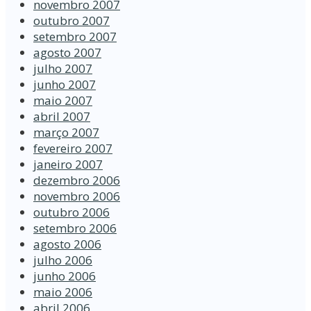
novembro 2007
outubro 2007
setembro 2007
agosto 2007
julho 2007
junho 2007
maio 2007
abril 2007
março 2007
fevereiro 2007
janeiro 2007
dezembro 2006
novembro 2006
outubro 2006
setembro 2006
agosto 2006
julho 2006
junho 2006
maio 2006
abril 2006