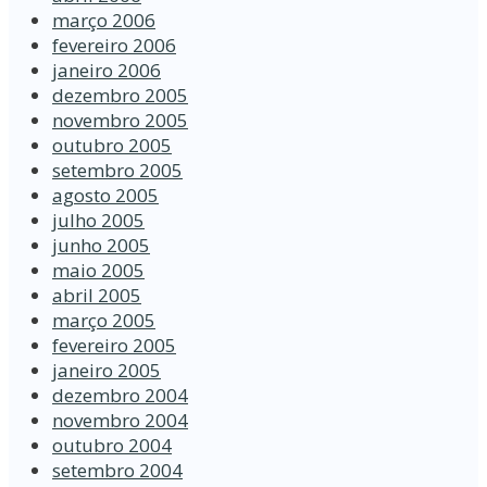
março 2006
fevereiro 2006
janeiro 2006
dezembro 2005
novembro 2005
outubro 2005
setembro 2005
agosto 2005
julho 2005
junho 2005
maio 2005
abril 2005
março 2005
fevereiro 2005
janeiro 2005
dezembro 2004
novembro 2004
outubro 2004
setembro 2004