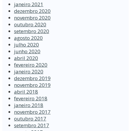
janeiro 2021
dezembro 2020
novembro 2020
outubro 2020
setembro 2020
agosto 2020
julho 2020
junho 2020
abril 2020
fevereiro 2020
janeiro 2020
dezembro 2019
novembro 2019
abril 2018
fevereiro 2018
janeiro 2018
novembro 2017
outubro 2017
setembro 2017