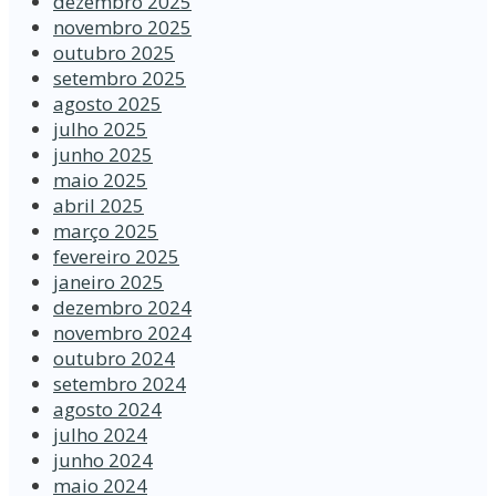
dezembro 2025
novembro 2025
outubro 2025
setembro 2025
agosto 2025
julho 2025
junho 2025
maio 2025
abril 2025
março 2025
fevereiro 2025
janeiro 2025
dezembro 2024
novembro 2024
outubro 2024
setembro 2024
agosto 2024
julho 2024
junho 2024
maio 2024