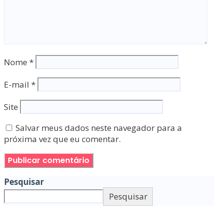
Nome
*
E-mail
*
Site
Salvar meus dados neste navegador para a
próxima vez que eu comentar.
Pesquisar
Pesquisar