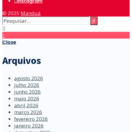
Instagram
© 2025
Manduá
↑
Close
Arquivos
agosto 2026
julho 2026
junho 2026
maio 2026
abril 2026
março 2026
fevereiro 2026
janeiro 2026