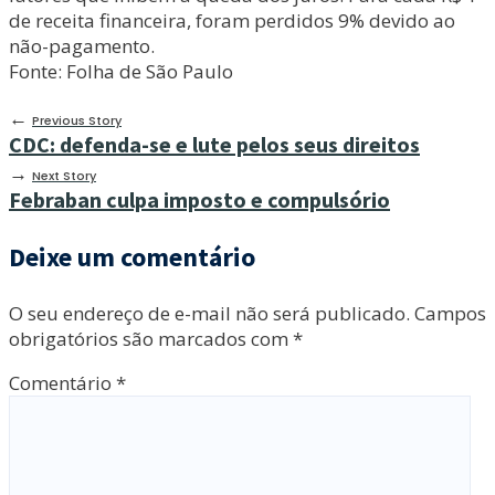
de receita financeira, foram perdidos 9% devido ao
não-pagamento.
Fonte: Folha de São Paulo
←
Previous Story
CDC: defenda-se e lute pelos seus direitos
→
Next Story
Febraban culpa imposto e compulsório
Deixe um comentário
O seu endereço de e-mail não será publicado.
Campos
obrigatórios são marcados com
*
Comentário
*