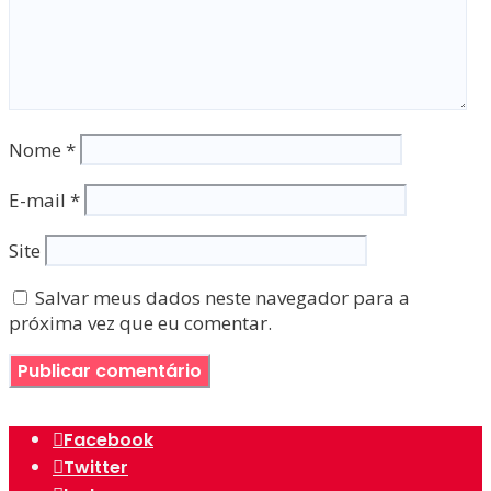
Nome
*
E-mail
*
Site
Salvar meus dados neste navegador para a
próxima vez que eu comentar.
Facebook
Twitter