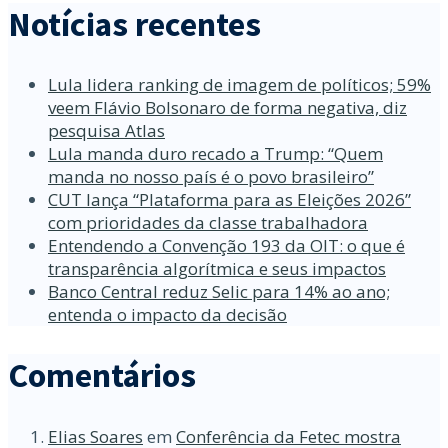
Notícias recentes
Lula lidera ranking de imagem de políticos; 59%
veem Flávio Bolsonaro de forma negativa, diz
pesquisa Atlas
Lula manda duro recado a Trump: “Quem
manda no nosso país é o povo brasileiro”
CUT lança “Plataforma para as Eleições 2026”
com prioridades da classe trabalhadora
Entendendo a Convenção 193 da OIT: o que é
transparência algorítmica e seus impactos
Banco Central reduz Selic para 14% ao ano;
entenda o impacto da decisão
Comentários
Elias Soares
em
Conferência da Fetec mostra