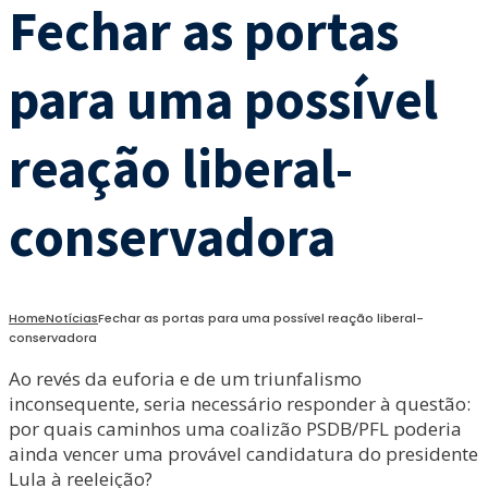
Fechar as portas
para uma possível
reação liberal-
conservadora
Home
Notícias
Fechar as portas para uma possível reação liberal-
conservadora
Ao revés da euforia e de um triunfalismo
inconsequente, seria necessário responder à questão:
por quais caminhos uma coalizão PSDB/PFL poderia
ainda vencer uma provável candidatura do presidente
Lula à reeleição?