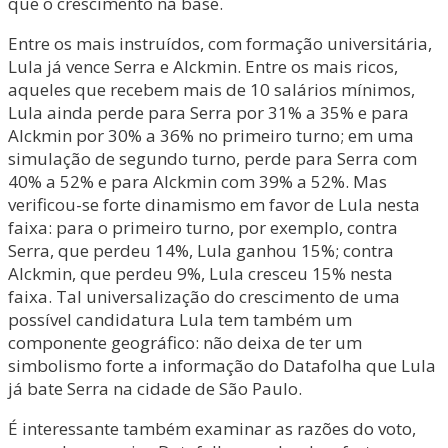
que o crescimento na base.
Entre os mais instruídos, com formação universitária,
Lula já vence Serra e Alckmin. Entre os mais ricos,
aqueles que recebem mais de 10 salários mínimos,
Lula ainda perde para Serra por 31% a 35% e para
Alckmin por 30% a 36% no primeiro turno; em uma
simulação de segundo turno, perde para Serra com
40% a 52% e para Alckmin com 39% a 52%. Mas
verificou-se forte dinamismo em favor de Lula nesta
faixa: para o primeiro turno, por exemplo, contra
Serra, que perdeu 14%, Lula ganhou 15%; contra
Alckmin, que perdeu 9%, Lula cresceu 15% nesta
faixa. Tal universalização do crescimento de uma
possível candidatura Lula tem também um
componente geográfico: não deixa de ter um
simbolismo forte a informação do Datafolha que Lula
já bate Serra na cidade de São Paulo.
É interessante também examinar as razões do voto,