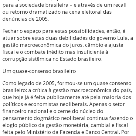
para a sociedade brasileira – e através de um recall
ou retorno dramatizado na cena eleitoral das
denúncias de 2005.
Fechar o espaço para estas possibilidades, então, é
atuar sobre estas duas debilidades do governo Lula, a
gestão macroeconômica do juros, câmbio e ajuste
fiscal e o combate inédito mas insuficiente à
corrupção sistêmica no Estado brasileiro.
Um quase-consenso brasileiro
Como legado de 2005, formou-se um quase consenso
brasileiro: a crítica à gestão macroeconômica do país,
que hoje já é feita publicamente até pela maioria dos
políticos e economistas neoliberais. Apenas o setor
financeiro nacional e o cerne do núcleo do
pensamento dogmático neoliberal continua fazendo o
elogio público da gestão monetária, cambial e fiscal
feita pelo Ministério da Fazenda e Banco Central. Por