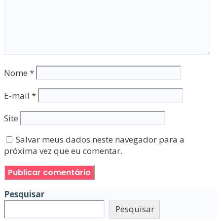
Nome
*
E-mail
*
Site
Salvar meus dados neste navegador para a
próxima vez que eu comentar.
Pesquisar
Pesquisar