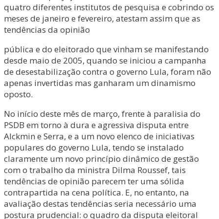
quatro diferentes institutos de pesquisa e cobrindo os
meses de janeiro e fevereiro, atestam assim que as
tendências da opinião
pública e do eleitorado que vinham se manifestando
desde maio de 2005, quando se iniciou a campanha
de desestabilização contra o governo Lula, foram não
apenas invertidas mas ganharam um dinamismo
oposto.
No início deste mês de março, frente à paralisia do
PSDB em torno à dura e agressiva disputa entre
Alckmin e Serra, e a um novo elenco de iniciativas
populares do governo Lula, tendo se instalado
claramente um novo princípio dinâmico de gestão
com o trabalho da ministra Dilma Roussef, tais
tendências de opinião parecem ter uma sólida
contrapartida na cena política. E, no entanto, na
avaliação destas tendências seria necessário uma
postura prudencial: o quadro da disputa eleitoral