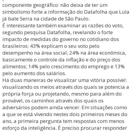
componente geográfico: não deixa de ter um
simbolismo forte a informação do Datafolha que Lula
já bate Serra na cidade de São Paulo.
É interessante também examinar as razões do voto,
segundo pesquisa Datafolha, revelando o forte
impacto de medidas do governo no cotidiano dos
brasileiros: 43% explicam o seu voto pelo
desempenho na área social; 24% na área econômica,
basicamente o controle da inflação e do preço dos
alimentos; 14% pelo crescimento do emprego e 13%
pelo aumento dos salários.
Há duas maneiras de visualizar uma vitória possível:
visualizando os meios através dos quais se potencia a
própria força ou projetando, mesmo para além do
provável, os caminhos através dos quais os
adversários podem ainda vencer. Em situações como
a que se está vivendo nestes dois primeiros meses do
ano, a primeira pergunta tem respostas com menos
esforço da inteligência. É preciso procurar responder