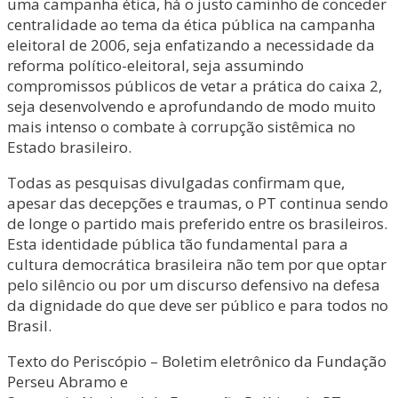
uma campanha ética, há o justo caminho de conceder
centralidade ao tema da ética pública na campanha
eleitoral de 2006, seja enfatizando a necessidade da
reforma político-eleitoral, seja assumindo
compromissos públicos de vetar a prática do caixa 2,
seja desenvolvendo e aprofundando de modo muito
mais intenso o combate à corrupção sistêmica no
Estado brasileiro.
Todas as pesquisas divulgadas confirmam que,
apesar das decepções e traumas, o PT continua sendo
de longe o partido mais preferido entre os brasileiros.
Esta identidade pública tão fundamental para a
cultura democrática brasileira não tem por que optar
pelo silêncio ou por um discurso defensivo na defesa
da dignidade do que deve ser público e para todos no
Brasil.
Texto do Periscópio – Boletim eletrônico da Fundação
Perseu Abramo e