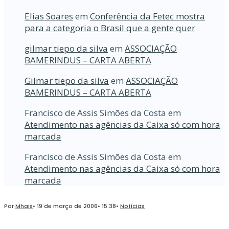
Elias Soares
em
Conferência da Fetec mostra
para a categoria o Brasil que a gente quer
gilmar tiepo da silva
em
ASSOCIAÇÃO
BAMERINDUS – CARTA ABERTA
Gilmar tiepo da silva
em
ASSOCIAÇÃO
BAMERINDUS – CARTA ABERTA
Francisco de Assis Simões da Costa
em
Atendimento nas agências da Caixa só com hora
marcada
Francisco de Assis Simões da Costa
em
Atendimento nas agências da Caixa só com hora
marcada
Por
Mhais
•
19 de março de 2006
•
15:38
•
Notícias