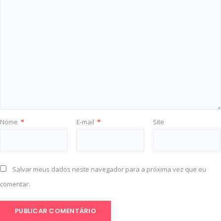
Nome
*
E-mail
*
Site
Salvar meus dados neste navegador para a próxima vez que eu
comentar.