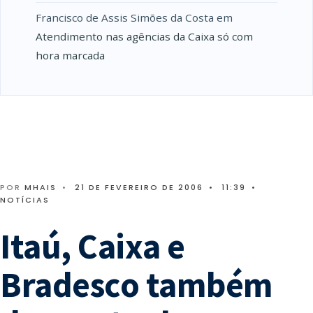
Francisco de Assis Simões da Costa
em
Atendimento nas agências da Caixa só com
hora marcada
POR
MHAIS
•
21 DE FEVEREIRO DE 2006
•
11:39
•
NOTÍCIAS
Itaú, Caixa e
Bradesco também