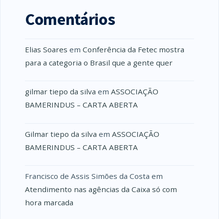
Comentários
Elias Soares
em
Conferência da Fetec mostra
para a categoria o Brasil que a gente quer
gilmar tiepo da silva
em
ASSOCIAÇÃO
BAMERINDUS – CARTA ABERTA
Gilmar tiepo da silva
em
ASSOCIAÇÃO
BAMERINDUS – CARTA ABERTA
Francisco de Assis Simões da Costa
em
Atendimento nas agências da Caixa só com
hora marcada