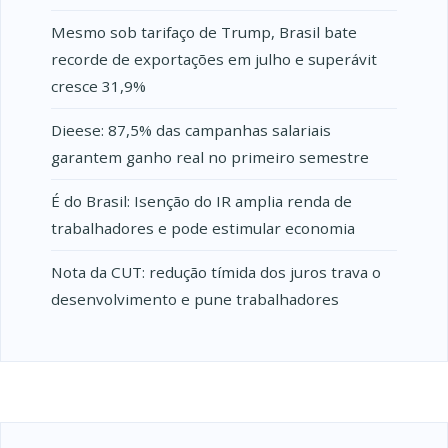
Mesmo sob tarifaço de Trump, Brasil bate
recorde de exportações em julho e superávit
cresce 31,9%
Dieese: 87,5% das campanhas salariais
garantem ganho real no primeiro semestre
É do Brasil: Isenção do IR amplia renda de
trabalhadores e pode estimular economia
Nota da CUT: redução tímida dos juros trava o
desenvolvimento e pune trabalhadores