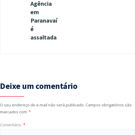
Agência
em
Paranavaí
é
assaltada
Deixe um comentário
O seu endereço de e-mail não será publicado.
Campos obrigatórios são
marcados com
*
Comentário
*