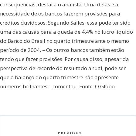
conseqüências, destaca o analista. Uma delas é a
necessidade de os bancos fazerem provisões para
créditos duvidosos. Segundo Salles, essa pode ter sido
uma das causas para a queda de 4,4% no lucro líquido
do Banco do Brasil no quarto trimestre ante o mesmo
período de 2004. – Os outros bancos também estão
tendo que fazer provisões. Por causa disso, apesar da
perspectiva de recorde do resultado anual, pode ser
que o balanço do quarto trimestre não apresente
números brilhantes – comentou. Fonte: O Globo
PREVIOUS