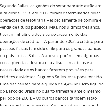
Segundo Salles, os ganhos do setor bancário estão em
alta desde 1998. Até 2002, foram determinados pelas
operações de tesouraria – especialmente de compra e
venda de títulos públicos. Mas, nos últimos três anos,
tiveram influência decisiva do crescimento das
operações de crédito. – A partir de 2003, o crédito para
pessoas físicas tem sido o filé para os grandes bancos
do país – disse Salles. A aposta, porém, tem algumas
conseqüências, destaca o analista. Uma delas é a
necessidade de os bancos fazerem provisões para
créditos duvidosos. Segundo Salles, essa pode ter sido
uma das causas para a queda de 4,4% no lucro líquido
do Banco do Brasil no quarto trimestre ante o mesmo
período de 2004. – Os outros bancos também estão
tendo que fazer provisões. Por causa disso, apesar da