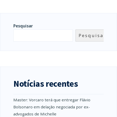
Pesquisar
Pesquisar
Notícias recentes
Master: Vorcaro terá que entregar Flávio
Bolsonaro em delação negociada por ex-
advogados de Michelle