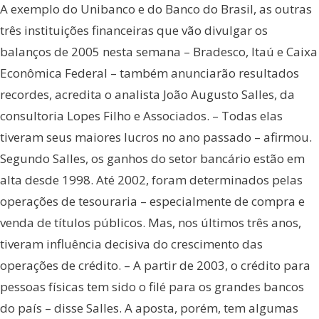
A exemplo do Unibanco e do Banco do Brasil, as outras
três instituições financeiras que vão divulgar os
balanços de 2005 nesta semana – Bradesco, Itaú e Caixa
Econômica Federal – também anunciarão resultados
recordes, acredita o analista João Augusto Salles, da
consultoria Lopes Filho e Associados. – Todas elas
tiveram seus maiores lucros no ano passado – afirmou.
Segundo Salles, os ganhos do setor bancário estão em
alta desde 1998. Até 2002, foram determinados pelas
operações de tesouraria – especialmente de compra e
venda de títulos públicos. Mas, nos últimos três anos,
tiveram influência decisiva do crescimento das
operações de crédito. – A partir de 2003, o crédito para
pessoas físicas tem sido o filé para os grandes bancos
do país – disse Salles. A aposta, porém, tem algumas