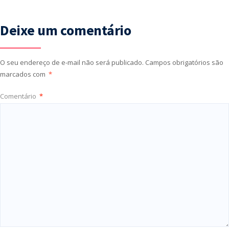
Deixe um comentário
O seu endereço de e-mail não será publicado.
Campos obrigatórios são
marcados com
*
Comentário
*