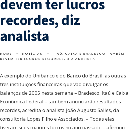
devem ter lucros
recordes, diz
analista
HOME
NOTÍCIAS
ITAÚ, CAIXA E BRADESCO TAMBÉM
DEVEM TER LUCROS RECORDES, DIZ ANALISTA
A exemplo do Unibanco e do Banco do Brasil, as outras
três instituições financeiras que vão divulgar os
balanços de 2005 nesta semana – Bradesco, Itaú e Caixa
Econômica Federal – também anunciarão resultados
recordes, acredita o analista João Augusto Salles, da
consultoria Lopes Filho e Associados. – Todas elas
tiveram seus maiores lucros no ano passado – afirmou.