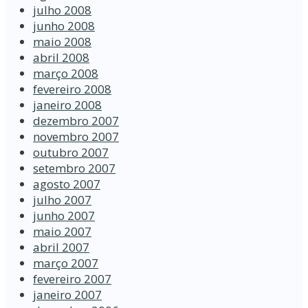
julho 2008
junho 2008
maio 2008
abril 2008
março 2008
fevereiro 2008
janeiro 2008
dezembro 2007
novembro 2007
outubro 2007
setembro 2007
agosto 2007
julho 2007
junho 2007
maio 2007
abril 2007
março 2007
fevereiro 2007
janeiro 2007