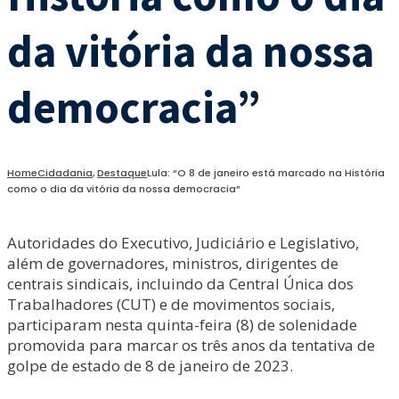
da vitória da nossa
democracia”
Home
Cidadania
,
Destaque
Lula: “O 8 de janeiro está marcado na História
como o dia da vitória da nossa democracia”
Autoridades do Executivo, Judiciário e Legislativo,
além de governadores, ministros, dirigentes de
centrais sindicais, incluindo da Central Única dos
Trabalhadores (CUT) e de movimentos sociais,
participaram nesta quinta-feira (8) de solenidade
promovida para marcar os três anos da tentativa de
golpe de estado de 8 de janeiro de 2023.