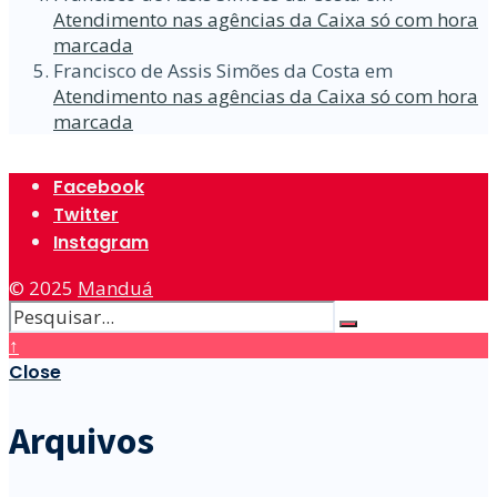
Atendimento nas agências da Caixa só com hora
marcada
Francisco de Assis Simões da Costa
em
Atendimento nas agências da Caixa só com hora
marcada
Facebook
Twitter
Instagram
© 2025
Manduá
↑
Close
Arquivos