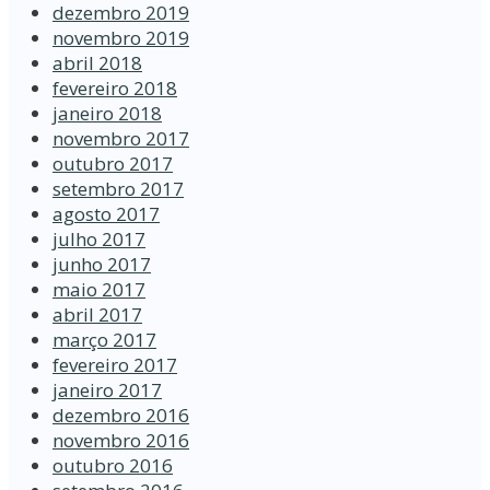
dezembro 2019
novembro 2019
abril 2018
fevereiro 2018
janeiro 2018
novembro 2017
outubro 2017
setembro 2017
agosto 2017
julho 2017
junho 2017
maio 2017
abril 2017
março 2017
fevereiro 2017
janeiro 2017
dezembro 2016
novembro 2016
outubro 2016