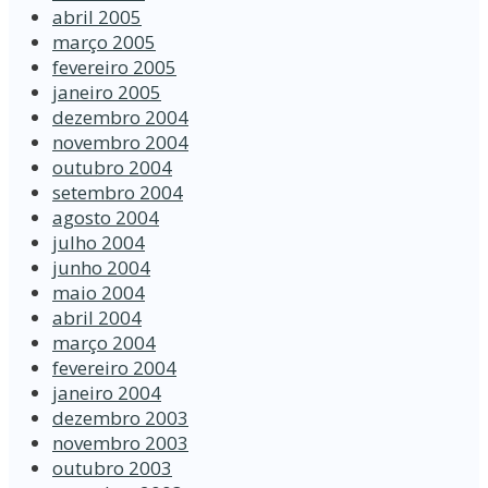
abril 2005
março 2005
fevereiro 2005
janeiro 2005
dezembro 2004
novembro 2004
outubro 2004
setembro 2004
agosto 2004
julho 2004
junho 2004
maio 2004
abril 2004
março 2004
fevereiro 2004
janeiro 2004
dezembro 2003
novembro 2003
outubro 2003