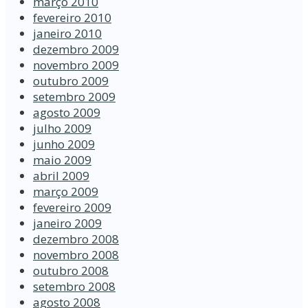
março 2010
fevereiro 2010
janeiro 2010
dezembro 2009
novembro 2009
outubro 2009
setembro 2009
agosto 2009
julho 2009
junho 2009
maio 2009
abril 2009
março 2009
fevereiro 2009
janeiro 2009
dezembro 2008
novembro 2008
outubro 2008
setembro 2008
agosto 2008