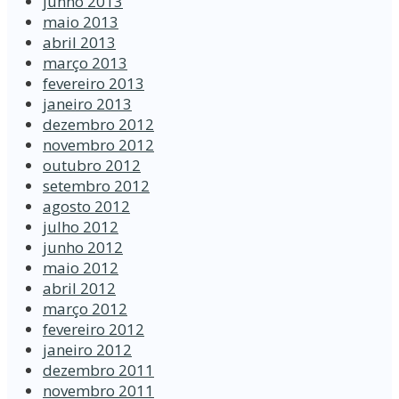
junho 2013
maio 2013
abril 2013
março 2013
fevereiro 2013
janeiro 2013
dezembro 2012
novembro 2012
outubro 2012
setembro 2012
agosto 2012
julho 2012
junho 2012
maio 2012
abril 2012
março 2012
fevereiro 2012
janeiro 2012
dezembro 2011
novembro 2011