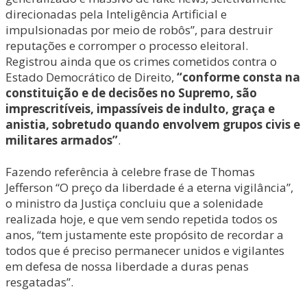
direcionadas pela Inteligência Artificial e
impulsionadas por meio de robôs”, para destruir
reputações e corromper o processo eleitoral.
Registrou ainda que os crimes cometidos contra o
Estado Democrático de Direito,
“conforme consta na
constituição e de decisões no Supremo, são
imprescritíveis, impassíveis de indulto, graça e
anistia, sobretudo quando envolvem grupos civis e
militares armados”
.
Fazendo referência à celebre frase de Thomas
Jefferson “O preço da liberdade é a eterna vigilância”,
o ministro da Justiça concluiu que a solenidade
realizada hoje, e que vem sendo repetida todos os
anos, “tem justamente este propósito de recordar a
todos que é preciso permanecer unidos e vigilantes
em defesa de nossa liberdade a duras penas
resgatadas”.