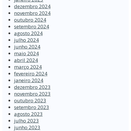
dezembro 2024
novembro 2024
outubro 2024
setembro 2024
agosto 2024
julho 2024
junho 2024
maio 2024
abril 2024
março 2024
fevereiro 2024
janeiro 2024
dezembro 2023
novembro 2023
outubro 2023
setembro 2023
agosto 2023
julho 2023
junho 2023