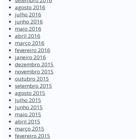
setembro 2016
agosto 2016
julho 2016
junho 2016
maio 2016
abril 2016
março 2016
fevereiro 2016
janeiro 2016
dezembro 2015
novembro 2015
outubro 2015
setembro 2015
agosto 2015
julho 2015
junho 2015
maio 2015
abril 2015
março 2015
fevereiro 2015