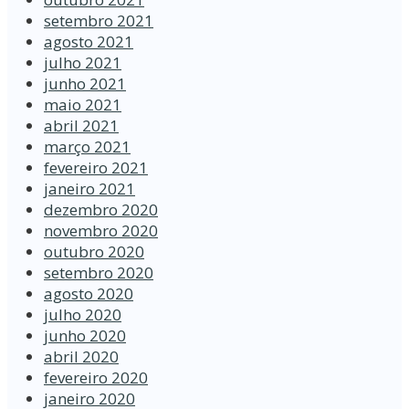
setembro 2021
agosto 2021
julho 2021
junho 2021
maio 2021
abril 2021
março 2021
fevereiro 2021
janeiro 2021
dezembro 2020
novembro 2020
outubro 2020
setembro 2020
agosto 2020
julho 2020
junho 2020
abril 2020
fevereiro 2020
janeiro 2020