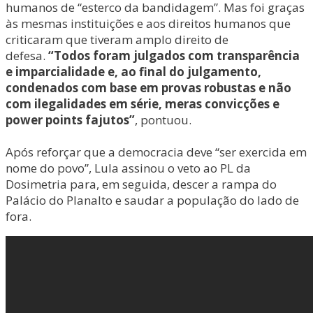
humanos de “esterco da bandidagem”. Mas foi graças
às mesmas instituições e aos direitos humanos que
criticaram que tiveram amplo direito de
defesa.
“Todos foram julgados com transparência
e imparcialidade e, ao final do julgamento,
condenados com base em provas robustas e não
com ilegalidades em série, meras convicções e
power points fajutos”
, pontuou.
Após reforçar que a democracia deve “ser exercida em
nome do povo”, Lula assinou o veto ao PL da
Dosimetria para, em seguida, descer a rampa do
Palácio do Planalto e saudar a população do lado de
fora.