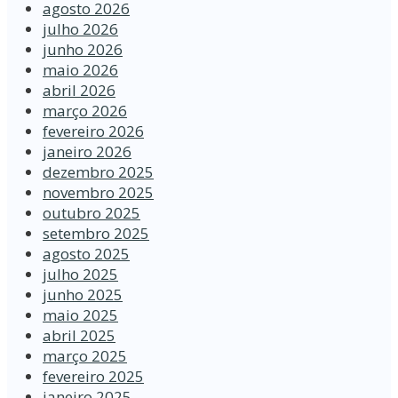
agosto 2026
julho 2026
junho 2026
maio 2026
abril 2026
março 2026
fevereiro 2026
janeiro 2026
dezembro 2025
novembro 2025
outubro 2025
setembro 2025
agosto 2025
julho 2025
junho 2025
maio 2025
abril 2025
março 2025
fevereiro 2025
janeiro 2025