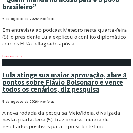
brasileiro”
6 de agosto de 2026
•
Notícias
Em entrevista ao podcast Meteoro nesta quarta-feira
(5), o presidente Lula explicou o conflito diplomático
com os EUA deflagrado após a
...
Leia mais
→
Lula atinge sua maior aprovação, abre 8
pontos sobre Flávio Bolsonaro e vence
todos os cenários, diz pesquisa
5 de agosto de 2026
•
Notícias
A nova rodada da pesquisa Meio/Ideia, divulgada
nesta quarta-feira (5), traz uma sequência de
resultados positivos para o presidente Luiz
...