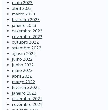
maio 2023
abril 2023
março 2023
fevereiro 2023
janeiro 2023
dezembro 2022
novembro 2022
outubro 2022
setembro 2022
agosto 2022
julho 2022
junho 2022
maio 2022
abril 2022
março 2022
fevereiro 2022
janeiro 2022
dezembro 2021
novembro 2021
outubro 2021