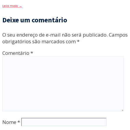
Leia mais
→
Deixe um comentário
O seu endereço de e-mail não será publicado.
Campos
obrigatórios são marcados com
*
Comentário
*
Nome
*