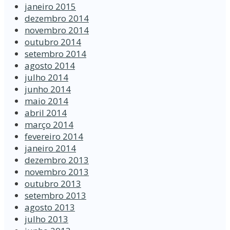
janeiro 2015
dezembro 2014
novembro 2014
outubro 2014
setembro 2014
agosto 2014
julho 2014
junho 2014
maio 2014
abril 2014
março 2014
fevereiro 2014
janeiro 2014
dezembro 2013
novembro 2013
outubro 2013
setembro 2013
agosto 2013
julho 2013