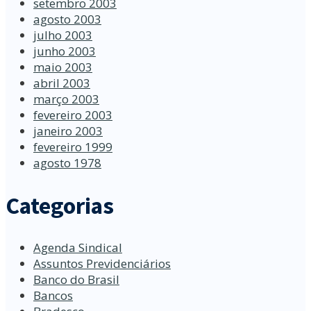
setembro 2003
agosto 2003
julho 2003
junho 2003
maio 2003
abril 2003
março 2003
fevereiro 2003
janeiro 2003
fevereiro 1999
agosto 1978
Categorias
Agenda Sindical
Assuntos Previdenciários
Banco do Brasil
Bancos