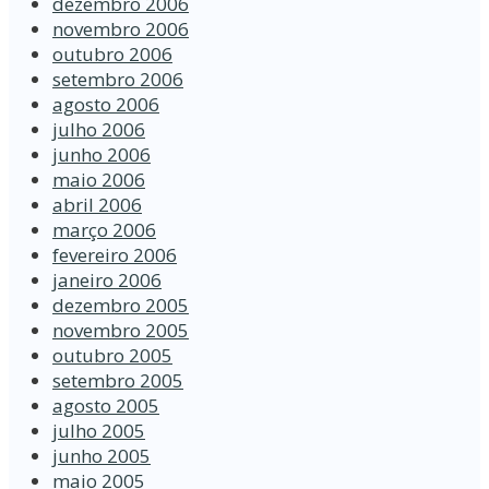
dezembro 2006
novembro 2006
outubro 2006
setembro 2006
agosto 2006
julho 2006
junho 2006
maio 2006
abril 2006
março 2006
fevereiro 2006
janeiro 2006
dezembro 2005
novembro 2005
outubro 2005
setembro 2005
agosto 2005
julho 2005
junho 2005
maio 2005