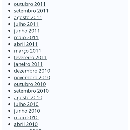
outubro 2011
setembro 2011
agosto 2011
julho 2011
junho 2011
maio 2011
abril 2011
março 2011
fevereiro 2011
janeiro 2011
dezembro 2010
novembro 2010
outubro 2010
setembro 2010
agosto 2010
julho 2010
junho 2010
maio 2010
abril 2010