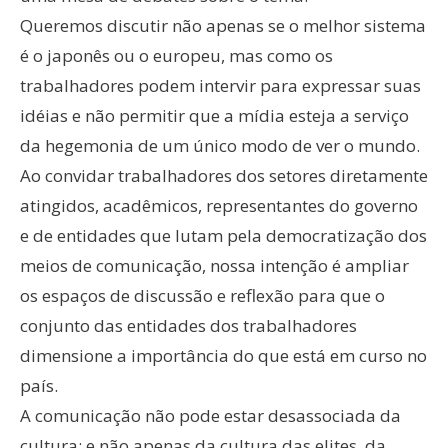
Queremos discutir não apenas se o melhor sistema
é o japonês ou o europeu, mas como os
trabalhadores podem intervir para expressar suas
idéias e não permitir que a mídia esteja a serviço
da hegemonia de um único modo de ver o mundo.
Ao convidar trabalhadores dos setores diretamente
atingidos, acadêmicos, representantes do governo
e de entidades que lutam pela democratização dos
meios de comunicação, nossa intenção é ampliar
os espaços de discussão e reflexão para que o
conjunto das entidades dos trabalhadores
dimensione a importância do que está em curso no
país.
A comunicação não pode estar desassociada da
cultura; e não apenas da cultura das elites, da