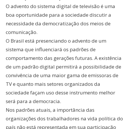
O advento do sistema digital de televisão é uma
boa oportunidade para a sociedade discutir a
necessidade da democratização dos meios de
comunicação.
O Brasil está presenciando o advento de um
sistema que influenciará os padrões de
comportamento das gerações futuras. A existência
de um padrão digital permitirá a possibilidade de
convivência de uma maior gama de emissoras de
TV e quanto mais setores organizados da
sociedade façam uso desse instrumento melhor
será para a democracia.
Nos padrões atuais, a importância das
organizações dos trabalhadores na vida política do
país não está representada em sua participação