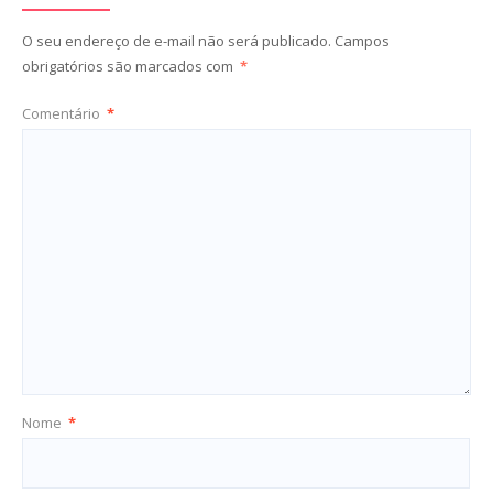
O seu endereço de e-mail não será publicado.
Campos
obrigatórios são marcados com
*
Comentário
*
Nome
*