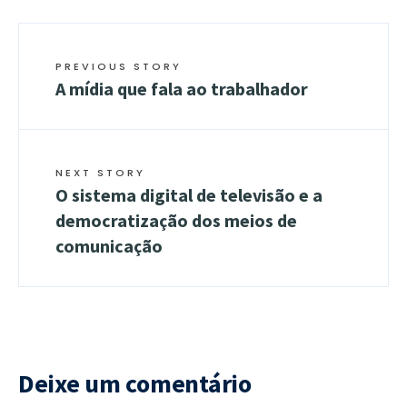
PREVIOUS STORY
A mídia que fala ao trabalhador
NEXT STORY
O sistema digital de televisão e a
democratização dos meios de
comunicação
Deixe um comentário