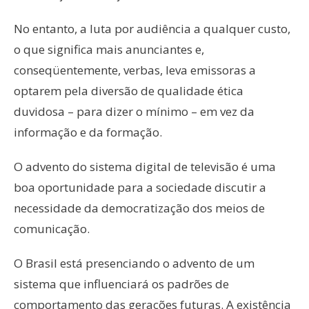
No entanto, a luta por audiência a qualquer custo,
o que significa mais anunciantes e,
conseqüentemente, verbas, leva emissoras a
optarem pela diversão de qualidade ética
duvidosa – para dizer o mínimo – em vez da
informação e da formação.
O advento do sistema digital de televisão é uma
boa oportunidade para a sociedade discutir a
necessidade da democratização dos meios de
comunicação.
O Brasil está presenciando o advento de um
sistema que influenciará os padrões de
comportamento das gerações futuras. A existência