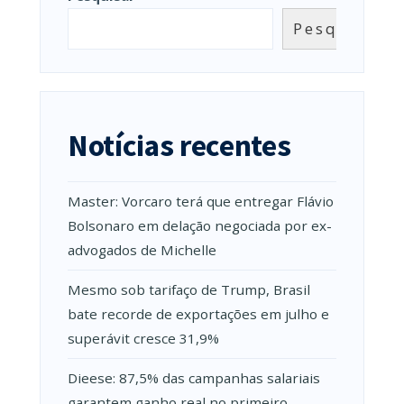
Pesquisar
Notícias recentes
Master: Vorcaro terá que entregar Flávio
Bolsonaro em delação negociada por ex-
advogados de Michelle
Mesmo sob tarifaço de Trump, Brasil
bate recorde de exportações em julho e
superávit cresce 31,9%
Dieese: 87,5% das campanhas salariais
garantem ganho real no primeiro