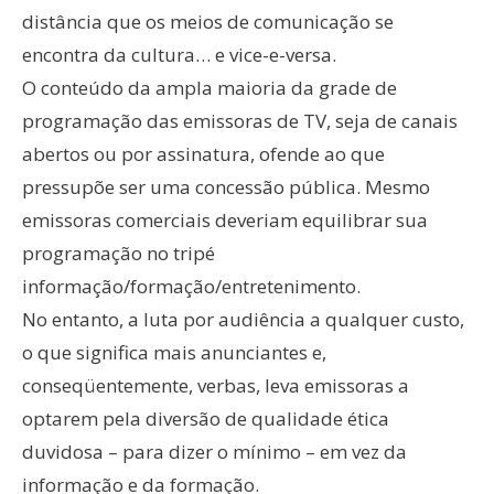
distância que os meios de comunicação se
encontra da cultura… e vice-e-versa.
O conteúdo da ampla maioria da grade de
programação das emissoras de TV, seja de canais
abertos ou por assinatura, ofende ao que
pressupõe ser uma concessão pública. Mesmo
emissoras comerciais deveriam equilibrar sua
programação no tripé
informação/formação/entretenimento.
No entanto, a luta por audiência a qualquer custo,
o que significa mais anunciantes e,
conseqüentemente, verbas, leva emissoras a
optarem pela diversão de qualidade ética
duvidosa – para dizer o mínimo – em vez da
informação e da formação.