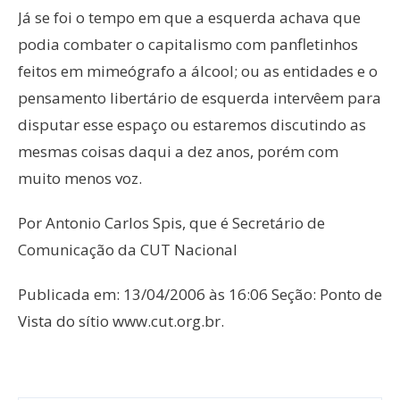
Já se foi o tempo em que a esquerda achava que
podia combater o capitalismo com panfletinhos
feitos em mimeógrafo a álcool; ou as entidades e o
pensamento libertário de esquerda intervêem para
disputar esse espaço ou estaremos discutindo as
mesmas coisas daqui a dez anos, porém com
muito menos voz.
Por Antonio Carlos Spis, que é Secretário de
Comunicação da CUT Nacional
Publicada em: 13/04/2006 às 16:06 Seção: Ponto de
Vista do sítio www.cut.org.br.