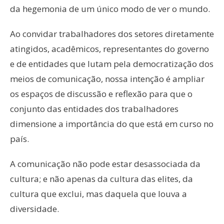
da hegemonia de um único modo de ver o mundo.
Ao convidar trabalhadores dos setores diretamente
atingidos, acadêmicos, representantes do governo
e de entidades que lutam pela democratização dos
meios de comunicação, nossa intenção é ampliar
os espaços de discussão e reflexão para que o
conjunto das entidades dos trabalhadores
dimensione a importância do que está em curso no
país.
A comunicação não pode estar desassociada da
cultura; e não apenas da cultura das elites, da
cultura que exclui, mas daquela que louva a
diversidade.