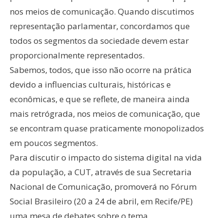
nos meios de comunicação. Quando discutimos
representação parlamentar, concordamos que
todos os segmentos da sociedade devem estar
proporcionalmente representados.
Sabemos, todos, que isso não ocorre na prática
devido a influencias culturais, históricas e
econômicas, e que se reflete, de maneira ainda
mais retrógrada, nos meios de comunicação, que
se encontram quase praticamente monopolizados
em poucos segmentos.
Para discutir o impacto do sistema digital na vida
da população, a CUT, através de sua Secretaria
Nacional de Comunicação, promoverá no Fórum
Social Brasileiro (20 a 24 de abril, em Recife/PE)
uma mesa de debates sobre o tema.