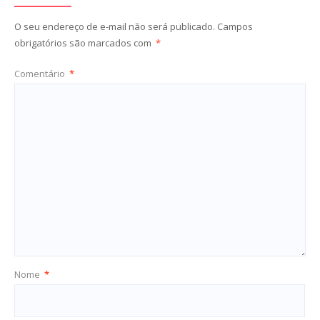
O seu endereço de e-mail não será publicado.
Campos
obrigatórios são marcados com
*
Comentário
*
Nome
*