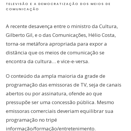
TELEVISÃO E A DEMOCRATIZAÇÃO DOS MEIOS DE
COMUNICAÇÃO
A recente desavença entre o ministro da Cultura,
Gilberto Gil, e o das Comunicações, Hélio Costa,
torna-se metáfora apropriada para expor a
distância que os meios de comunicação se
encontra da cultura… e vice-e-versa.
O conteúdo da ampla maioria da grade de
programação das emissoras de TV, seja de canais
abertos ou por assinatura, ofende ao que
pressupõe ser uma concessão pública. Mesmo
emissoras comerciais deveriam equilibrar sua
programação no tripé
informação/formação/entretenimento.