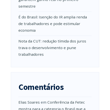
semestre
É do Brasil: Isenção do IR amplia renda
de trabalhadores e pode estimular
economia
Nota da CUT: redução tímida dos juros
trava o desenvolvimento e pune
trabalhadores
Comentários
Elias Soares
em
Conferência da Fetec
mostra para a categoria o Brasil que a