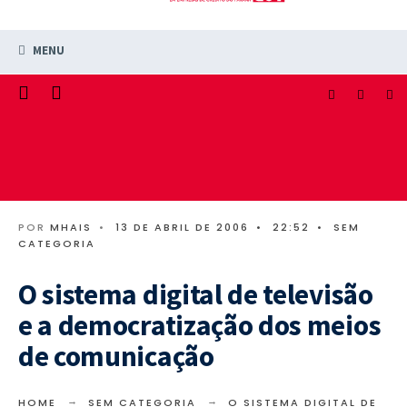
MENU
POR
MHAIS
•
13 DE ABRIL DE 2006
•
22:52
•
SEM
CATEGORIA
O sistema digital de televisão
e a democratização dos meios
de comunicação
HOME
SEM CATEGORIA
O SISTEMA DIGITAL DE