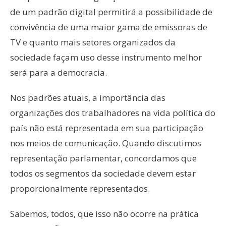
de um padrão digital permitirá a possibilidade de
convivência de uma maior gama de emissoras de
TV e quanto mais setores organizados da
sociedade façam uso desse instrumento melhor
será para a democracia.
Nos padrões atuais, a importância das
organizações dos trabalhadores na vida política do
país não está representada em sua participação
nos meios de comunicação. Quando discutimos
representação parlamentar, concordamos que
todos os segmentos da sociedade devem estar
proporcionalmente representados.
Sabemos, todos, que isso não ocorre na prática