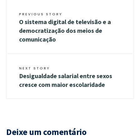
PREVIOUS STORY
O sistema digital de televisão e a
democratização dos meios de
comunicação
NEXT STORY
Desigualdade salarial entre sexos
cresce com maior escolaridade
Deixe um comentário