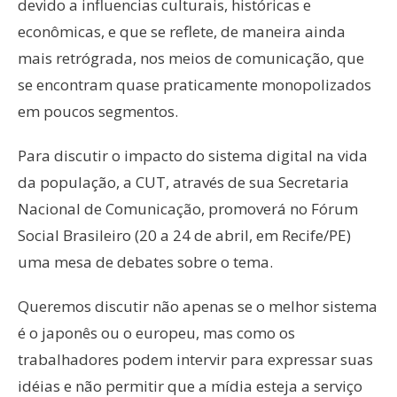
devido a influencias culturais, históricas e
econômicas, e que se reflete, de maneira ainda
mais retrógrada, nos meios de comunicação, que
se encontram quase praticamente monopolizados
em poucos segmentos.
Para discutir o impacto do sistema digital na vida
da população, a CUT, através de sua Secretaria
Nacional de Comunicação, promoverá no Fórum
Social Brasileiro (20 a 24 de abril, em Recife/PE)
uma mesa de debates sobre o tema.
Queremos discutir não apenas se o melhor sistema
é o japonês ou o europeu, mas como os
trabalhadores podem intervir para expressar suas
idéias e não permitir que a mídia esteja a serviço