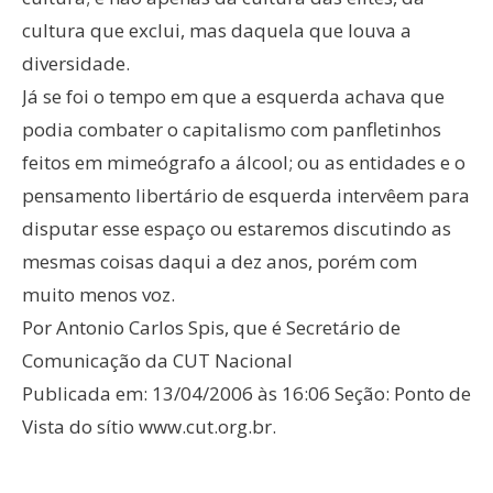
cultura que exclui, mas daquela que louva a
diversidade.
Já se foi o tempo em que a esquerda achava que
podia combater o capitalismo com panfletinhos
feitos em mimeógrafo a álcool; ou as entidades e o
pensamento libertário de esquerda intervêem para
disputar esse espaço ou estaremos discutindo as
mesmas coisas daqui a dez anos, porém com
muito menos voz.
Por Antonio Carlos Spis, que é Secretário de
Comunicação da CUT Nacional
Publicada em: 13/04/2006 às 16:06 Seção: Ponto de
Vista do sítio www.cut.org.br.