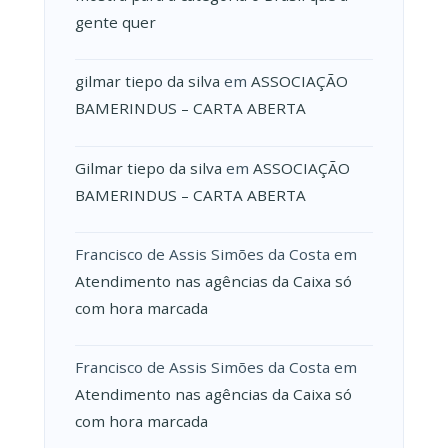
gente quer
gilmar tiepo da silva
em
ASSOCIAÇÃO
BAMERINDUS – CARTA ABERTA
Gilmar tiepo da silva
em
ASSOCIAÇÃO
BAMERINDUS – CARTA ABERTA
Francisco de Assis Simões da Costa
em
Atendimento nas agências da Caixa só
com hora marcada
Francisco de Assis Simões da Costa
em
Atendimento nas agências da Caixa só
com hora marcada