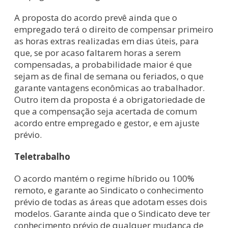
A proposta do acordo prevê ainda que o
empregado terá o direito de compensar primeiro
as horas extras realizadas em dias úteis, para
que, se por acaso faltarem horas a serem
compensadas, a probabilidade maior é que
sejam as de final de semana ou feriados, o que
garante vantagens econômicas ao trabalhador.
Outro item da proposta é a obrigatoriedade de
que a compensação seja acertada de comum
acordo entre empregado e gestor, e em ajuste
prévio.
Teletrabalho
O acordo mantém o regime híbrido ou 100%
remoto, e garante ao Sindicato o conhecimento
prévio de todas as áreas que adotam esses dois
modelos. Garante ainda que o Sindicato deve ter
conhecimento prévio de qualquer mudança de