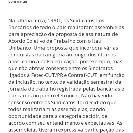
com o Itaú
Na última terça, 13/01, os Sindicatos dos
Bancários de todo o país realizaram assembleias
para apreciação da proposta de assinatura de
Acordo Coletivo de Trabalho com o Itaú
Unibanco. Uma proposta que incorpora várias
conquistas da categoria ao longo dos últimos
anos, como a bolsa educação, por exemplo, mas
que não obteve consenso entre os Sindicatos
ligados à Fetec-CUT/PR e Contraf-CUT, em função
da inclusão, no texto, da validação semestral da
jornada de trabalho registrada pelas bancárias e
bancários no ponto eletrônico. Não havendo
consenso entre os Sindicatos, foi decidido que
todos realizariam as assembleias, dando
oportunidade para a categoria decidir, de
acordo com seu entendimento e expectativas. As
assembleias tiveram expressiva participação das