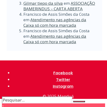
Gilmar tiepo da silva
em
ASSOCIAÇÃO
BAMERINDUS – CARTA ABERTA
Francisco de Assis Simões da Costa
em
Atendimento nas agências da
Caixa só com hora marcada
Francisco de Assis Simões da Costa
em
Atendimento nas agências da
Caixa só com hora marcada
Facebook
Twitter
Instagram
© 2025
Manduá
↑