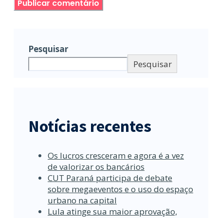
Pesquisar
Pesquisar
Notícias recentes
Os lucros cresceram e agora é a vez
de valorizar os bancários
CUT Paraná participa de debate
sobre megaeventos e o uso do espaço
urbano na capital
Lula atinge sua maior aprovação,