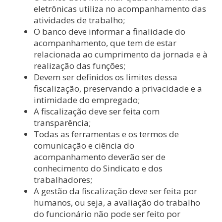
eletrônicas utiliza no acompanhamento das
atividades de trabalho;
O banco deve informar a finalidade do
acompanhamento, que tem de estar
relacionada ao cumprimento da jornada e à
realização das funções;
Devem ser definidos os limites dessa
fiscalização, preservando a privacidade e a
intimidade do empregado;
A fiscalização deve ser feita com
transparência;
Todas as ferramentas e os termos de
comunicação e ciência do
acompanhamento deverão ser de
conhecimento do Sindicato e dos
trabalhadores;
A gestão da fiscalização deve ser feita por
humanos, ou seja, a avaliação do trabalho
do funcionário não pode ser feito por