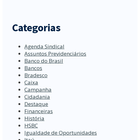
Categorias
Agenda Sindical
Assuntos Previdenciários
Banco do Brasil
Bancos
Bradesco
Caixa
Campanha
Cidadania
Destaque
Financeiras
História
HSBC
Igualdade de Oportunidades
Itaú