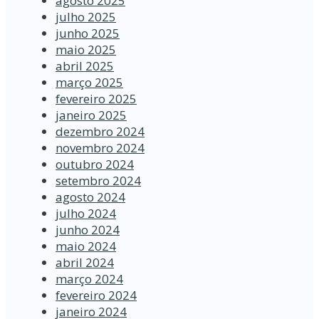
agosto 2025
julho 2025
junho 2025
maio 2025
abril 2025
março 2025
fevereiro 2025
janeiro 2025
dezembro 2024
novembro 2024
outubro 2024
setembro 2024
agosto 2024
julho 2024
junho 2024
maio 2024
abril 2024
março 2024
fevereiro 2024
janeiro 2024