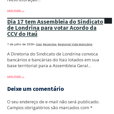
Leia mais
→
Dia 17 tem Assembleia do Sindicato
de Londrina para votar Acordo da
CCV do Itaú
7 de julho de 2026
•
Itaú
,
Recentes
,
Regional Vida Bancária
A Diretoria do Sindicato de Londrina convoca
bancários e bancárias do Itaú lotados em sua
base territorial para a Assembleia Geral
...
Leia mais
→
Deixe um comentário
O seu endereço de e-mail não será publicado.
Campos obrigatórios são marcados com
*