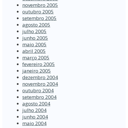
novembro 2005
outubro 2005
setembro 2005
agosto 2005
julho 2005
junho 2005
maio 2005
abril 2005
março 2005
fevereiro 2005
janeiro 2005
dezembro 2004
novembro 2004
outubro 2004
setembro 2004
agosto 2004
julho 2004
junho 2004
maio 2004