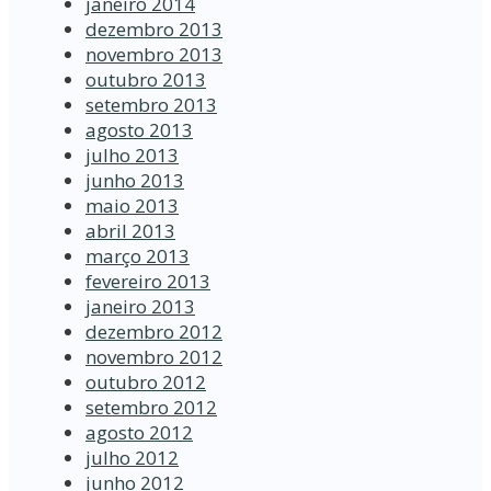
janeiro 2014
dezembro 2013
novembro 2013
outubro 2013
setembro 2013
agosto 2013
julho 2013
junho 2013
maio 2013
abril 2013
março 2013
fevereiro 2013
janeiro 2013
dezembro 2012
novembro 2012
outubro 2012
setembro 2012
agosto 2012
julho 2012
junho 2012