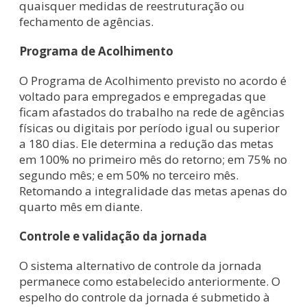
quaisquer medidas de reestruturação ou
fechamento de agências.
Programa de Acolhimento
O Programa de Acolhimento previsto no acordo é
voltado para empregados e empregadas que
ficam afastados do trabalho na rede de agências
físicas ou digitais por período igual ou superior
a 180 dias. Ele determina a redução das metas
em 100% no primeiro mês do retorno; em 75% no
segundo mês; e em 50% no terceiro mês.
Retomando a integralidade das metas apenas do
quarto mês em diante.
Controle e validação da jornada
O sistema alternativo de controle da jornada
permanece como estabelecido anteriormente. O
espelho do controle da jornada é submetido à