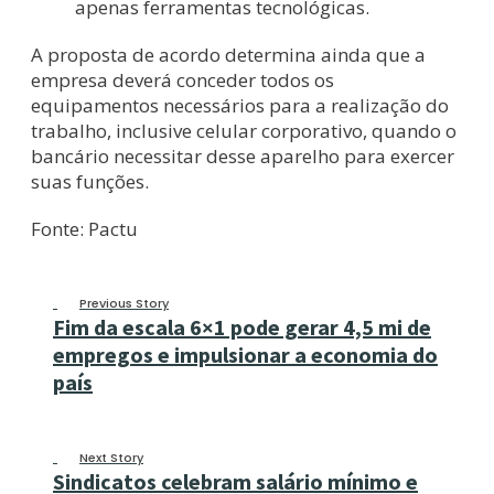
apenas ferramentas tecnológicas.
A proposta de acordo determina ainda que a
empresa deverá conceder todos os
equipamentos necessários para a realização do
trabalho, inclusive celular corporativo, quando o
bancário necessitar desse aparelho para exercer
suas funções.
Fonte: Pactu
Previous Story
Fim da escala 6×1 pode gerar 4,5 mi de
empregos e impulsionar a economia do
país
Next Story
Sindicatos celebram salário mínimo e