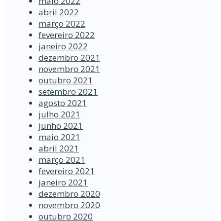
maio 2022
abril 2022
março 2022
fevereiro 2022
janeiro 2022
dezembro 2021
novembro 2021
outubro 2021
setembro 2021
agosto 2021
julho 2021
junho 2021
maio 2021
abril 2021
março 2021
fevereiro 2021
janeiro 2021
dezembro 2020
novembro 2020
outubro 2020