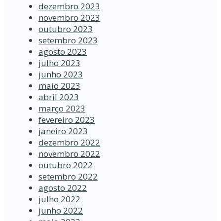
dezembro 2023
novembro 2023
outubro 2023
setembro 2023
agosto 2023
julho 2023
junho 2023
maio 2023
abril 2023
março 2023
fevereiro 2023
janeiro 2023
dezembro 2022
novembro 2022
outubro 2022
setembro 2022
agosto 2022
julho 2022
junho 2022