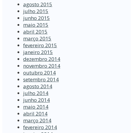
agosto 2015
julho 2015
junho 2015
maio 2015
abril 2015
março 2015
fevereiro 2015
janeiro 2015
dezembro 2014
novembro 2014
outubro 2014
setembro 2014
agosto 2014
julho 2014
junho 2014
maio 2014
abril 2014
março 2014
fevereiro 2014