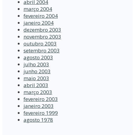
abril 2004
março 2004
fevereiro 2004
janeiro 2004
dezembro 2003
novembro 2003
outubro 2003
setembro 2003
agosto 2003
julho 2003
junho 2003
maio 2003
abril 2003
março 2003
fevereiro 2003
janeiro 2003
fevereiro 1999
agosto 1978