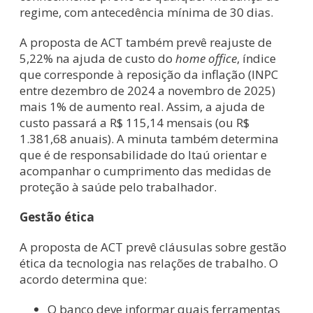
regime, com antecedência mínima de 30 dias.
A proposta de ACT também prevê reajuste de
5,22% na ajuda de custo do
home office
, índice
que corresponde à reposição da inflação (INPC
entre dezembro de 2024 a novembro de 2025)
mais 1% de aumento real. Assim, a ajuda de
custo passará a R$ 115,14 mensais (ou R$
1.381,68 anuais). A minuta também determina
que é de responsabilidade do Itaú orientar e
acompanhar o cumprimento das medidas de
proteção à saúde pelo trabalhador.
Gestão ética
A proposta de ACT prevê cláusulas sobre gestão
ética da tecnologia nas relações de trabalho. O
acordo determina que:
O banco deve informar quais ferramentas