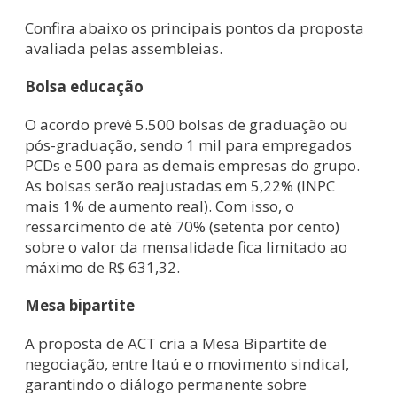
Confira abaixo os principais pontos da proposta
avaliada pelas assembleias.
Bolsa educação
O acordo prevê 5.500 bolsas de graduação ou
pós-graduação, sendo 1 mil para empregados
PCDs e 500 para as demais empresas do grupo.
As bolsas serão reajustadas em 5,22% (INPC
mais 1% de aumento real). Com isso, o
ressarcimento de até 70% (setenta por cento)
sobre o valor da mensalidade fica limitado ao
máximo de R$ 631,32.
Mesa bipartite
A proposta de ACT cria a Mesa Bipartite de
negociação, entre Itaú e o movimento sindical,
garantindo o diálogo permanente sobre