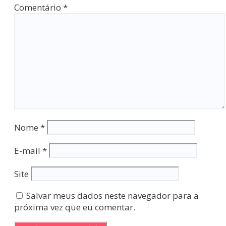
Comentário
*
Nome
*
E-mail
*
Site
Salvar meus dados neste navegador para a
próxima vez que eu comentar.