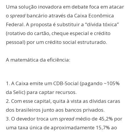
Uma solução inovadora em debate foca em atacar
o
spread
bancário através da Caixa Econômica
Federal. A proposta é substituir a “dívida tóxica”
(rotativo do cartão, cheque especial e crédito
pessoal) por um crédito social estruturado.
A matemática da eficiência:
1. A Caixa emite um CDB-Social (pagando ~105%
da Selic) para captar recursos.
2. Com esse capital, quita à vista as dívidas caras
dos brasileiros junto aos bancos privados.
3. O devedor troca um
spread
médio de 45,2% por
uma taxa única de aproximadamente 15,7% ao