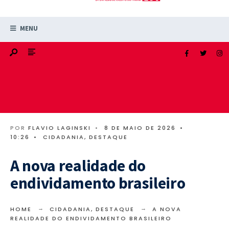
MENU
POR
FLAVIO LAGINSKI
•
8 DE MAIO DE 2026
•
10:26
•
CIDADANIA
,
DESTAQUE
A nova realidade do
endividamento brasileiro
HOME
CIDADANIA
,
DESTAQUE
A NOVA
REALIDADE DO ENDIVIDAMENTO BRASILEIRO