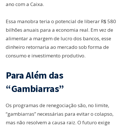
ano com a Caixa.
Essa manobra teria o potencial de liberar R$ 580
bilhões anuais para a economia real. Em vez de
alimentar a margem de lucro dos bancos, esse
dinheiro retornaria ao mercado sob forma de
consumo e investimento produtivo.
Para Além das
“Gambiarras”
Os programas de renegociação são, no limite,
“gambiarras” necessárias para evitar o colapso,
mas não resolvem a causa raiz. O futuro exige