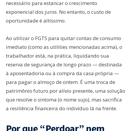
necessário para estancar o crescimento
exponencial dos juros. No entanto, o custo de
oportunidade é altíssimo.
Ao utilizar o FGTS para quitar contas de consumo
imediato (como as utilities mencionadas acima), o
trabalhador está, na prática, liquidando sua
reserva de segurança de longo prazo — destinada
à aposentadoria ou à compra da casa própria —
para pagar o almoço de ontem. É uma troca de
patrimônio futuro por alívio presente, uma solução
que resolve o sintoma (o nome sujo), mas sacrifica
a resiliência financeira do indivíduo lá na frente.
Por que “Perdoar” nem