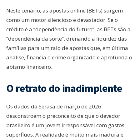
Neste cenário, as apostas online (BETs) surgem
como um motor silencioso e devastador. Se o
crédito é a “dependência do futuro”, as BETs são a
“dependência da sorte”, drenando a liquidez das
famílias para um ralo de apostas que, em última
análise, financia o crime organizado e aprofunda o
abismo financeiro.
O retrato do inadimplente
Os dados da Serasa de março de 2026
desconstroem o preconceito de que o devedor
brasileiro é um jovem irresponsável com gastos
supérfluos. A realidade é muito mais madura e