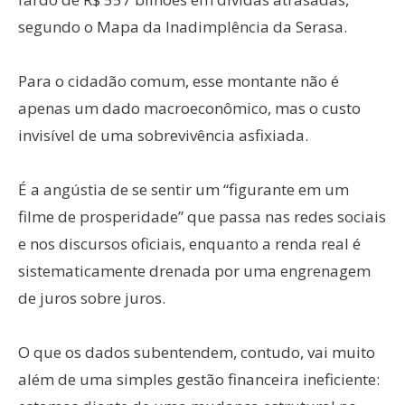
segundo o Mapa da Inadimplência da Serasa.
Para o cidadão comum, esse montante não é
apenas um dado macroeconômico, mas o custo
invisível de uma sobrevivência asfixiada.
É a angústia de se sentir um “figurante em um
filme de prosperidade” que passa nas redes sociais
e nos discursos oficiais, enquanto a renda real é
sistematicamente drenada por uma engrenagem
de juros sobre juros.
O que os dados subentendem, contudo, vai muito
além de uma simples gestão financeira ineficiente: