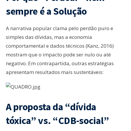
sempre é a Solução
A narrativa popular clama pelo perdão puro e
simples das dívidas, mas a economia
comportamental e dados técnicos (Kanz, 2016)
mostram que o impacto pode ser nulo ou até
negativo. Em contrapartida, outras estratégias
apresentam resultados mais sustentáveis:
A proposta da “dívida
tóxica” vs. “CDB-social”