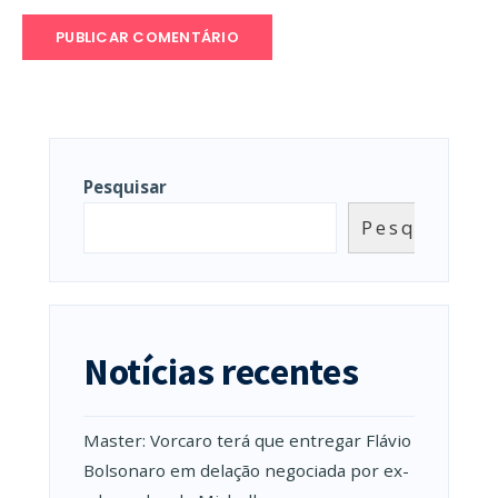
Pesquisar
Pesquisar
Notícias recentes
Master: Vorcaro terá que entregar Flávio
Bolsonaro em delação negociada por ex-