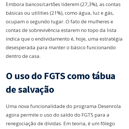
Embora bancos/cartões liderem (27,3%), as contas
básicas ou utilities (21%), como água, luz e gás,
ocupam o segundo lugar. O fato de mulheres e
contas de sobrevivência estarem no topo da lista
indica que o endividamento é, hoje, uma estratégia
desesperada para manter o básico funcionando
dentro de casa.
O uso do FGTS como tábua
de salvação
Uma nova funcionalidade do programa Desenrola
agora permite o uso do saldo do FGTS para a
renegociação de dívidas. Em teoria, é um fôlego