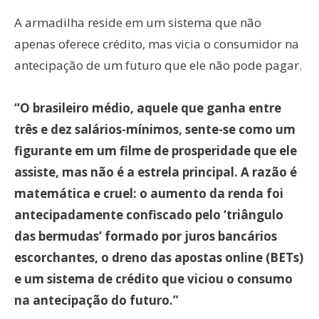
A armadilha reside em um sistema que não
apenas oferece crédito, mas vicia o consumidor na
antecipação de um futuro que ele não pode pagar.
“O brasileiro médio, aquele que ganha entre
três e dez salários-mínimos, sente-se como um
figurante em um filme de prosperidade que ele
assiste, mas não é a estrela principal. A razão é
matemática e cruel: o aumento da renda foi
antecipadamente confiscado pelo ‘triângulo
das bermudas’ formado por juros bancários
escorchantes, o dreno das apostas online (BETs)
e um sistema de crédito que viciou o consumo
na antecipação do futuro.”