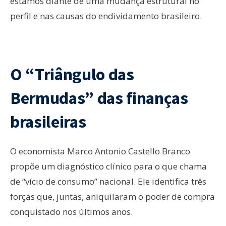
estamos diante de uma mudança estrutural no
perfil e nas causas do endividamento brasileiro.
O “Triângulo das
Bermudas” das finanças
brasileiras
O economista Marco Antonio Castello Branco
propõe um diagnóstico clínico para o que chama
de “vício de consumo” nacional. Ele identifica três
forças que, juntas, aniquilaram o poder de compra
conquistado nos últimos anos.