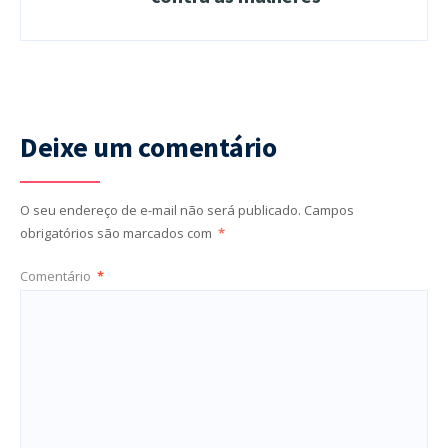
Deixe um comentário
O seu endereço de e-mail não será publicado.
Campos
obrigatórios são marcados com
*
Comentário
*