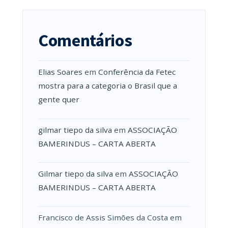
Comentários
Elias Soares
em
Conferência da Fetec
mostra para a categoria o Brasil que a
gente quer
gilmar tiepo da silva
em
ASSOCIAÇÃO
BAMERINDUS – CARTA ABERTA
Gilmar tiepo da silva
em
ASSOCIAÇÃO
BAMERINDUS – CARTA ABERTA
Francisco de Assis Simões da Costa
em