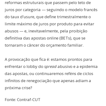
reformas estruturais que passem pelo teto de
juros por categoria — seguindo o modelo francês
do taux d’usure, que define trimestralmente o
limite máximo de juros por produto para evitar
abusos — e, inevitavelmente, pela proibição
definitiva das apostas online (BETs), que se
tornaram o câncer do orçamento familiar.
A provocação que fica é: estamos prontos para
enfrentar o lobby do
spread
abusivo e a epidemia
das apostas, ou continuaremos reféns de ciclos
infinitos de renegociação que apenas adiam a
próxima crise?
Fonte: Contraf-CUT