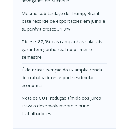
advogados de Michelle
Mesmo sob tarifaço de Trump, Brasil
bate recorde de exportações em julho e
superávit cresce 31,9%
Dieese: 87,5% das campanhas salariais
garantem ganho real no primeiro
semestre
É do Brasil: Isenção do IR amplia renda
de trabalhadores e pode estimular
economia
Nota da CUT: redução tímida dos juros
trava o desenvolvimento e pune
trabalhadores