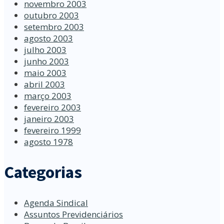
novembro 2003
outubro 2003
setembro 2003
agosto 2003
julho 2003
junho 2003
maio 2003
abril 2003
março 2003
fevereiro 2003
janeiro 2003
fevereiro 1999
agosto 1978
Categorias
Agenda Sindical
Assuntos Previdenciários