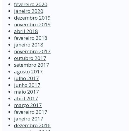
fevereiro 2020
janeiro 2020
dezembro 2019
novembro 2019
abril 2018
fevereiro 2018
janeiro 2018
novembro 2017
outubro 2017
setembro 2017
agosto 2017
julho 2017
junho 2017
maio 2017
abril 2017
março 2017
fevereiro 2017
janeiro 2017
dezembro 2016