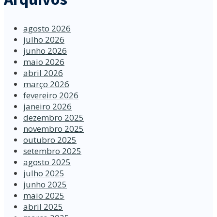
agosto 2026
julho 2026
junho 2026
maio 2026
abril 2026
março 2026
fevereiro 2026
janeiro 2026
dezembro 2025
novembro 2025
outubro 2025
setembro 2025
agosto 2025
julho 2025
junho 2025
maio 2025
abril 2025