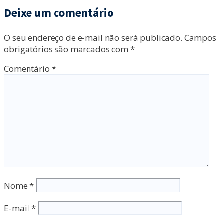
Deixe um comentário
O seu endereço de e-mail não será publicado.
Campos
obrigatórios são marcados com
*
Comentário
*
Nome
*
E-mail
*