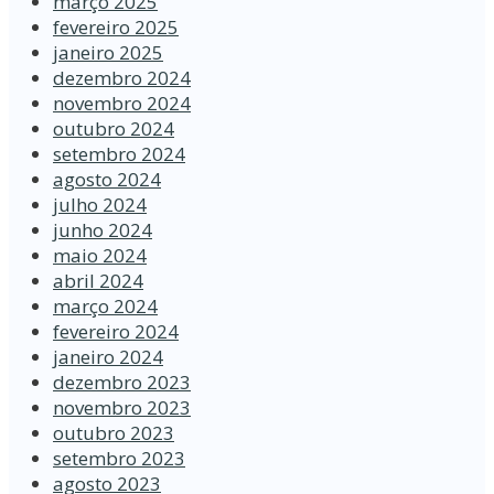
março 2025
fevereiro 2025
janeiro 2025
dezembro 2024
novembro 2024
outubro 2024
setembro 2024
agosto 2024
julho 2024
junho 2024
maio 2024
abril 2024
março 2024
fevereiro 2024
janeiro 2024
dezembro 2023
novembro 2023
outubro 2023
setembro 2023
agosto 2023