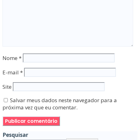
Nome
*
E-mail
*
Site
Salvar meus dados neste navegador para a
próxima vez que eu comentar.
Pesquisar