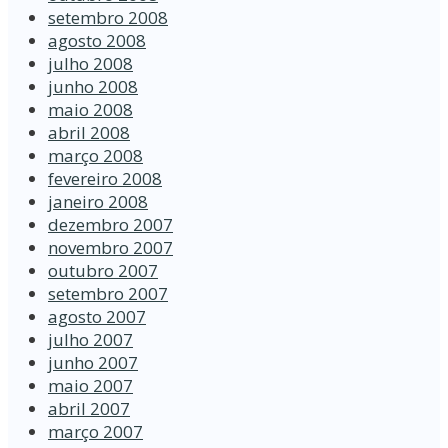
setembro 2008
agosto 2008
julho 2008
junho 2008
maio 2008
abril 2008
março 2008
fevereiro 2008
janeiro 2008
dezembro 2007
novembro 2007
outubro 2007
setembro 2007
agosto 2007
julho 2007
junho 2007
maio 2007
abril 2007
março 2007