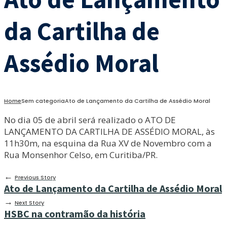
da Cartilha de
Assédio Moral
Home
Sem categoria
Ato de Lançamento da Cartilha de Assédio Moral
No dia 05 de abril será realizado o ATO DE
LANÇAMENTO DA CARTILHA DE ASSÉDIO MORAL, às
11h30m, na esquina da Rua XV de Novembro com a
Rua Monsenhor Celso, em Curitiba/PR.
←
Previous Story
Ato de Lançamento da Cartilha de Assédio Moral
→
Next Story
HSBC na contramão da história