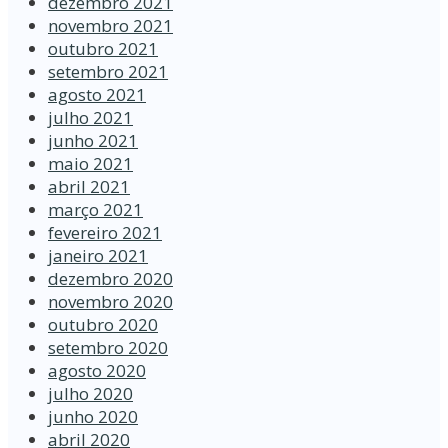
dezembro 2021
novembro 2021
outubro 2021
setembro 2021
agosto 2021
julho 2021
junho 2021
maio 2021
abril 2021
março 2021
fevereiro 2021
janeiro 2021
dezembro 2020
novembro 2020
outubro 2020
setembro 2020
agosto 2020
julho 2020
junho 2020
abril 2020