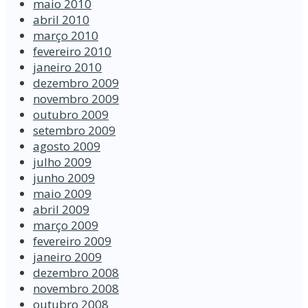
maio 2010
abril 2010
março 2010
fevereiro 2010
janeiro 2010
dezembro 2009
novembro 2009
outubro 2009
setembro 2009
agosto 2009
julho 2009
junho 2009
maio 2009
abril 2009
março 2009
fevereiro 2009
janeiro 2009
dezembro 2008
novembro 2008
outubro 2008