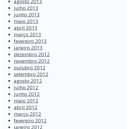
agosto 2013
julho 2013
junho 2013
maio 2013
abril 2013
março 2013
fevereiro 2013
janeiro 2013
dezembro 2012
novembro 2012
outubro 2012
setembro 2012
agosto 2012
julho 2012
junho 2012
maio 2012
abril 2012
março 2012
fevereiro 2012
janeiro 2012