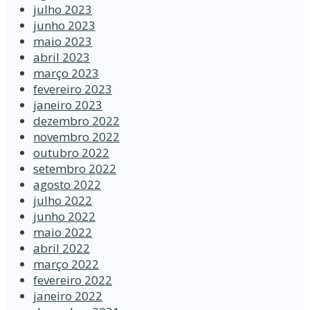
julho 2023
junho 2023
maio 2023
abril 2023
março 2023
fevereiro 2023
janeiro 2023
dezembro 2022
novembro 2022
outubro 2022
setembro 2022
agosto 2022
julho 2022
junho 2022
maio 2022
abril 2022
março 2022
fevereiro 2022
janeiro 2022