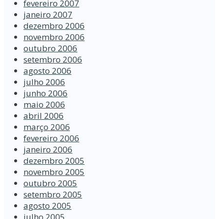
fevereiro 2007
janeiro 2007
dezembro 2006
novembro 2006
outubro 2006
setembro 2006
agosto 2006
julho 2006
junho 2006
maio 2006
abril 2006
março 2006
fevereiro 2006
janeiro 2006
dezembro 2005
novembro 2005
outubro 2005
setembro 2005
agosto 2005
julho 2005