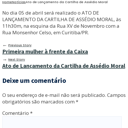
Home
Notícias
Ato de Lançamento da Cartilha de Assédio Moral
No dia 05 de abril será realizado o ATO DE
LANÇAMENTO DA CARTILHA DE ASSÉDIO MORAL, às
11h30m, na esquina da Rua XV de Novembro com a
Rua Monsenhor Celso, em Curitiba/PR.
←
Previous Story
Primeira mulher à frente da Caixa
→
Next Story
Ato de Lançamento da Cartilha de Assédio Moral
Deixe um comentário
O seu endereço de e-mail não será publicado.
Campos
obrigatórios são marcados com
*
Comentário
*