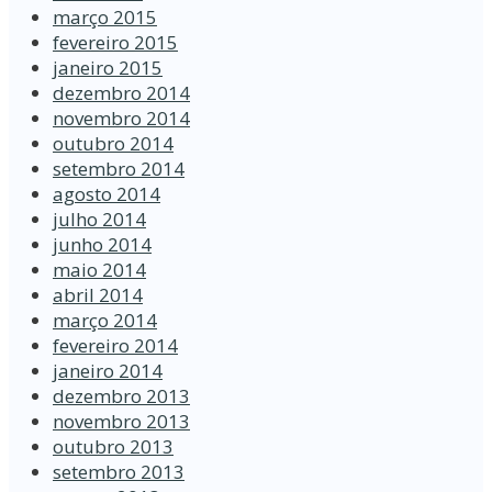
março 2015
fevereiro 2015
janeiro 2015
dezembro 2014
novembro 2014
outubro 2014
setembro 2014
agosto 2014
julho 2014
junho 2014
maio 2014
abril 2014
março 2014
fevereiro 2014
janeiro 2014
dezembro 2013
novembro 2013
outubro 2013
setembro 2013