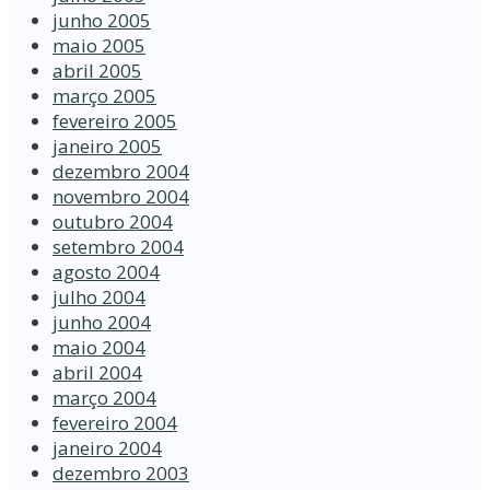
junho 2005
maio 2005
abril 2005
março 2005
fevereiro 2005
janeiro 2005
dezembro 2004
novembro 2004
outubro 2004
setembro 2004
agosto 2004
julho 2004
junho 2004
maio 2004
abril 2004
março 2004
fevereiro 2004
janeiro 2004
dezembro 2003