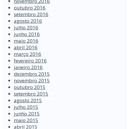
novembro 2016
outubro 2016
setembro 2016
agosto 2016
julho 2016
junho 2016
maio 2016
abril 2016
março 2016
fevereiro 2016
janeiro 2016
dezembro 2015
novembro 2015
outubro 2015
setembro 2015
agosto 2015
julho 2015
junho 2015
maio 2015
abril 2015