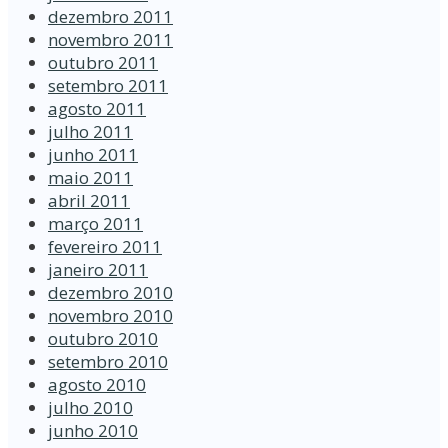
dezembro 2011
novembro 2011
outubro 2011
setembro 2011
agosto 2011
julho 2011
junho 2011
maio 2011
abril 2011
março 2011
fevereiro 2011
janeiro 2011
dezembro 2010
novembro 2010
outubro 2010
setembro 2010
agosto 2010
julho 2010
junho 2010